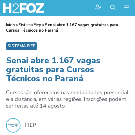
Me
Início
»
Sistema Fiep
»
Senai abre 1.167 vagas gratuitas para
Cursos Técnicos no Paraná
SISTEMA FIEP
Senai abre 1.167 vagas
gratuitas para Cursos
Técnicos no Paraná
Cursos são oferecidos nas modalidades presencial
e a distância, em várias regiões. Inscrições podem
ser feitas até 14 agosto.
FIEP