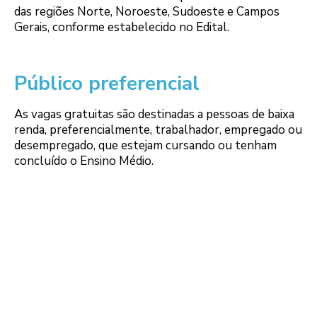
das regiões Norte, Noroeste, Sudoeste e Campos
Gerais, conforme estabelecido no Edital.
Público preferencial
As vagas gratuitas são destinadas a pessoas de baixa
renda, preferencialmente, trabalhador, empregado ou
desempregado, que estejam cursando ou tenham
concluído o Ensino Médio.