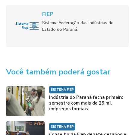
FIEP
Sistema Federação das Indústrias do
Estado do Paraná.
Você também poderá gostar
SISTEMA FIEP
Indústria do Paraná fecha primeiro
semestre com mais de 25 mil
empregos formais
SISTEMA FIEP
Conselho da Fiep debate desafios e