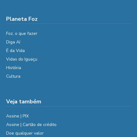
Planeta Foz
Foz, o que fazer
Diga Aí
É da Vida
Vidas do Iguaçu
História
Cultura
Veja também
Assine | PIX
Assine | Cartão de crédito
Doe qualquer valor