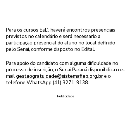
Para os cursos EaD, haverá encontros presenciais
previstos no calendário e será necessário a
participação presencial do aluno no local definido
pelo Senai, conforme disposto no Edital.
Para apoio do candidato com alguma dificuldade no
processo de inscrição, o Senai Paraná disponibiliza o e-
mail
gestaogratuidade@sistemafiep.org.br
e o
telefone WhatsApp (41) 3271-9138.
Publicidade