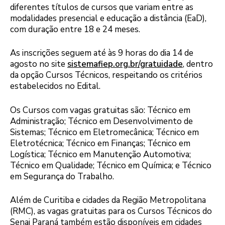
diferentes títulos de cursos que variam entre as
modalidades presencial e educação a distância (EaD),
com duração entre 18 e 24 meses.
As inscrições seguem até às 9 horas do dia 14 de
agosto no site
sistemafiep.org.br/gratuidade
, dentro
da opção Cursos Técnicos, respeitando os critérios
estabelecidos no Edital.
Os Cursos com vagas gratuitas são: Técnico em
Administração; Técnico em Desenvolvimento de
Sistemas; Técnico em Eletromecânica; Técnico em
Eletrotécnica; Técnico em Finanças; Técnico em
Logística; Técnico em Manutenção Automotiva;
Técnico em Qualidade; Técnico em Química; e Técnico
em Segurança do Trabalho.
Além de Curitiba e cidades da Região Metropolitana
(RMC), as vagas gratuitas para os Cursos Técnicos do
Senai Paraná também estão disponíveis em cidades