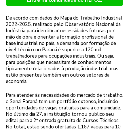
Entre na comunidade do H2FOZ.
De acordo com dados do Mapa do Trabalho Industrial
2022-2025, realizado pelo Observatório Nacional da
Indústria para identificar necessidades futuras por
mão de obra e orientar a formação profissional de
base industrial no país, a demanda por formação de
nível técnico no Paraná é superior a 120 mil
trabalhadores para ocupações industriais. Ou seja,
para posições que necessitam de conhecimentos
tipicamente relacionados à produção industrial, mas
estão presentes também em outros setores da
economia.
Para atender às necessidades do mercado de trabalho,
o Senai Paraná tem um portfólio extenso, incluindo
oportunidades de vagas gratuitas para a comunidade.
No último dia 27, a instituição tornou público seu
edital para a 2ª entrada gratuita de Cursos Técnicos.
No total, estão sendo ofertadas 1.167 vagas para 10