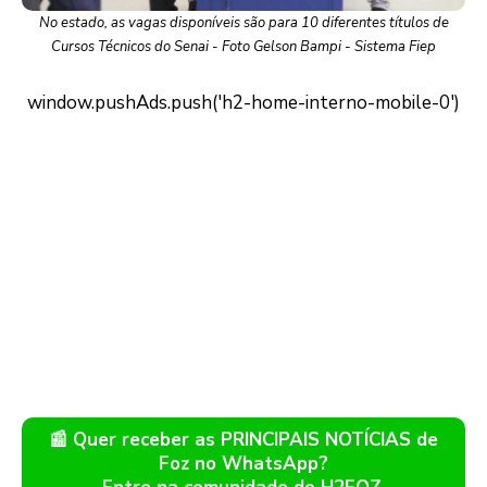
No estado, as vagas disponíveis são para 10 diferentes títulos de
Cursos Técnicos do Senai - Foto Gelson Bampi - Sistema Fiep
📰 Quer receber as PRINCIPAIS NOTÍCIAS de
Foz no WhatsApp?