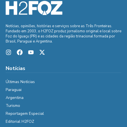
Notícias, opiniões, histórias e serviços sobre as Três Fronteiras.
Fundado em 2003, o H2FOZ produz jornalismo original e local sobre
Foz do Iguaçu (PR) e as cidades da região trinacional formada por
Brasil, Paraguai e Argentina.
Notícias
Últimas Notícias
Paraguai
Argentina
Turismo
Reportagem Especial
Editorial H2FOZ