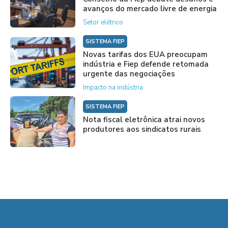
avanços do mercado livre de energia
Setor elétrico
SISTEMA FIEP
Novas tarifas dos EUA preocupam
indústria e Fiep defende retomada
urgente das negociações
Impacto na indústria
SISTEMA FIEP
Nota fiscal eletrônica atrai novos
produtores aos sindicatos rurais