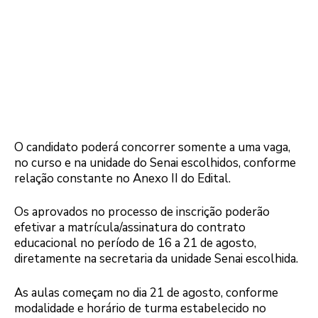
O candidato poderá concorrer somente a uma vaga,
no curso e na unidade do Senai escolhidos, conforme
relação constante no Anexo II do Edital.
Os aprovados no processo de inscrição poderão
efetivar a matrícula/assinatura do contrato
educacional no período de 16 a 21 de agosto,
diretamente na secretaria da unidade Senai escolhida.
As aulas começam no dia 21 de agosto, conforme
modalidade e horário de turma estabelecido no