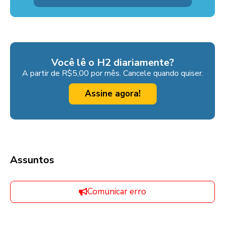
Você lê o H2 diariamente?
A partir de R$5,00 por mês. Cancele quando quiser.
Assine agora!
Assuntos
Comunicar erro