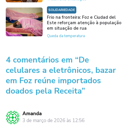
SOLIDARIEDADE
Frio na fronteira: Foz e Ciudad del
Este reforçam atenção à população
em situação de rua
Queda da temperatura
4 comentários em “De
celulares a eletrônicos, bazar
em Foz reúne importados
doados pela Receita”
Amanda
3 de março de 2026 às 12:56