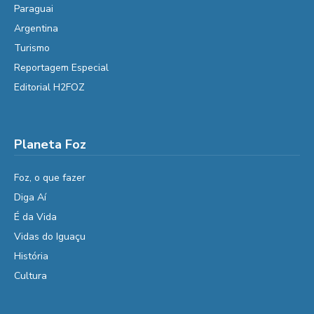
Paraguai
Argentina
Turismo
Reportagem Especial
Editorial H2FOZ
Planeta Foz
Foz, o que fazer
Diga Aí
É da Vida
Vidas do Iguaçu
História
Cultura