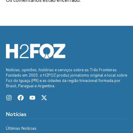
Os comentários estão encerrado.
Notícias, opiniões, histórias e serviços sobre as Três Fronteiras.
Fundado em 2003, o H2FOZ produz jornalismo original e local sobre
Foz do Iguaçu (PR) e as cidades da região trinacional formada por
Brasil, Paraguai e Argentina.
Notícias
Últimas Notícias