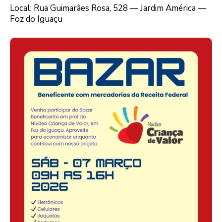
Local: Rua Guimarães Rosa, 528 — Jardim América —
Foz do Iguaçu