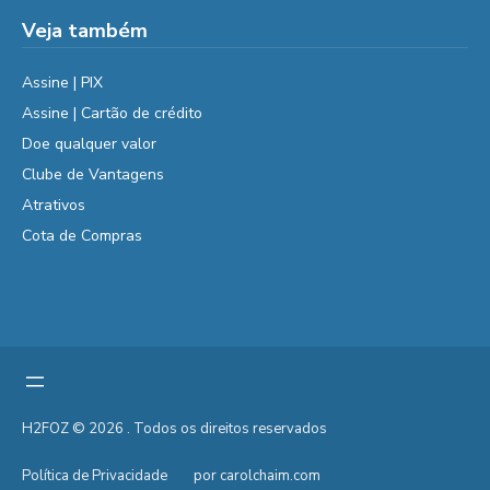
Veja também
Assine | PIX
Assine | Cartão de crédito
Doe qualquer valor
Clube de Vantagens
Atrativos
Cota de Compras
H2FOZ © 2026 . Todos os direitos reservados
Política de Privacidade
por carolchaim.com