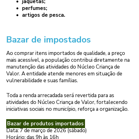
jaquetas;
perfumes;
artigos de pesca.
Bazar de impostados
Ao comprar itens importados de qualidade, a preço
mais acessível, a população contribui diretamente na
manutenção das atividades do Núcleo Criança de
Valor. A entidade atende menores em situação de
vulnerabilidade e suas famílias.
Toda a renda arrecadada será revertida para as
atividades do Núcleo Criança de Valor, fortalecendo
iniciativas sociais no município, reforça a organização.
Bazar de produtos importados
Data: 7 de março de 2026 (sábado)
Horário: das 9h às 16h