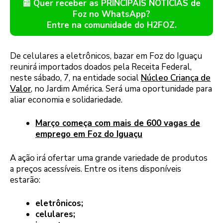
📰 Quer receber as PRINCIPAIS NOTÍCIAS de
Foz no WhatsApp?
Entre na comunidade do H2FOZ.
De celulares a eletrônicos, bazar em Foz do Iguaçu
reunirá importados doados pela Receita Federal,
neste sábado, 7, na entidade social
Núcleo Criança de
Valor
, no Jardim América. Será uma oportunidade para
aliar economia e solidariedade.
Março começa com mais de 600 vagas de
emprego em Foz do Iguaçu
A ação irá ofertar uma grande variedade de produtos
a preços acessíveis. Entre os itens disponíveis
estarão:
eletrônicos;
celulares;