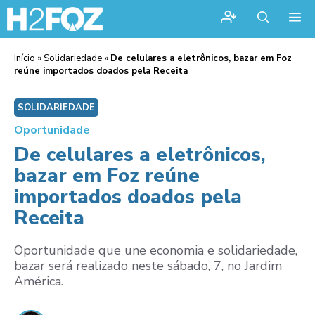
Me
Início
»
Solidariedade
»
De celulares a eletrônicos, bazar em Foz
reúne importados doados pela Receita
SOLIDARIEDADE
Oportunidade
De celulares a eletrônicos,
bazar em Foz reúne
importados doados pela
Receita
Oportunidade que une economia e solidariedade,
bazar será realizado neste sábado, 7, no Jardim
América.