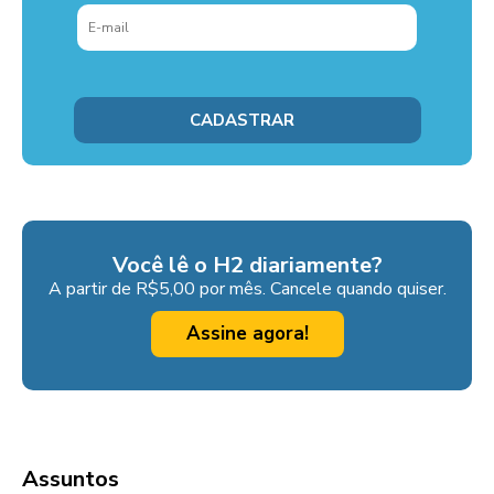
Você lê o H2 diariamente?
A partir de R$5,00 por mês. Cancele quando quiser.
Assine agora!
Assuntos