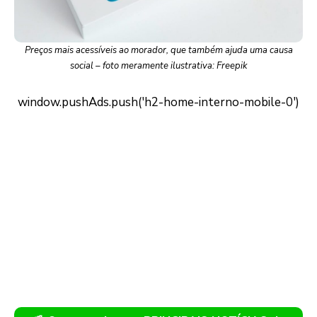
Preços mais acessíveis ao morador, que também ajuda uma causa
social – foto meramente ilustrativa: Freepik