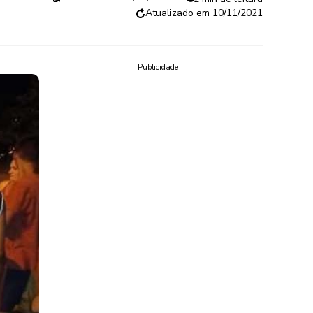
10/11/2021
Publicidade