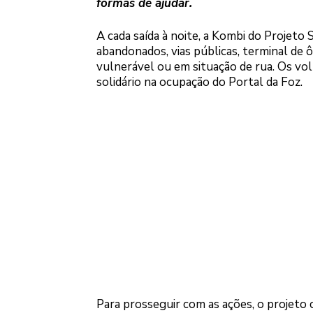
formas de ajudar.
A cada saída à noite, a Kombi do Projeto
abandonados, vias públicas, terminal de 
vulnerável ou em situação de rua. Os vo
solidário na ocupação do Portal da Foz.
Para prosseguir com as ações, o projeto