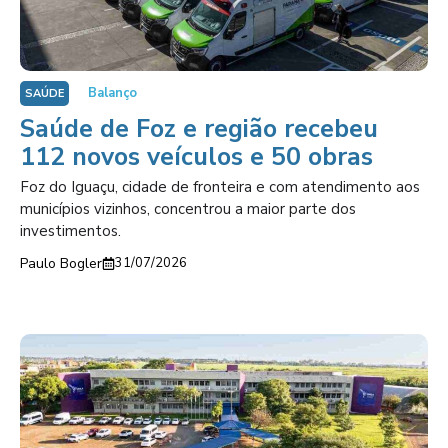
Balanço
SAÚDE
Saúde de Foz e região recebeu
112 novos veículos e 50 obras
Foz do Iguaçu, cidade de fronteira e com atendimento aos
municípios vizinhos, concentrou a maior parte dos
investimentos.
Paulo Bogler
31/07/2026