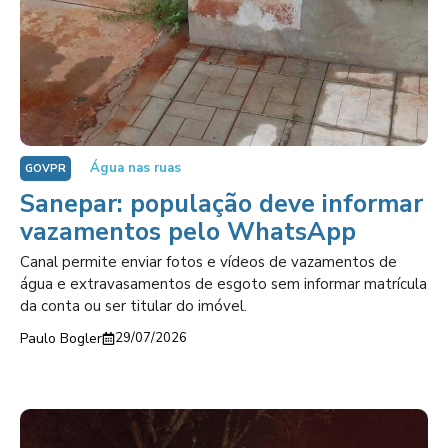
Água nas ruas
GOVPR
Sanepar: população deve informar
vazamentos pelo WhatsApp
Canal permite enviar fotos e vídeos de vazamentos de
água e extravasamentos de esgoto sem informar matrícula
da conta ou ser titular do imóvel.
Paulo Bogler
29/07/2026