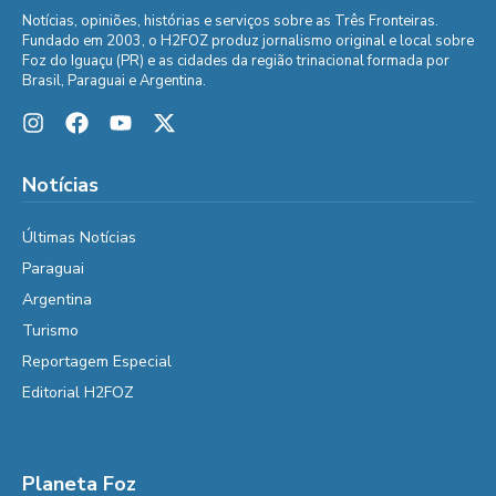
Notícias, opiniões, histórias e serviços sobre as Três Fronteiras.
Fundado em 2003, o H2FOZ produz jornalismo original e local sobre
Foz do Iguaçu (PR) e as cidades da região trinacional formada por
Brasil, Paraguai e Argentina.
Notícias
Últimas Notícias
Paraguai
Argentina
Turismo
Reportagem Especial
Editorial H2FOZ
Planeta Foz