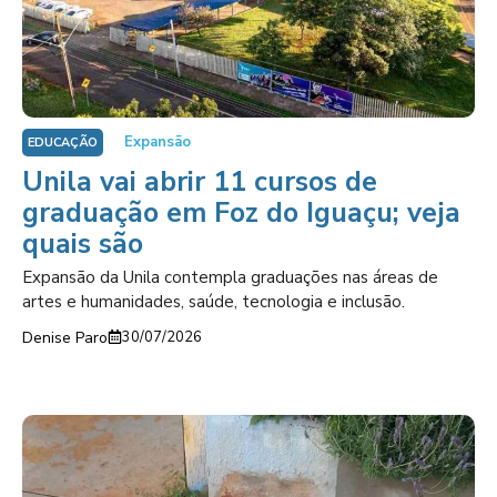
Expansão
EDUCAÇÃO
Unila vai abrir 11 cursos de
graduação em Foz do Iguaçu; veja
quais são
Expansão da Unila contempla graduações nas áreas de
artes e humanidades, saúde, tecnologia e inclusão.
Denise Paro
30/07/2026