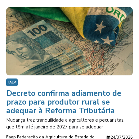
FAEP
Decreto confirma adiamento de
prazo para produtor rural se
adequar à Reforma Tributária
Mudança traz tranquilidade a agricultores e pecuaristas,
que têm até janeiro de 2027 para se adequar
Faep Federação da Agricultura do Estado do
24/07/2026