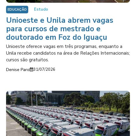
Estudo
EDUCAÇÃO
Unioeste e Unila abrem vagas
para cursos de mestrado e
doutorado em Foz do Iguaçu
Unioeste oferece vagas em três programas, enquanto a
Unila recebe candidatos na área de Relações Internacionais;
cursos são gratuitos.
Denise Paro
31/07/2026