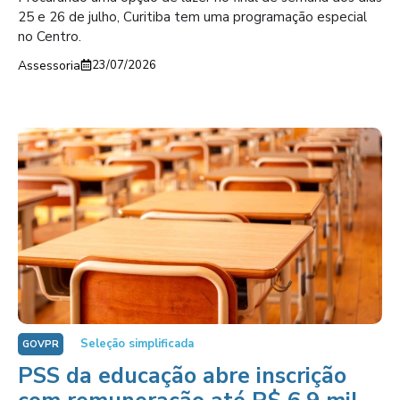
25 e 26 de julho, Curitiba tem uma programação especial
no Centro.
Assessoria
23/07/2026
Seleção simplificada
GOVPR
PSS da educação abre inscrição