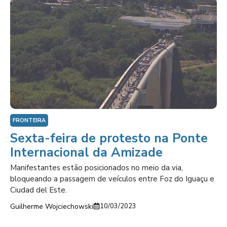
FRONTEIRA
Sexta-feira de protesto na Ponte
Internacional da Amizade
Manifestantes estão posicionados no meio da via,
bloqueando a passagem de veículos entre Foz do Iguaçu e
Ciudad del Este.
Guilherme Wojciechowski
10/03/2023