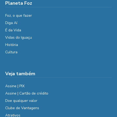
Planeta Foz
Foz, o que fazer
Diga Aí
É da Vida
Vidas do Iguaçu
História
Cultura
Veja também
Assine | PIX
Assine | Cartão de crédito
Doe qualquer valor
Clube de Vantagens
Atrativos