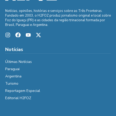
Notícias, opiniões, histórias e serviços sobre as Três Fronteiras.
Fundado em 2003, o H2FOZ produz jornalismo original e local sobre
Foz do Iguaçu (PR) e as cidades da região trinacional formada por
Brasil, Paraguai e Argentina.
Notícias
Últimas Notícias
Paraguai
Argentina
Turismo
Reportagem Especial
Editorial H2FOZ