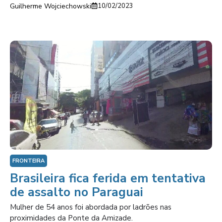
Guilherme Wojciechowski
10/02/2023
FRONTEIRA
Brasileira fica ferida em tentativa
de assalto no Paraguai
Mulher de 54 anos foi abordada por ladrões nas
proximidades da Ponte da Amizade.