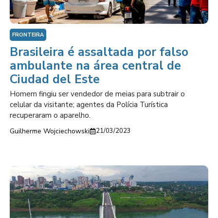
FRONTEIRA
Brasileira é assaltada por falso
ambulante na área central de
Ciudad del Este
Homem fingiu ser vendedor de meias para subtrair o
celular da visitante; agentes da Polícia Turística
recuperaram o aparelho.
Guilherme Wojciechowski
21/03/2023