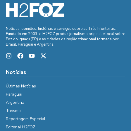
Notícias, opiniões, histórias e serviços sobre as Três Fronteiras.
Fundado em 2003, o H2FOZ produz jornalismo original e local sobre
Foz do Iguaçu (PR) e as cidades da região trinacional formada por
Brasil, Paraguai e Argentina.
Notícias
Últimas Notícias
Paraguai
Argentina
Turismo
Reportagem Especial
Editorial H2FOZ