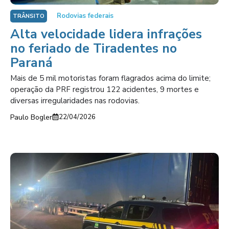
Rodovias federais
TRÂNSITO
Alta velocidade lidera infrações
no feriado de Tiradentes no
Paraná
Mais de 5 mil motoristas foram flagrados acima do limite;
operação da PRF registrou 122 acidentes, 9 mortes e
diversas irregularidades nas rodovias.
Paulo Bogler
22/04/2026