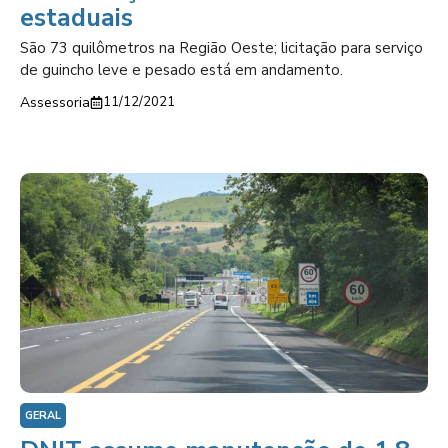
estaduais
São 73 quilômetros na Região Oeste; licitação para serviço
de guincho leve e pesado está em andamento.
Assessoria
11/12/2021
GERAL