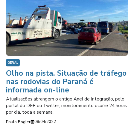
GERAL
Olho na pista. Situação de tráfego
nas rodovias do Paraná é
informada on-line
Atualizações abrangem o antigo Anel de Integração, pelo
portal do DER ou Twitter; monitoramento ocorre 24 horas
por dia, toda a semana.
Paulo Bogler
08/04/2022