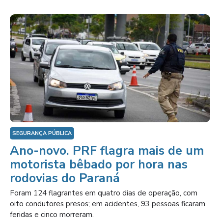
SEGURANÇA PÚBLICA
Ano-novo. PRF flagra mais de um
motorista bêbado por hora nas
rodovias do Paraná
Foram 124 flagrantes em quatro dias de operação, com
oito condutores presos; em acidentes, 93 pessoas ficaram
feridas e cinco morreram.