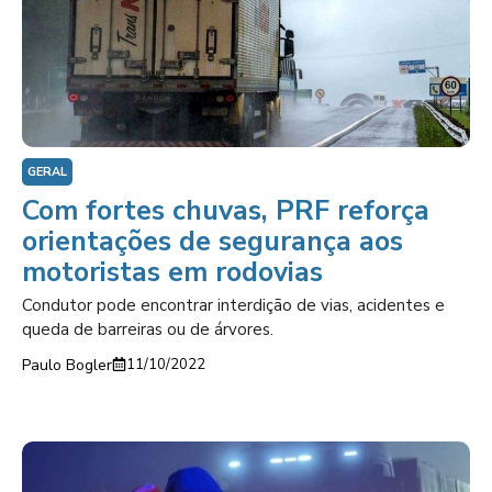
GERAL
Com fortes chuvas, PRF reforça
orientações de segurança aos
motoristas em rodovias
Condutor pode encontrar interdição de vias, acidentes e
queda de barreiras ou de árvores.
Paulo Bogler
11/10/2022