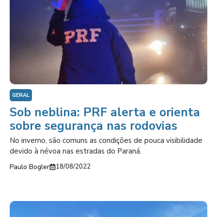
GERAL
Sob neblina: PRF alerta e orienta
sobre segurança nas rodovias
No inverno, são comuns as condições de pouca visibilidade
devido à névoa nas estradas do Paraná.
Paulo Bogler
18/08/2022