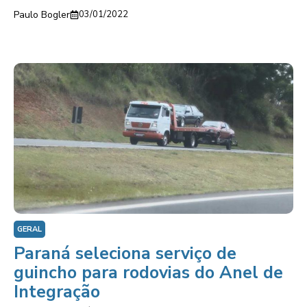
Paulo Bogler
03/01/2022
GERAL
Paraná seleciona serviço de
guincho para rodovias do Anel de
Integração