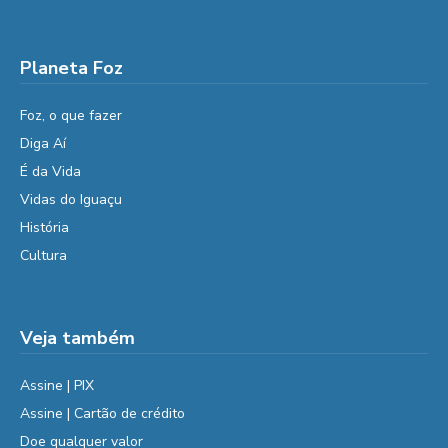
Planeta Foz
Foz, o que fazer
Diga Aí
É da Vida
Vidas do Iguaçu
História
Cultura
Veja também
Assine | PIX
Assine | Cartão de crédito
Doe qualquer valor