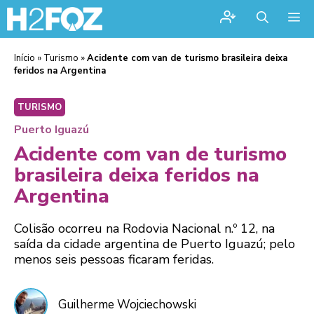
Me
Início
»
Turismo
»
Acidente com van de turismo brasileira deixa
feridos na Argentina
TURISMO
Puerto Iguazú
Acidente com van de turismo
brasileira deixa feridos na
Argentina
Colisão ocorreu na Rodovia Nacional n.º 12, na
saída da cidade argentina de Puerto Iguazú; pelo
menos seis pessoas ficaram feridas.
Guilherme Wojciechowski