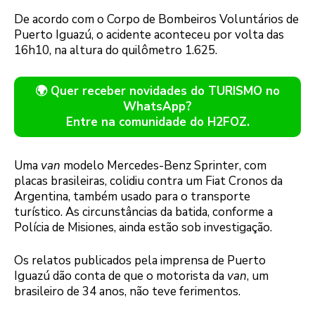
De acordo com o Corpo de Bombeiros Voluntários de
Puerto Iguazú, o acidente aconteceu por volta das
16h10, na altura do quilômetro 1.625.
🌍 Quer receber novidades do TURISMO no
WhatsApp?
Entre na comunidade do H2FOZ.
Uma
van
modelo Mercedes-Benz Sprinter, com
placas brasileiras, colidiu contra um Fiat Cronos da
Argentina, também usado para o transporte
turístico. As circunstâncias da batida, conforme a
Polícia de Misiones, ainda estão sob investigação.
Os relatos publicados pela imprensa de Puerto
Iguazú dão conta de que o motorista da
van
, um
brasileiro de 34 anos, não teve ferimentos.