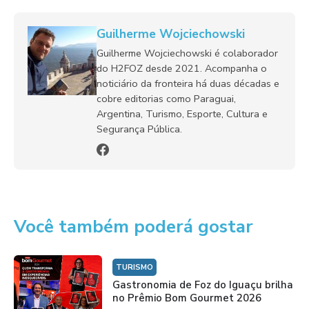
Guilherme Wojciechowski
Guilherme Wojciechowski é colaborador
do H2FOZ desde 2021. Acompanha o
noticiário da fronteira há duas décadas e
cobre editorias como Paraguai,
Argentina, Turismo, Esporte, Cultura e
Segurança Pública.
Você também poderá gostar
TURISMO
Gastronomia de Foz do Iguaçu brilha
no Prêmio Bom Gourmet 2026