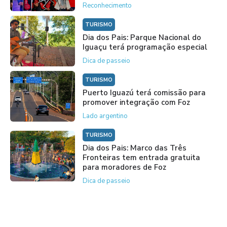
Reconhecimento
TURISMO
Dia dos Pais: Parque Nacional do
Iguaçu terá programação especial
Dica de passeio
TURISMO
Puerto Iguazú terá comissão para
promover integração com Foz
Lado argentino
TURISMO
Dia dos Pais: Marco das Três
Fronteiras tem entrada gratuita
para moradores de Foz
Dica de passeio