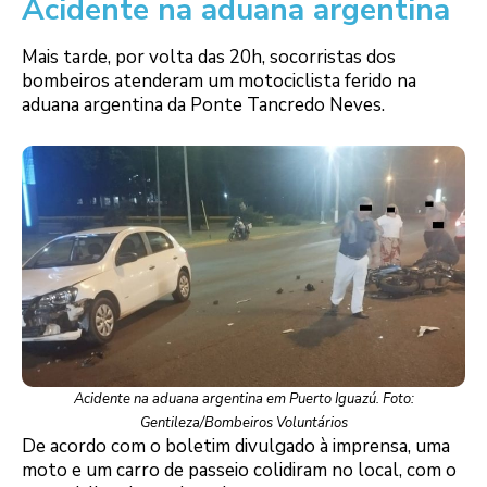
Acidente na aduana argentina
Mais tarde, por volta das 20h, socorristas dos
bombeiros atenderam um motociclista ferido na
aduana argentina da Ponte Tancredo Neves.
Acidente na aduana argentina em Puerto Iguazú. Foto:
Gentileza/Bombeiros Voluntários
De acordo com o boletim divulgado à imprensa, uma
moto e um carro de passeio colidiram no local, com o