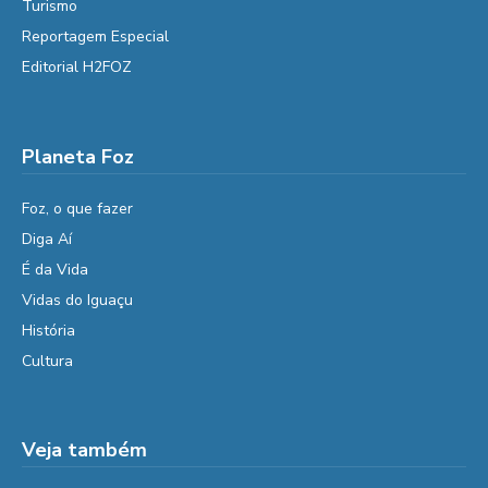
Turismo
Reportagem Especial
Editorial H2FOZ
Planeta Foz
Foz, o que fazer
Diga Aí
É da Vida
Vidas do Iguaçu
História
Cultura
Veja também