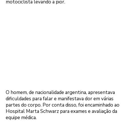
motociclista levando a pior.
O homem, de nacionalidade argentina, apresentava
dificuldades para falar e manifestava dor em várias
partes do corpo. Por conta disso, foi encaminhado ao
Hospital Marta Schwarz para exames e avaliação da
equipe médica.