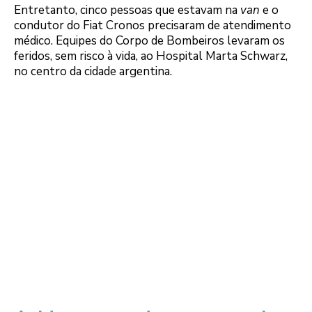
Entretanto, cinco pessoas que estavam na
van
e o
condutor do Fiat Cronos precisaram de atendimento
médico. Equipes do Corpo de Bombeiros levaram os
feridos, sem risco à vida, ao Hospital Marta Schwarz,
no centro da cidade argentina.