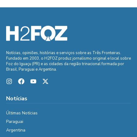
Notícias, opiniões, histórias e serviços sobre as Três Fronteiras.
Fundado em 2003, o H2FOZ produz jornalismo original e local sobre
Foz do Iguaçu (PR) e as cidades da região trinacional formada por
Brasil, Paraguai e Argentina.
Notícias
Últimas Notícias
Paraguai
Argentina