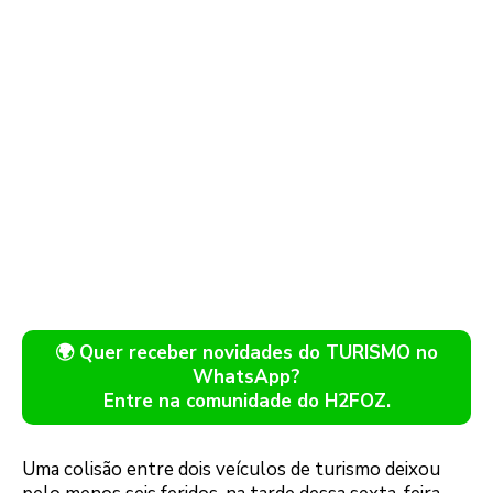
🌍 Quer receber novidades do TURISMO no
WhatsApp?
Entre na comunidade do H2FOZ.
Uma colisão entre dois veículos de turismo deixou