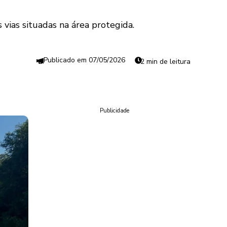
 vias situadas na área protegida.
07/05/2026
2 min de leitura
Publicidade