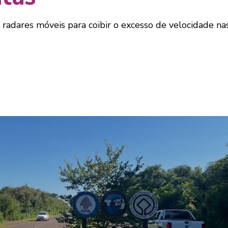
radares móveis para coibir o excesso de velocidade nas