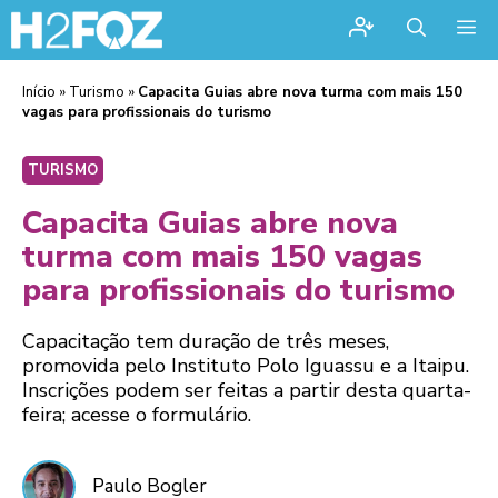
Me
Início
»
Turismo
»
Capacita Guias abre nova turma com mais 150
vagas para profissionais do turismo
TURISMO
Capacita Guias abre nova
turma com mais 150 vagas
para profissionais do turismo
Capacitação tem duração de três meses,
promovida pelo Instituto Polo Iguassu e a Itaipu.
Inscrições podem ser feitas a partir desta quarta-
feira; acesse o formulário.
Paulo Bogler