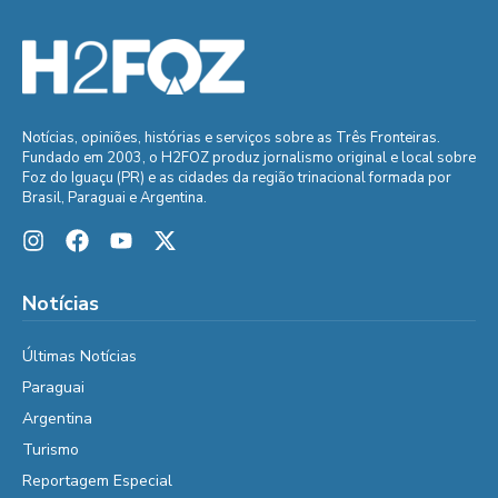
Notícias, opiniões, histórias e serviços sobre as Três Fronteiras.
Fundado em 2003, o H2FOZ produz jornalismo original e local sobre
Foz do Iguaçu (PR) e as cidades da região trinacional formada por
Brasil, Paraguai e Argentina.
Notícias
Últimas Notícias
Paraguai
Argentina
Turismo
Reportagem Especial