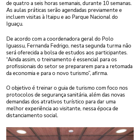
de quatro a seis horas semanais, durante 10 semanas.
As aulas práticas serão agendadas previamente e
incluem visitas à Itaipu e ao Parque Nacional do
Iguaçu.
De acordo com a coordenadora geral do Polo
Iguassu, Fernanda Fedrigo, nesta segunda turma não
será oferecida a bolsa de estudos aos participantes.
“Ainda assim, o treinamento é essencial para os
profissionais do setor se prepararem para a retomada
da economia e para o novo turismo”, afirma.
O objetivo é treinar o guia de turismo com foco nos
protocolos de segurança sanitária, além das novas
demandas dos atrativos turístico para dar uma
melhor experiência ao visitante, nessa época de
distanciamento social.