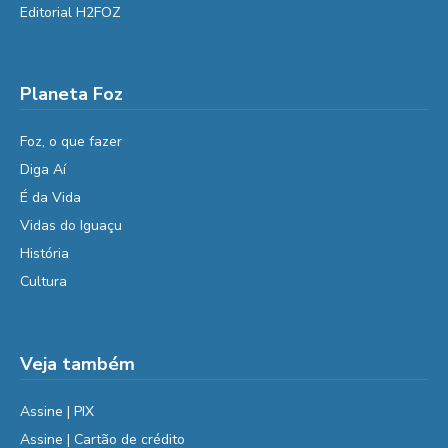
Editorial H2FOZ
Planeta Foz
Foz, o que fazer
Diga Aí
É da Vida
Vidas do Iguaçu
História
Cultura
Veja também
Assine | PIX
Assine | Cartão de crédito