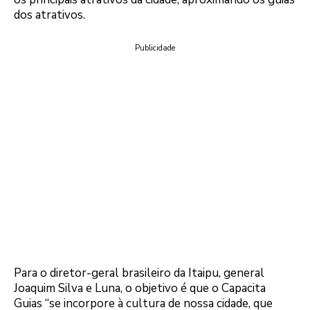
dos atrativos.
Publicidade
Para o diretor-geral brasileiro da Itaipu, general
Joaquim Silva e Luna, o objetivo é que o Capacita
Guias “se incorpore à cultura de nossa cidade, que