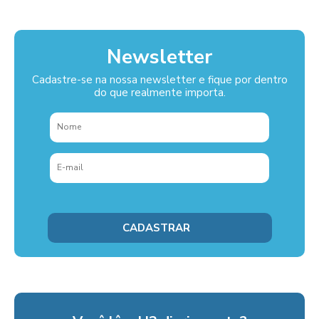
Newsletter
Cadastre-se na nossa newsletter e fique por dentro
do que realmente importa.