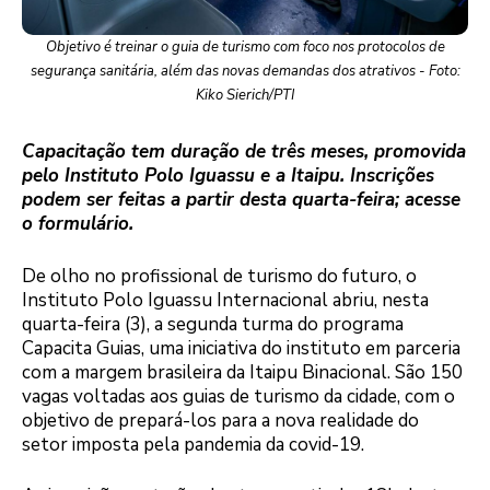
Objetivo é treinar o guia de turismo com foco nos protocolos de
segurança sanitária, além das novas demandas dos atrativos - Foto:
Kiko Sierich/PTI
Capacitação tem duração de três meses, promovida
pelo Instituto Polo Iguassu e a Itaipu. Inscrições
podem ser feitas a partir desta quarta-feira; acesse
o formulário.
De olho no profissional de turismo do futuro, o
Instituto Polo Iguassu Internacional abriu, nesta
quarta-feira (3), a segunda turma do programa
Capacita Guias, uma iniciativa do instituto em parceria
com a margem brasileira da Itaipu Binacional. São 150
vagas voltadas aos guias de turismo da cidade, com o
objetivo de prepará-los para a nova realidade do
setor imposta pela pandemia da covid-19.