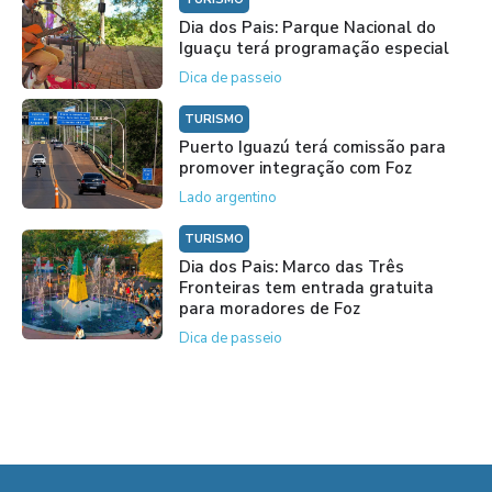
Dia dos Pais: Parque Nacional do
Iguaçu terá programação especial
Dica de passeio
TURISMO
Puerto Iguazú terá comissão para
promover integração com Foz
Lado argentino
TURISMO
Dia dos Pais: Marco das Três
Fronteiras tem entrada gratuita
para moradores de Foz
Dica de passeio