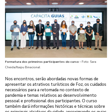
Formatura dos primeiros participantes do curso
– Foto: Sara
Cheida/Itaipu Binacional
Nos encontros, serão abordadas novas formas de
apresentar os atrativos turísticos de Foz, os cuidados
necessários para a retomada no contexto de
pandemia e temas relativos ao desenvolvimento
pessoal e profissional dos participantes. O curso
também dará informações históricas e técnicas sobre
os principais atrativos da cidade, aproximando os guias