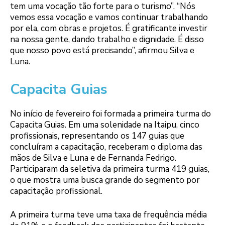
tem uma vocação tão forte para o turismo”. “Nós
vemos essa vocação e vamos continuar trabalhando
por ela, com obras e projetos. É gratificante investir
na nossa gente, dando trabalho e dignidade. É disso
que nosso povo está precisando”, afirmou Silva e
Luna.
Capacita Guias
No início de fevereiro foi formada a primeira turma do
Capacita Guias. Em uma solenidade na Itaipu, cinco
profissionais, representando os 147 guias que
concluíram a capacitação, receberam o diploma das
mãos de Silva e Luna e de Fernanda Fedrigo.
Participaram da seletiva da primeira turma 419 guias,
o que mostra uma busca grande do segmento por
capacitação profissional.
A primeira turma teve uma taxa de frequência média