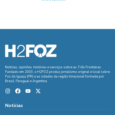
Notícias, opiniões, histórias e serviços sobre as Três Fronteiras.
Fundado em 2003, o H2FOZ produz jornalismo original e local sobre
Foz do Iguaçu (PR) e as cidades da região trinacional formada por
Brasil, Paraguai e Argentina.
Notícias