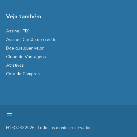
Veja também
Assine | PIX
Assine | Cartão de crédito
Doe qualquer valor
Clube de Vantagens
Atrativos
Cota de Compras
H2FOZ © 2026 . Todos os direitos reservados