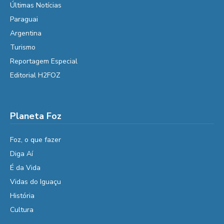
Últimas Notícias
Paraguai
Argentina
Turismo
Reportagem Especial
Editorial H2FOZ
Planeta Foz
Foz, o que fazer
Diga Aí
É da Vida
Vidas do Iguaçu
História
Cultura