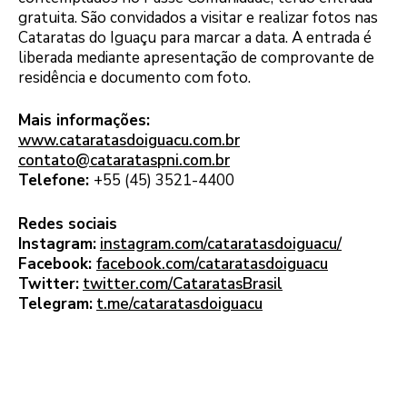
gratuita. São convidados a visitar e realizar fotos nas
Cataratas do Iguaçu para marcar a data. A entrada é
liberada mediante apresentação de comprovante de
residência e documento com foto.
Mais informações:
www.cataratasdoiguacu.com.br
contato@catarataspni.com.br
Telefone:
+55 (45) 3521-4400
Redes sociais
Instagram:
instagram.com/cataratasdoiguacu/
Facebook:
facebook.com/cataratasdoiguacu
Twitter:
twitter.com/CataratasBrasil
Telegram:
t.me/cataratasdoiguacu