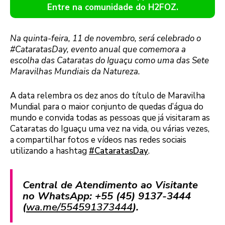
Entre na comunidade do H2FOZ.
Na quinta-feira, 11 de novembro, será celebrado o
#CataratasDay, evento anual que comemora a
escolha das Cataratas do Iguaçu como uma das Sete
Maravilhas Mundiais da Natureza.
A data relembra os dez anos do título de Maravilha
Mundial para o maior conjunto de quedas d’água do
mundo e convida todas as pessoas que já visitaram as
Cataratas do Iguaçu uma vez na vida, ou várias vezes,
a compartilhar fotos e vídeos nas redes sociais
utilizando a hashtag
#CataratasDay
.
Central de Atendimento ao Visitante
no WhatsApp: +55 (45) 9137-3444
(
wa.me/554591373444
).