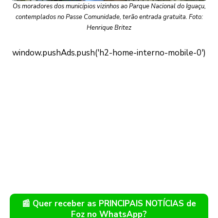
Os moradores dos municípios vizinhos ao Parque Nacional do Iguaçu,
contemplados no Passe Comunidade, terão entrada gratuita. Foto:
Henrique Britez
📰 Quer receber as PRINCIPAIS NOTÍCIAS de
Foz no WhatsApp?