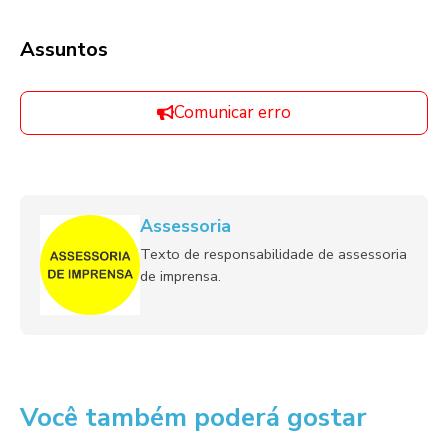
Assuntos
Comunicar erro
Assessoria
Texto de responsabilidade de assessoria
de imprensa.
Você também poderá gostar