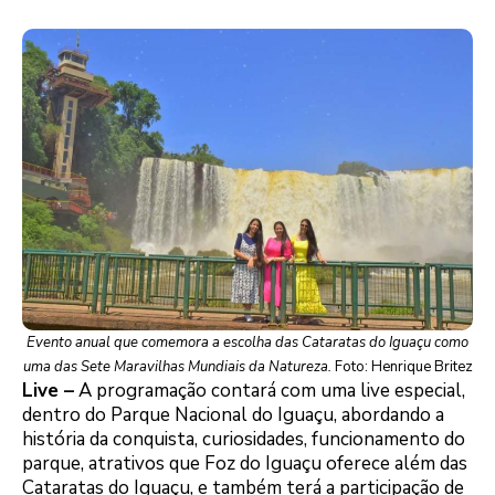
Evento anual que comemora a escolha das Cataratas do Iguaçu como
uma das Sete Maravilhas Mundiais da Natureza.
Foto: Henrique Britez
Live –
A programação contará com uma live especial,
dentro do Parque Nacional do Iguaçu, abordando a
história da conquista, curiosidades, funcionamento do
parque, atrativos que Foz do Iguaçu oferece além das
Cataratas do Iguaçu, e também terá a participação de