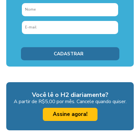
Você lê o H2 diariamente?
A partir de R$5,00 por mês. Cancele quando quiser.
Assine agora!