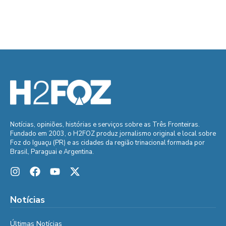
Notícias, opiniões, histórias e serviços sobre as Três Fronteiras.
Fundado em 2003, o H2FOZ produz jornalismo original e local sobre
Foz do Iguaçu (PR) e as cidades da região trinacional formada por
Brasil, Paraguai e Argentina.
Notícias
Últimas Notícias