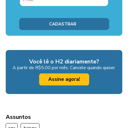
Você lê o H2 diariamente?
A partir de R$5,00 por mês. Cancele quando quiser.
Assine agora!
Assuntos