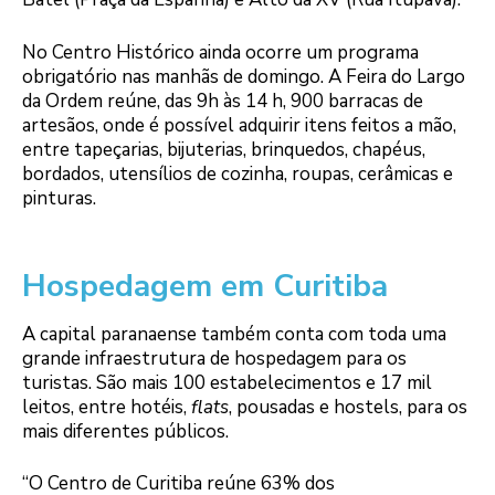
No Centro Histórico ainda ocorre um programa
obrigatório nas manhãs de domingo. A Feira do Largo
da Ordem reúne, das 9h às 14 h, 900 barracas de
artesãos, onde é possível adquirir itens feitos a mão,
entre tapeçarias, bijuterias, brinquedos, chapéus,
bordados, utensílios de cozinha, roupas, cerâmicas e
pinturas.
Hospedagem em Curitiba
A capital paranaense também conta com toda uma
grande infraestrutura de hospedagem para os
turistas. São mais 100 estabelecimentos e 17 mil
leitos, entre hotéis,
flats
, pousadas e hostels, para os
mais diferentes públicos.
“O Centro de Curitiba reúne 63% dos