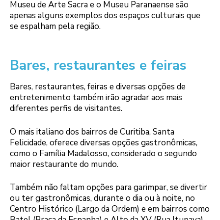
Museu de Arte Sacra e o Museu Paranaense são
apenas alguns exemplos dos espaços culturais que
se espalham pela região.
Bares, restaurantes e feiras
Bares, restaurantes, feiras e diversas opções de
entretenimento também irão agradar aos mais
diferentes perfis de visitantes.
O mais italiano dos bairros de Curitiba, Santa
Felicidade, oferece diversas opções gastronômicas,
como o Família Madalosso, considerado o segundo
maior restaurante do mundo.
Também não faltam opções para garimpar, se divertir
ou ter gastronômicas, durante o dia ou à noite, no
Centro Histórico (Largo da Ordem) e em bairros como
Batel (Praça da Espanha) e Alto da XV (Rua Itupava).