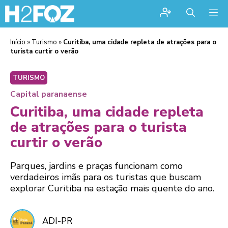
Me
Início
»
Turismo
»
Curitiba, uma cidade repleta de atrações para o
turista curtir o verão
TURISMO
Capital paranaense
Curitiba, uma cidade repleta
de atrações para o turista
curtir o verão
Parques, jardins e praças funcionam como
verdadeiros imãs para os turistas que buscam
explorar Curitiba na estação mais quente do ano.
ADI-PR