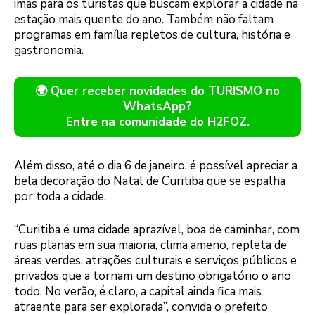
imãs para os turistas que buscam explorar a cidade na
estação mais quente do ano. Também não faltam
programas em família repletos de cultura, história e
gastronomia.
🌍 Quer receber novidades do TURISMO no
WhatsApp?
Entre na comunidade do H2FOZ.
Além disso, até o dia 6 de janeiro, é possível apreciar a
bela decoração do Natal de Curitiba que se espalha
por toda a cidade.
“Curitiba é uma cidade aprazível, boa de caminhar, com
ruas planas em sua maioria, clima ameno, repleta de
áreas verdes, atrações culturais e serviços públicos e
privados que a tornam um destino obrigatório o ano
todo. No verão, é claro, a capital ainda fica mais
atraente para ser explorada”, convida o prefeito