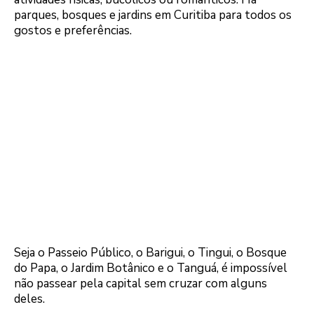
parques, bosques e jardins em Curitiba para todos os
gostos e preferências.
Seja o Passeio Público, o Barigui, o Tingui, o Bosque
do Papa, o Jardim Botânico e o Tanguá, é impossível
não passear pela capital sem cruzar com alguns
deles.