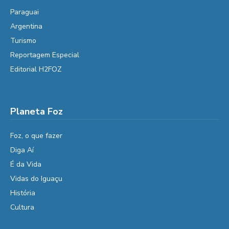
Paraguai
Argentina
Turismo
Reportagem Especial
Editorial H2FOZ
Planeta Foz
Foz, o que fazer
Diga Aí
É da Vida
Vidas do Iguaçu
História
Cultura