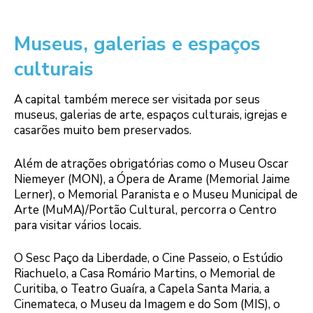
Museus, galerias e espaços
culturais
A capital também merece ser visitada por seus
museus, galerias de arte, espaços culturais, igrejas e
casarões muito bem preservados.
Além de atrações obrigatórias como o Museu Oscar
Niemeyer (MON), a Ópera de Arame (Memorial Jaime
Lerner), o Memorial Paranista e o Museu Municipal de
Arte (MuMA)/Portão Cultural, percorra o Centro
para visitar vários locais.
O Sesc Paço da Liberdade, o Cine Passeio, o Estúdio
Riachuelo, a Casa Romário Martins, o Memorial de
Curitiba, o Teatro Guaíra, a Capela Santa Maria, a
Cinemateca, o Museu da Imagem e do Som (MIS), o