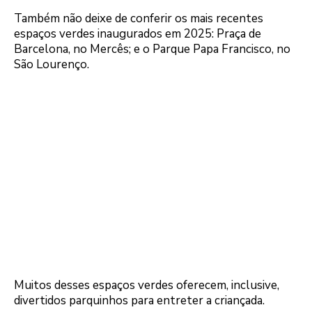
Também não deixe de conferir os mais recentes
espaços verdes inaugurados em 2025: Praça de
Barcelona, no Mercês; e o Parque Papa Francisco, no
São Lourenço.
Muitos desses espaços verdes oferecem, inclusive,
divertidos parquinhos para entreter a criançada.