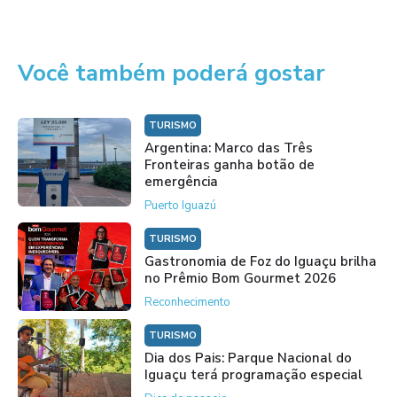
Você também poderá gostar
TURISMO
Argentina: Marco das Três
Fronteiras ganha botão de
emergência
Puerto Iguazú
TURISMO
Gastronomia de Foz do Iguaçu brilha
no Prêmio Bom Gourmet 2026
Reconhecimento
TURISMO
Dia dos Pais: Parque Nacional do
Iguaçu terá programação especial