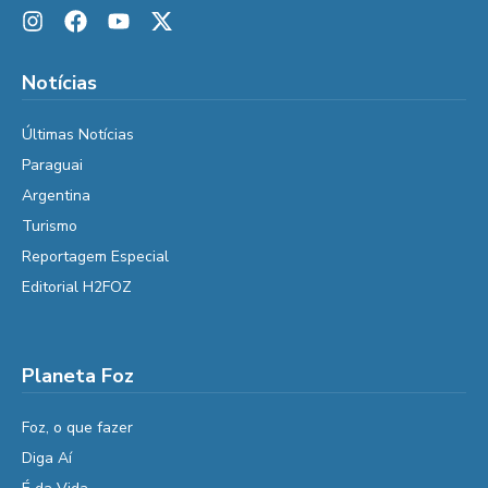
Notícias
Últimas Notícias
Paraguai
Argentina
Turismo
Reportagem Especial
Editorial H2FOZ
Planeta Foz
Foz, o que fazer
Diga Aí