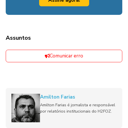
Assine agora!
Assuntos
Comunicar erro
Amilton Farias
Amilton Farias é jornalista e responsável
por relatórios institucionais do H2FOZ.