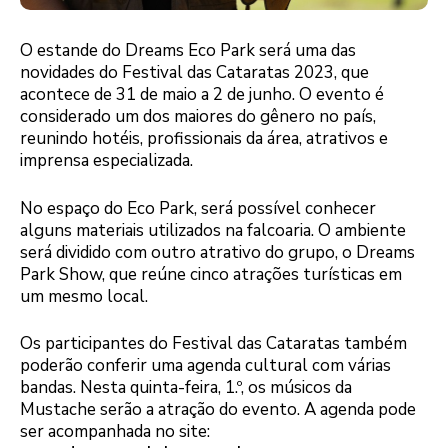
O estande do Dreams Eco Park será uma das
novidades do Festival das Cataratas 2023, que
acontece de 31 de maio a 2 de junho. O evento é
considerado um dos maiores do gênero no país,
reunindo hotéis, profissionais da área, atrativos e
imprensa especializada.
No espaço do Eco Park, será possível conhecer
alguns materiais utilizados na falcoaria. O ambiente
será dividido com outro atrativo do grupo, o Dreams
Park Show, que reúne cinco atrações turísticas em
um mesmo local.
Os participantes do Festival das Cataratas também
poderão conferir uma agenda cultural com várias
bandas. Nesta quinta-feira, 1.º, os músicos da
Mustache serão a atração do evento. A agenda pode
ser acompanhada no site: