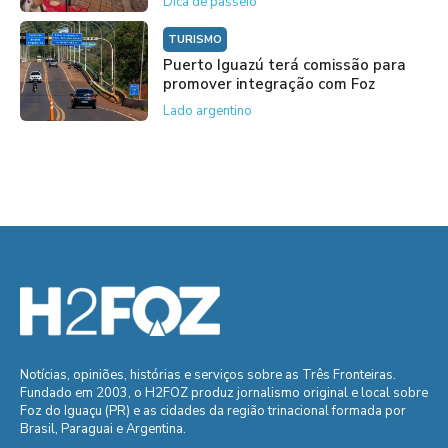
Dica de passeio
TURISMO
Puerto Iguazú terá comissão para
promover integração com Foz
Lado argentino
Notícias, opiniões, histórias e serviços sobre as Três Fronteiras.
Fundado em 2003, o H2FOZ produz jornalismo original e local sobre
Foz do Iguaçu (PR) e as cidades da região trinacional formada por
Brasil, Paraguai e Argentina.