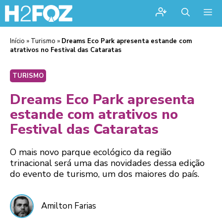
Me
Início
»
Turismo
»
Dreams Eco Park apresenta estande com
atrativos no Festival das Cataratas
TURISMO
Dreams Eco Park apresenta
estande com atrativos no
Festival das Cataratas
O mais novo parque ecológico da região
trinacional será uma das novidades dessa edição
do evento de turismo, um dos maiores do país.
Amilton Farias