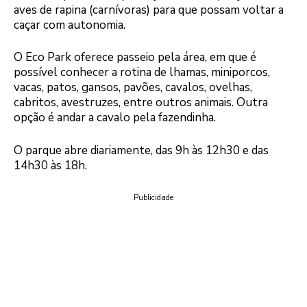
aves de rapina (carnívoras) para que possam voltar a
caçar com autonomia.
O Eco Park oferece passeio pela área, em que é
possível conhecer a rotina de lhamas, miniporcos,
vacas, patos, gansos, pavões, cavalos, ovelhas,
cabritos, avestruzes, entre outros animais. Outra
opção é andar a cavalo pela fazendinha.
O parque abre diariamente, das 9h às 12h30 e das
14h30 às 18h.
Publicidade