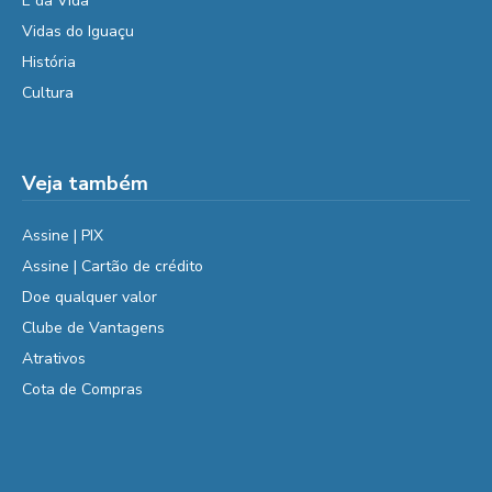
É da Vida
Vidas do Iguaçu
História
Cultura
Veja também
Assine | PIX
Assine | Cartão de crédito
Doe qualquer valor
Clube de Vantagens
Atrativos
Cota de Compras