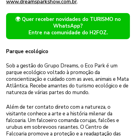
www.dreamsparkshow.com.br
.
🌍 Quer receber novidades do TURISMO no
WhatsApp?
Entre na comunidade do H2FOZ.
Parque ecológico
Sob a gestão do Grupo Dreams, o Eco Park é um
parque ecológico voltado à promoção da
conscientização e cuidado com as aves, animais e Mata
Atlântica. Recebe amantes do turismo ecológico e de
natureza de várias partes do mundo.
Além de ter contato direto com a natureza, o
visitante conhece a arte e a história milenar da
falcoaria. Um falcoeiro comanda corujas, falcões e
urubus em sobrevoos rasantes. O Centro de
Falcoaria promove a proteção e a readaptação das