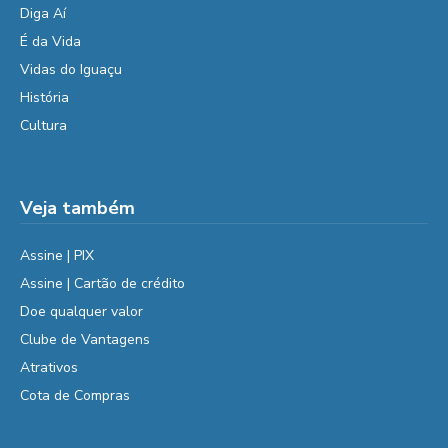
Diga Aí
É da Vida
Vidas do Iguaçu
História
Cultura
Veja também
Assine | PIX
Assine | Cartão de crédito
Doe qualquer valor
Clube de Vantagens
Atrativos
Cota de Compras