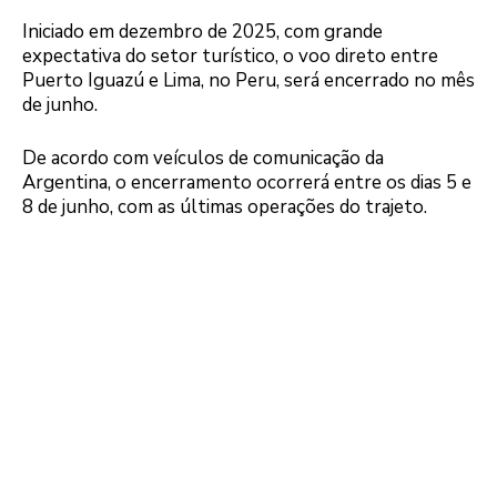
Iniciado em dezembro de 2025, com grande
expectativa do setor turístico, o voo direto entre
Puerto Iguazú e Lima, no Peru, será encerrado no mês
de junho.
De acordo com veículos de comunicação da
Argentina, o encerramento ocorrerá entre os dias 5 e
8 de junho, com as últimas operações do trajeto.