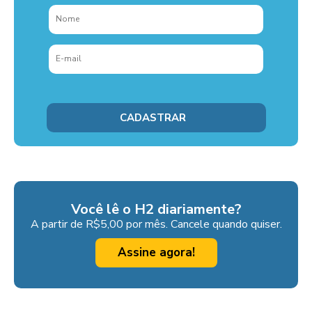
Você lê o H2 diariamente?
A partir de R$5,00 por mês. Cancele quando quiser.
Assine agora!