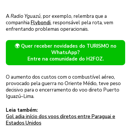
A
Radio Yguazú
, por exemplo, relembra que a
companhia
Flybondi
, responsável pela rota, vem
enfrentando problemas operacionais.
🌍 Quer receber novidades do TURISMO no
WhatsApp?
Entre na comunidade do H2FOZ.
O aumento dos custos com o combustível aéreo,
provocado pela guerra no Oriente Médio, teve peso
decisivo para o encerramento do voo direto Puerto
Iguazú–Lima.
Leia também:
Gol adia início dos voos diretos entre Paraguai e
Estados Unidos