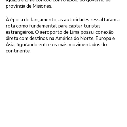
província de Misiones.
À época do lançamento, as autoridades ressaltaram a
rota como fundamental para captar turistas
estrangeiros. O aeroporto de Lima possui conexão
direta com destinos na América do Norte, Europa e
Ásia, figurando entre os mais movimentados do
continente.