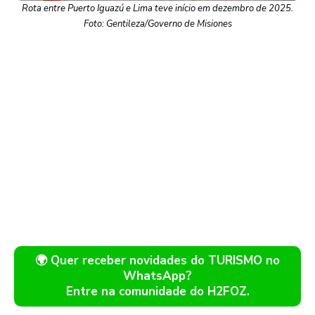
Rota entre Puerto Iguazú e Lima teve início em dezembro de 2025.
Foto: Gentileza/Governo de Misiones
🌍 Quer receber novidades do TURISMO no
WhatsApp?
Entre na comunidade do H2FOZ.