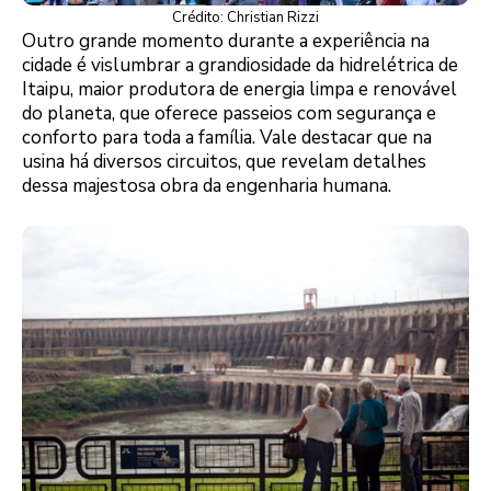
Crédito: Christian Rizzi
Outro grande momento durante a experiência na
cidade é vislumbrar a grandiosidade da hidrelétrica de
Itaipu, maior produtora de energia limpa e renovável
do planeta, que oferece passeios com segurança e
conforto para toda a família. Vale destacar que na
usina há diversos circuitos, que revelam detalhes
dessa majestosa obra da engenharia humana.