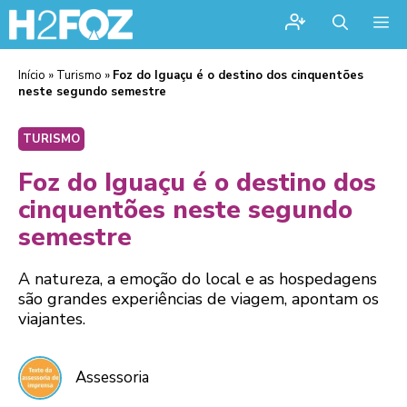
Me
Início
»
Turismo
»
Foz do Iguaçu é o destino dos cinquentões
neste segundo semestre
TURISMO
Foz do Iguaçu é o destino dos
cinquentões neste segundo
semestre
A natureza, a emoção do local e as hospedagens
são grandes experiências de viagem, apontam os
viajantes.
Assessoria