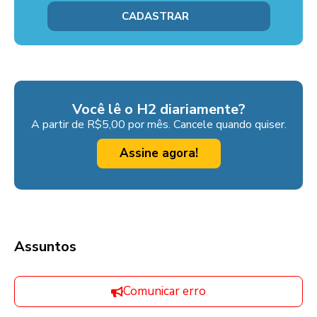
Você lê o H2 diariamente?
A partir de R$5,00 por mês. Cancele quando quiser.
Assine agora!
Assuntos
Comunicar erro