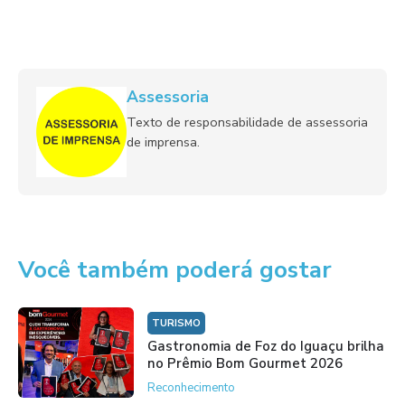
Assessoria
Texto de responsabilidade de assessoria
de imprensa.
Você também poderá gostar
TURISMO
Gastronomia de Foz do Iguaçu brilha
no Prêmio Bom Gourmet 2026
Reconhecimento