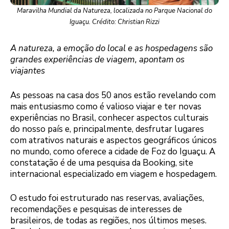
Maravilha Mundial da Natureza, localizada no Parque Nacional do
Iguaçu. Crédito: Christian Rizzi
A natureza, a emoção do local e as hospedagens são
grandes experiências de viagem, apontam os
viajantes
As pessoas na casa dos 50 anos estão revelando com
mais entusiasmo como é valioso viajar e ter novas
experiências no Brasil, conhecer aspectos culturais
do nosso país e, principalmente, desfrutar lugares
com atrativos naturais e aspectos geográficos únicos
no mundo, como oferece a cidade de Foz do Iguaçu. A
constatação é de uma pesquisa da Booking, site
internacional especializado em viagem e hospedagem.
O estudo foi estruturado nas reservas, avaliações,
recomendações e pesquisas de interesses de
brasileiros, de todas as regiões, nos últimos meses.