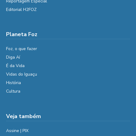
Reportagem Especial
Editorial H2FOZ
Planeta Foz
Foz, o que fazer
Diga Aí
É da Vida
Vidas do Iguaçu
História
Cultura
Veja também
Assine | PIX