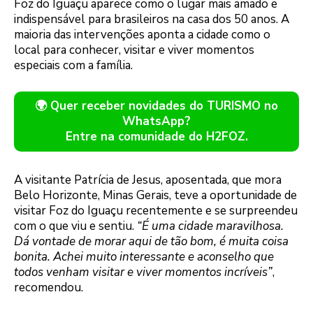
Foz do Iguaçu aparece como o lugar mais amado e
indispensável para brasileiros na casa dos 50 anos. A
maioria das intervenções aponta a cidade como o
local para conhecer, visitar e viver momentos
especiais com a família.
🌍 Quer receber novidades do TURISMO no
WhatsApp?
Entre na comunidade do H2FOZ.
A visitante Patrícia de Jesus, aposentada, que mora
Belo Horizonte, Minas Gerais, teve a oportunidade de
visitar Foz do Iguaçu recentemente e se surpreendeu
com o que viu e sentiu.
“É uma cidade maravilhosa.
Dá vontade de morar aqui de tão bom, é muita coisa
bonita. Achei muito interessante e aconselho que
todos venham visitar e viver momentos incríveis”
,
recomendou.