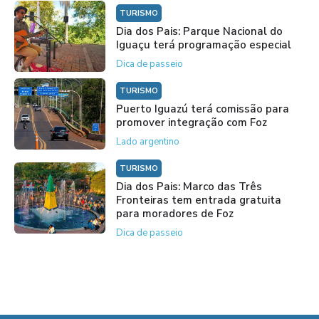
TURISMO
Dia dos Pais: Parque Nacional do
Iguaçu terá programação especial
Dica de passeio
TURISMO
Puerto Iguazú terá comissão para
promover integração com Foz
Lado argentino
TURISMO
Dia dos Pais: Marco das Três
Fronteiras tem entrada gratuita
para moradores de Foz
Dica de passeio