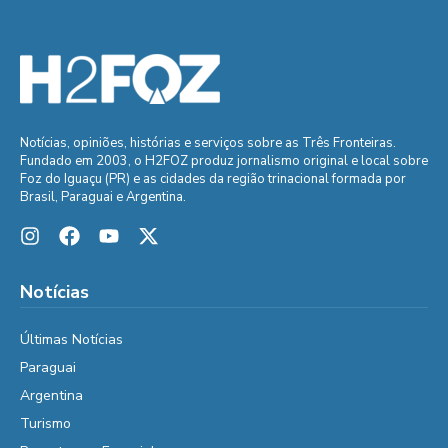
Notícias, opiniões, histórias e serviços sobre as Três Fronteiras.
Fundado em 2003, o H2FOZ produz jornalismo original e local sobre
Foz do Iguaçu (PR) e as cidades da região trinacional formada por
Brasil, Paraguai e Argentina.
Notícias
Últimas Notícias
Paraguai
Argentina
Turismo