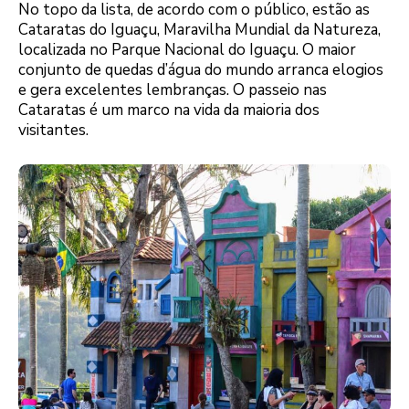
No topo da lista, de acordo com o público, estão as
Cataratas do Iguaçu, Maravilha Mundial da Natureza,
localizada no Parque Nacional do Iguaçu. O maior
conjunto de quedas d’água do mundo arranca elogios
e gera excelentes lembranças. O passeio nas
Cataratas é um marco na vida da maioria dos
visitantes.