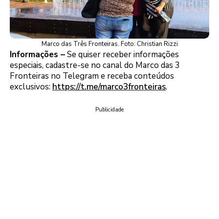
Marco das Três Fronteiras. Foto: Christian Rizzi
Informações –
Se quiser receber informações
especiais, cadastre-se no canal do Marco das 3
Fronteiras no Telegram e receba conteúdos
exclusivos:
https://t.me/marco3fronteiras
.
Publicidade