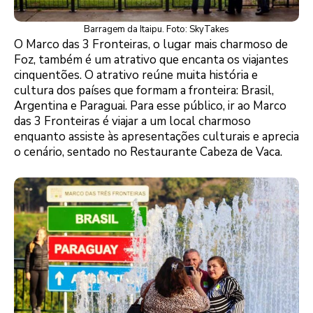
Barragem da Itaipu. Foto: SkyTakes
O Marco das 3 Fronteiras, o lugar mais charmoso de
Foz, também é um atrativo que encanta os viajantes
cinquentões. O atrativo reúne muita história e
cultura dos países que formam a fronteira: Brasil,
Argentina e Paraguai. Para esse público, ir ao Marco
das 3 Fronteiras é viajar a um local charmoso
enquanto assiste às apresentações culturais e aprecia
o cenário, sentado no Restaurante Cabeza de Vaca.