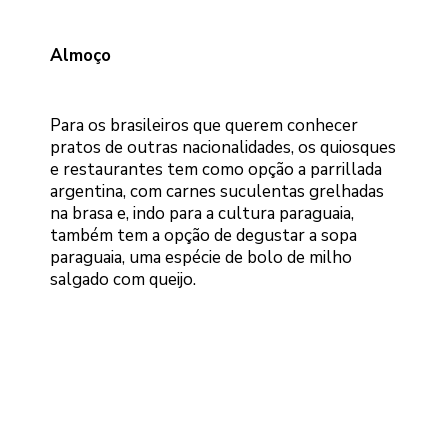
Almoço
Para os brasileiros que querem conhecer
pratos de outras nacionalidades, os quiosques
e restaurantes tem como opção a parrillada
argentina, com carnes suculentas grelhadas
na brasa e, indo para a cultura paraguaia,
também tem a opção de degustar a sopa
paraguaia, uma espécie de bolo de milho
salgado com queijo.