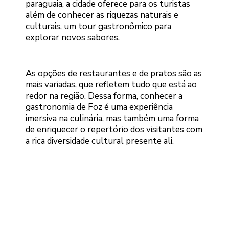
paraguaia, a cidade oferece para os turistas
além de conhecer as riquezas naturais e
culturais, um tour gastronômico para
explorar novos sabores.
As opções de restaurantes e de pratos são as
mais variadas, que refletem tudo que está ao
redor na região. Dessa forma, conhecer a
gastronomia de Foz é uma experiência
imersiva na culinária, mas também uma forma
de enriquecer o repertório dos visitantes com
a rica diversidade cultural presente ali.