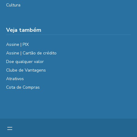
Cultura
Veja também
Assine | PIX
Assine | Cartão de crédito
Doe qualquer valor
Clube de Vantagens
Atrativos
Cota de Compras