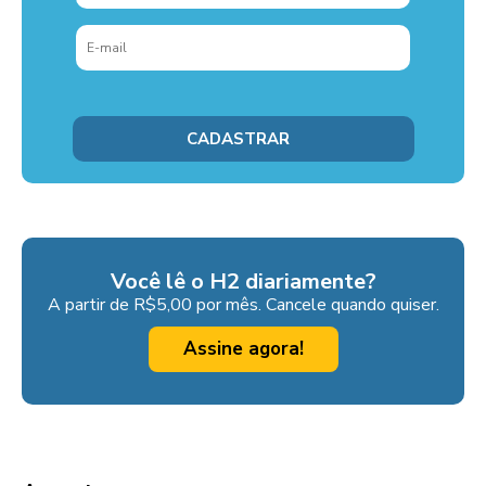
Você lê o H2 diariamente?
A partir de R$5,00 por mês. Cancele quando quiser.
Assine agora!