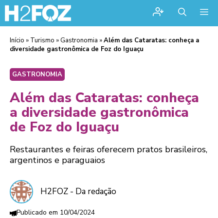
Me
Início
»
Turismo
»
Gastronomia
»
Além das Cataratas: conheça a
diversidade gastronômica de Foz do Iguaçu
GASTRONOMIA
Além das Cataratas: conheça
a diversidade gastronômica
de Foz do Iguaçu
Restaurantes e feiras oferecem pratos brasileiros,
argentinos e paraguaios
H2FOZ - Da redação
10/04/2024