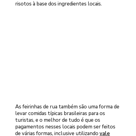
risotos à base dos ingredientes locais.
As feirinhas de rua também são uma forma de
levar comidas típicas brasileiras para os
turistas, e o melhor de tudo é que os
pagamentos nesses locais podem ser feitos
de várias formas, inclusive utilizando
vale