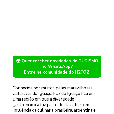
🌍 Quer receber novidades do TURISMO
no WhatsApp?
Entre na comunidade do H2FOZ.
Conhecida por muitos pelas maravilhosas
Cataratas do Iguaçu, Foz do Iguaçu fica em
uma região em que a diversidade
gastronômica faz parte do dia a dia. Com
influência da culinária brasileira, argentina e