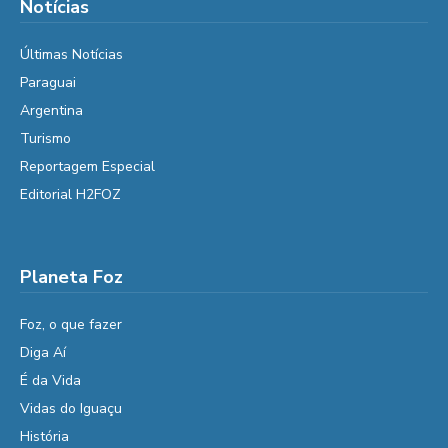
Notícias
Últimas Notícias
Paraguai
Argentina
Turismo
Reportagem Especial
Editorial H2FOZ
Planeta Foz
Foz, o que fazer
Diga Aí
É da Vida
Vidas do Iguaçu
História