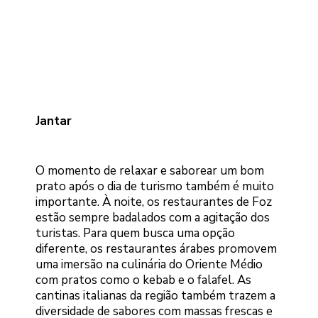
Jantar
O momento de relaxar e saborear um bom
prato após o dia de turismo também é muito
importante. À noite, os restaurantes de Foz
estão sempre badalados com a agitação dos
turistas. Para quem busca uma opção
diferente, os restaurantes árabes promovem
uma imersão na culinária do Oriente Médio
com pratos como o kebab e o falafel. As
cantinas italianas da região também trazem a
diversidade de sabores com massas frescas e