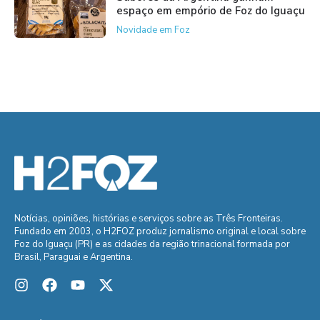
espaço em empório de Foz do Iguaçu
Novidade em Foz
Notícias, opiniões, histórias e serviços sobre as Três Fronteiras.
Fundado em 2003, o H2FOZ produz jornalismo original e local sobre
Foz do Iguaçu (PR) e as cidades da região trinacional formada por
Brasil, Paraguai e Argentina.