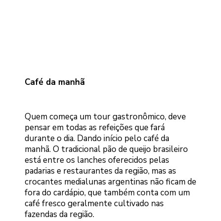
Café da manhã
Quem começa um tour gastronômico, deve
pensar em todas as refeições que fará
durante o dia. Dando início pelo café da
manhã. O tradicional pão de queijo brasileiro
está entre os lanches oferecidos pelas
padarias e restaurantes da região, mas as
crocantes medialunas argentinas não ficam de
fora do cardápio, que também conta com um
café fresco geralmente cultivado nas
fazendas da região.