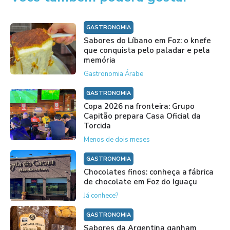
GASTRONOMIA
Sabores do Líbano em Foz: o knefe
que conquista pelo paladar e pela
memória
Gastronomia Árabe
GASTRONOMIA
Copa 2026 na fronteira: Grupo
Capitão prepara Casa Oficial da
Torcida
Menos de dois meses
GASTRONOMIA
Chocolates finos: conheça a fábrica
de chocolate em Foz do Iguaçu
Já conhece?
GASTRONOMIA
Sabores da Argentina ganham