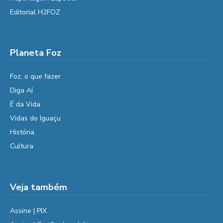
Editorial H2FOZ
Planeta Foz
Foz, o que fazer
Diga Aí
É da Vida
Vidas do Iguaçu
História
Cultura
Veja também
Assine | PIX