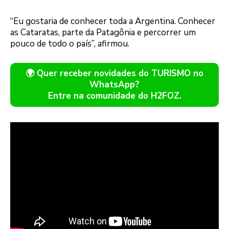
“Eu gostaria de conhecer toda a Argentina. Conhecer
as Cataratas, parte da Patagônia e percorrer um
pouco de todo o país”, afirmou.
🌍 Quer receber novidades do TURISMO no
WhatsApp?
Entre na comunidade do H2FOZ.