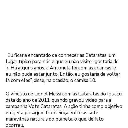
“Eu ficaria encantado de conhecer as Cataratas, um
lugar típico para nós e que eu não visitei, gostaria de
ir. Há alguns anos, a Antonela foi com as crianças, e
eu não pude estar junto. Então, eu gostaria de voltar
lá com eles”, disse, na ocasião, o camisa 10.
O vínculo de Lionel Messi com as Cataratas do Iguaçu
data do ano de 2011, quando gravou vídeo para a
campanha Vote Cataratas. A ação tinha como objetivo
eleger a paisagem fronteiriça entre as sete
maravilhas naturais do planeta, o que, de fato,
ocorreu.