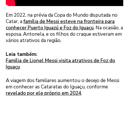
Em 2022, na prévia da Copa do Mundo disputada no
Catar, a
família de Messi esteve na fronteira para
conhecer Puerto Iguazú e Foz do Iguaçu
. Na ocasião, a
esposa, Antonela, e os filhos do craque estiveram em
vários atrativos da região.
Leia também:
Família de Lionel Messi visita atrativos de Foz do
Iguaçu
A viagem dos familiares aumentou o desejo de Messi
em conhecer as Cataratas do Iguaçu, conforme
revelado por ele próprio em 2024
.