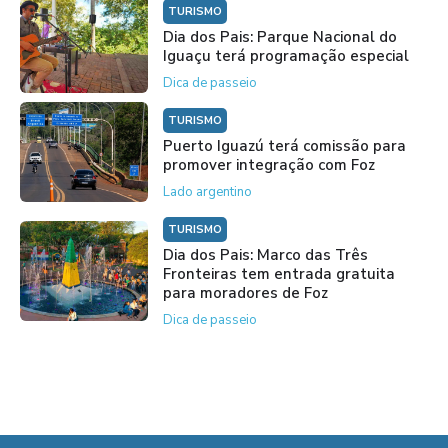
TURISMO
Dia dos Pais: Parque Nacional do
Iguaçu terá programação especial
Dica de passeio
TURISMO
Puerto Iguazú terá comissão para
promover integração com Foz
Lado argentino
TURISMO
Dia dos Pais: Marco das Três
Fronteiras tem entrada gratuita
para moradores de Foz
Dica de passeio