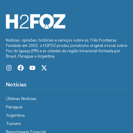
Notícias, opiniões, histórias e serviços sobre as Três Fronteiras.
Fundado em 2003, o H2FOZ produz jornalismo original e local sobre
Foz do Iguaçu (PR) e as cidades da região trinacional formada por
Brasil, Paraguai e Argentina.
Notícias
Últimas Notícias
Paraguai
Argentina
Turismo
Reportagem Especial