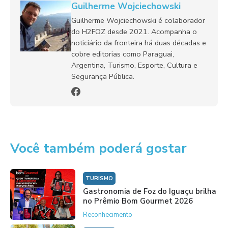
Guilherme Wojciechowski
Guilherme Wojciechowski é colaborador
do H2FOZ desde 2021. Acompanha o
noticiário da fronteira há duas décadas e
cobre editorias como Paraguai,
Argentina, Turismo, Esporte, Cultura e
Segurança Pública.
Você também poderá gostar
TURISMO
Gastronomia de Foz do Iguaçu brilha
no Prêmio Bom Gourmet 2026
Reconhecimento