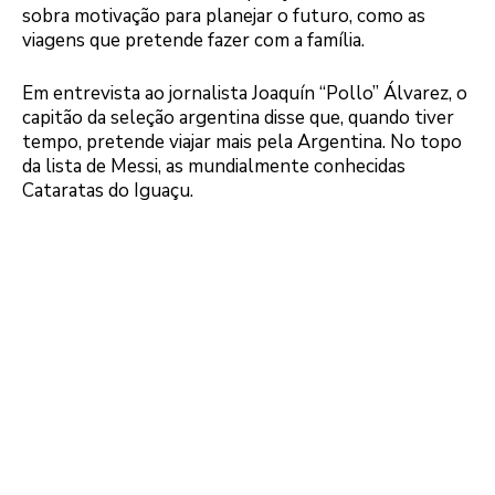
sobra motivação para planejar o futuro, como as
viagens que pretende fazer com a família.
Em entrevista ao jornalista Joaquín “Pollo” Álvarez, o
capitão da seleção argentina disse que, quando tiver
tempo, pretende viajar mais pela Argentina. No topo
da lista de Messi, as mundialmente conhecidas
Cataratas do Iguaçu.