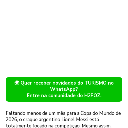
🌍 Quer receber novidades do TURISMO no
WhatsApp?
Entre na comunidade do H2FOZ.
Faltando menos de um mês para a Copa do Mundo de
2026, o craque argentino Lionel Messi está
totalmente focado na competição. Mesmo assim,