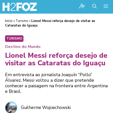
Me
Início
»
Turismo
»
Lionel Messi reforça desejo de visitar as
Cataratas do Iguaçu
TURISMO
Destino do Mundo
Lionel Messi reforça desejo de
visitar as Cataratas do Iguaçu
Em entrevista ao jornalista Joaquín “Pollo”
Álvarez, Messi voltou a dizer que pretende
conhecer a paisagem na fronteira entre Argentina
e Brasil.
Guilherme Wojciechowski