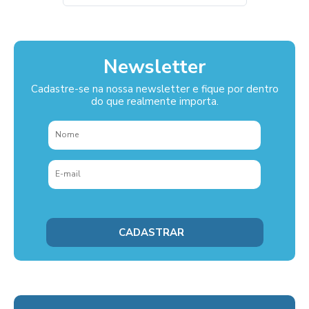
Newsletter
Cadastre-se na nossa newsletter e fique por dentro
do que realmente importa.