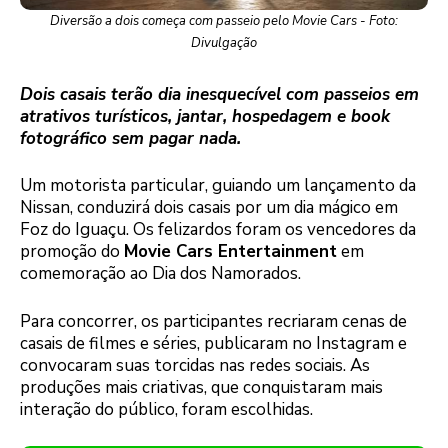
Diversão a dois começa com passeio pelo Movie Cars - Foto:
Divulgação
Dois casais terão dia inesquecível com passeios em
atrativos turísticos, jantar, hospedagem e book
fotográfico sem pagar nada.
Um motorista particular, guiando um lançamento da
Nissan, conduzirá dois casais por um dia mágico em
Foz do Iguaçu. Os felizardos foram os vencedores da
promoção do
Movie Cars Entertainment
em
comemoração ao Dia dos Namorados.
Para concorrer, os participantes recriaram cenas de
casais de filmes e séries, publicaram no Instagram e
convocaram suas torcidas nas redes sociais. As
produções mais criativas, que conquistaram mais
interação do público, foram escolhidas.