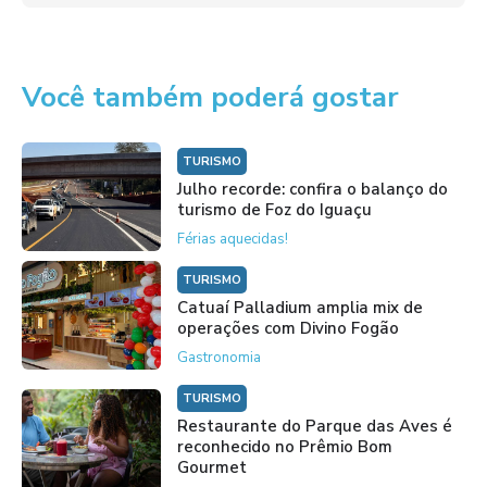
Você também poderá gostar
TURISMO
Julho recorde: confira o balanço do
turismo de Foz do Iguaçu
Férias aquecidas!
TURISMO
Catuaí Palladium amplia mix de
operações com Divino Fogão
Gastronomia
TURISMO
Restaurante do Parque das Aves é
reconhecido no Prêmio Bom
Gourmet