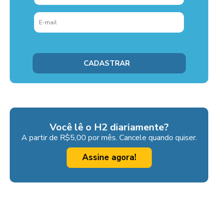
Você lê o H2 diariamente?
A partir de R$5,00 por mês. Cancele quando quiser.
Assine agora!