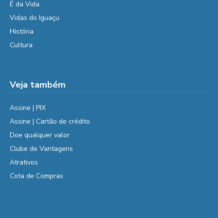
É da Vida
Vidas do Iguaçu
História
Cultura
Veja também
Assine | PIX
Assine | Cartão de crédito
Doe qualquer valor
Clube de Vantagens
Atrativos
Cota de Compras