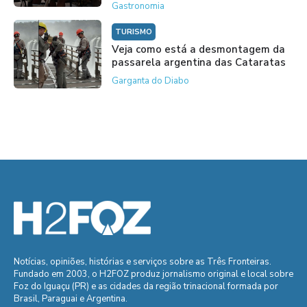
Gastronomia
TURISMO
Veja como está a desmontagem da
passarela argentina das Cataratas
Garganta do Diabo
Notícias, opiniões, histórias e serviços sobre as Três Fronteiras.
Fundado em 2003, o H2FOZ produz jornalismo original e local sobre
Foz do Iguaçu (PR) e as cidades da região trinacional formada por
Brasil, Paraguai e Argentina.