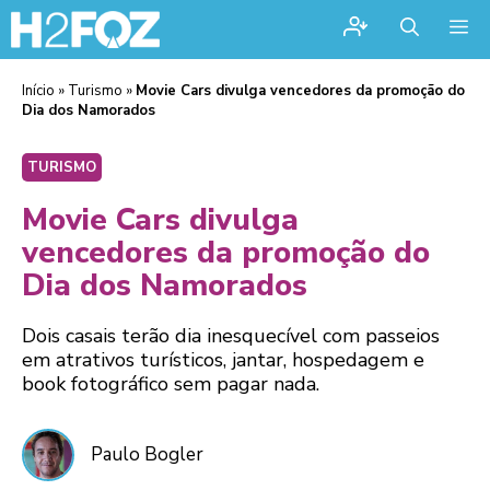
Me
Início
»
Turismo
»
Movie Cars divulga vencedores da promoção do
Dia dos Namorados
TURISMO
Movie Cars divulga
vencedores da promoção do
Dia dos Namorados
Dois casais terão dia inesquecível com passeios
em atrativos turísticos, jantar, hospedagem e
book fotográfico sem pagar nada.
Paulo Bogler