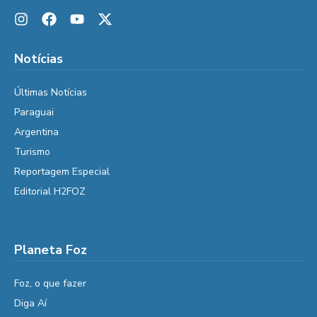
Notícias
Últimas Notícias
Paraguai
Argentina
Turismo
Reportagem Especial
Editorial H2FOZ
Planeta Foz
Foz, o que fazer
Diga Aí