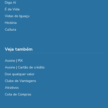
Diga Aí
É da Vida
Vidas do Iguaçu
História
Cultura
Veja também
Assine | PIX
Assine | Cartão de crédito
Doe qualquer valor
Clube de Vantagens
Atrativos
Cota de Compras