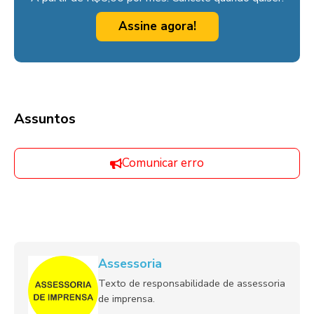
Assine agora!
Assuntos
Comunicar erro
Assessoria
Texto de responsabilidade de assessoria
de imprensa.