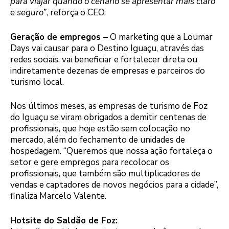
para viajar quando o cenário se apresentar mais claro
e seguro”
, reforça o CEO.
Geração de empregos –
O marketing que a Loumar
Days vai causar para o Destino Iguaçu, através das
redes sociais, vai beneficiar e fortalecer direta ou
indiretamente dezenas de empresas e parceiros do
turismo local.
Nos últimos meses, as empresas de turismo de Foz
do Iguaçu se viram obrigados a demitir centenas de
profissionais, que hoje estão sem colocação no
mercado, além do fechamento de unidades de
hospedagem. “Queremos que nossa ação fortaleça o
setor e gere empregos para recolocar os
profissionais, que também são multiplicadores de
vendas e captadores de novos negócios para a cidade”,
finaliza Marcelo Valente.
Hotsite do Saldão de Foz: