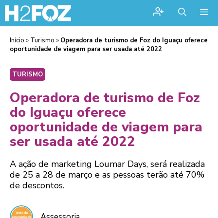
Me
Início
»
Turismo
»
Operadora de turismo de Foz do Iguaçu oferece
oportunidade de viagem para ser usada até 2022
TURISMO
Operadora de turismo de Foz
do Iguaçu oferece
oportunidade de viagem para
ser usada até 2022
A ação de marketing Loumar Days, será realizada
de 25 a 28 de março e as pessoas terão até 70%
de descontos.
Assessoria