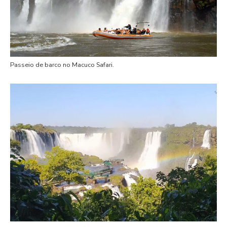
Passeio de barco no Macuco Safari.