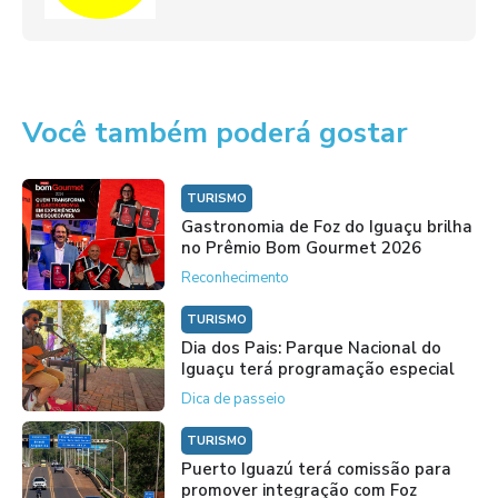
Você também poderá gostar
TURISMO
Gastronomia de Foz do Iguaçu brilha
no Prêmio Bom Gourmet 2026
Reconhecimento
TURISMO
Dia dos Pais: Parque Nacional do
Iguaçu terá programação especial
Dica de passeio
TURISMO
Puerto Iguazú terá comissão para
promover integração com Foz