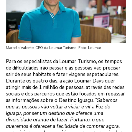
Marcelo Valente, CEO da Loumar Turismo. Foto: Loumar
Para os especialistas da Loumar Turismo, os tempos
de dificuldades irão passar e as pessoas vão precisar
sair de seus habitats e fazer viagens espetaculares.
Durante os quatro dias, a ação Loumar Days quer
atingir mais de 1 milhão de pessoas, através das redes
sociais e dos parceiros que estão focados em repassar
as informações sobre o Destino Iguaçu.
“Sabemos
que as pessoas vão voltar a viajar e vir a Foz do
Iguaçu, por ser um destino que oferece uma
diversidade grande de lazer. Portanto, o que
queremos é oferecer a facilidade de comprar agora,