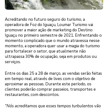
Acreditando no futuro seguro do turismo, a
operadora de Foz do Iguaçu, Loumar Turismo vai
promover a maior ação de marketing do Destino
Iguaçu no primeiro semestre de 2021. Enfrentando o
momento complicado que o mundo atravessa nesse
momento, a operadora quer usar a magia do turismo
para fortalecer o setor, que atualmente não
ultrapassa 30% de ocupação, seja em produtos ou
serviços.
Entre os dias 25 a 28 de março, as vendas serão feitas
em tempo real, através de lives com o objetivo de
aproximar as pessoas. Durante este período, os
clientes poderão comprar passeios, transportes e
restaurantes, com descontos.
“Nós acreditamos que esses tempos turbulentos vão