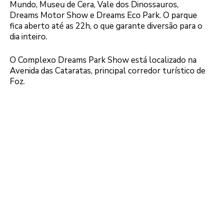
Mundo, Museu de Cera, Vale dos Dinossauros,
Dreams Motor Show e Dreams Eco Park. O parque
fica aberto até as 22h, o que garante diversão para o
dia inteiro.
O Complexo Dreams Park Show está localizado na
Avenida das Cataratas, principal corredor turístico de
Foz.