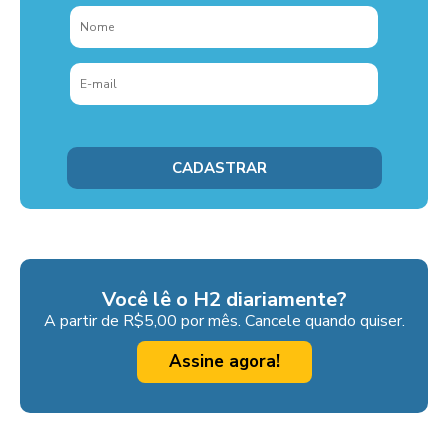
Você lê o H2 diariamente?
A partir de R$5,00 por mês. Cancele quando quiser.
Assine agora!