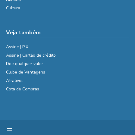
Cultura
Veja também
Assine | PIX
Assine | Cartão de crédito
Doe qualquer valor
Clube de Vantagens
Atrativos
Cota de Compras