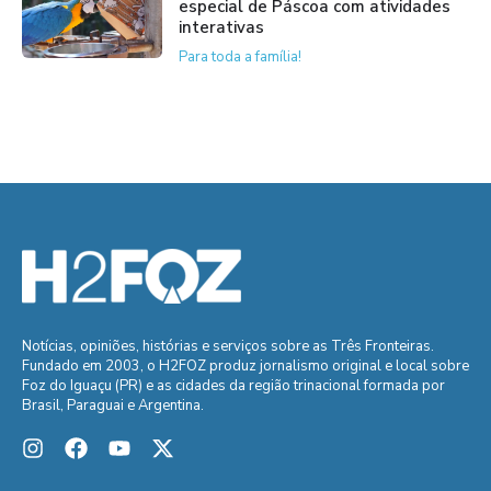
especial de Páscoa com atividades
interativas
Para toda a família!
Notícias, opiniões, histórias e serviços sobre as Três Fronteiras.
Fundado em 2003, o H2FOZ produz jornalismo original e local sobre
Foz do Iguaçu (PR) e as cidades da região trinacional formada por
Brasil, Paraguai e Argentina.