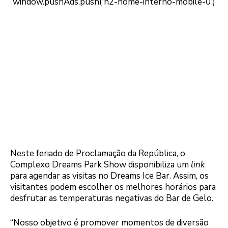
Neste feriado de Proclamação da República, o
Complexo Dreams Park Show disponibiliza um
link
para agendar as visitas no Dreams Ice Bar. Assim, os
visitantes podem escolher os melhores horários para
desfrutar as temperaturas negativas do Bar de Gelo.
“Nosso objetivo é promover momentos de diversão