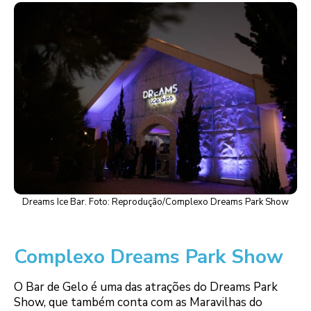
Dreams Ice Bar. Foto: Reprodução/Complexo Dreams Park Show
Complexo Dreams Park Show
O Bar de Gelo é uma das atrações do Dreams Park
Show, que também conta com as Maravilhas do