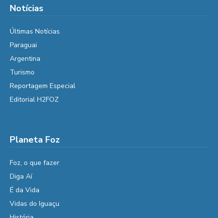
Notícias
Últimas Notícias
Paraguai
Argentina
Turismo
Reportagem Especial
Editorial H2FOZ
Planeta Foz
Foz, o que fazer
Diga Aí
É da Vida
Vidas do Iguaçu
História