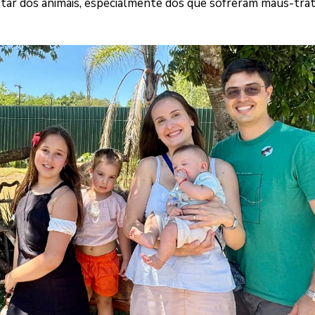
tar dos animais, especialmente dos que sofreram maus-tra