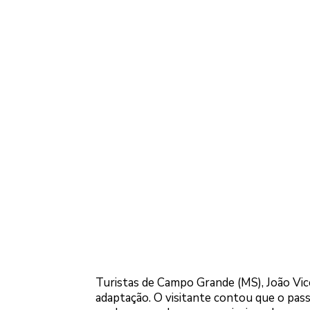
Turistas de Campo Grande (MS), João Vice
adaptação. O visitante contou que o pass