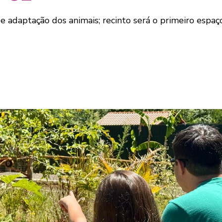
de adaptação dos animais; recinto será o primeiro espa