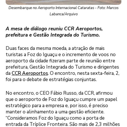
Desembarque no Aeroporto Internacional Cataratas - Foto: Marcos
Labanca/Arquivo
A mesa de diálogo reuniu CCR Aeroportos,
prefeitura e Gestão Integrada do Turismo.
Duas faces da mesma moeda, a atração de mais
turistas a Foz do Iguaçu e o incremento de voos no
aeroporto da cidade fizeram parte de reunião entre
prefeitura, Gestão Integrada do Turismo e dirigentes
da
CCR Aeroportos
. O encontro, nesta sexta-feira, 2,
foi para o debate de estratégias conjuntas.
No encontro, o CEO Fábio Russo, da CCR, afirmou
que o aeroporto de Foz do Iguaçu cumpre um papel
estratégico para a empresa e, por isso, é preciso
manter o alinhamento a uma gestão eficiente.
“Consideramos Foz do Iguaçu como a porta de
entrada da Tríplice Fronteira. São mais de 2,3 milhões