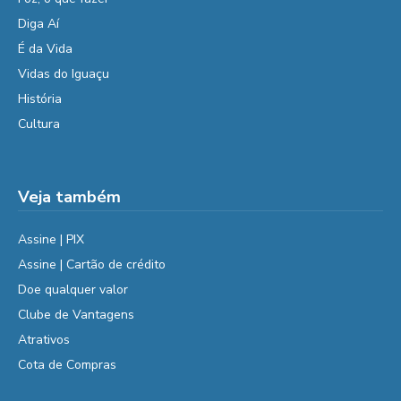
Diga Aí
É da Vida
Vidas do Iguaçu
História
Cultura
Veja também
Assine | PIX
Assine | Cartão de crédito
Doe qualquer valor
Clube de Vantagens
Atrativos
Cota de Compras