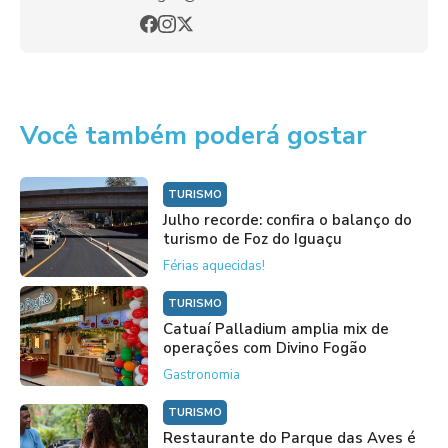
Você também poderá gostar
TURISMO
Julho recorde: confira o balanço do
turismo de Foz do Iguaçu
Férias aquecidas!
TURISMO
Catuaí Palladium amplia mix de
operações com Divino Fogão
Gastronomia
TURISMO
Restaurante do Parque das Aves é