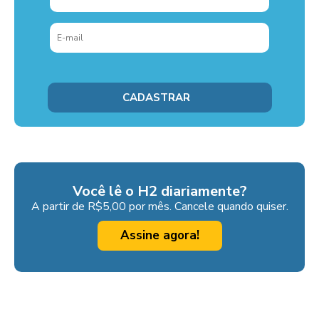
Você lê o H2 diariamente?
A partir de R$5,00 por mês. Cancele quando quiser.
Assine agora!