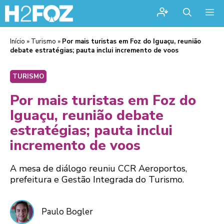
Me
Início
»
Turismo
»
Por mais turistas em Foz do Iguaçu, reunião
debate estratégias; pauta inclui incremento de voos
TURISMO
Por mais turistas em Foz do
Iguaçu, reunião debate
estratégias; pauta inclui
incremento de voos
A mesa de diálogo reuniu CCR Aeroportos,
prefeitura e Gestão Integrada do Turismo.
Paulo Bogler