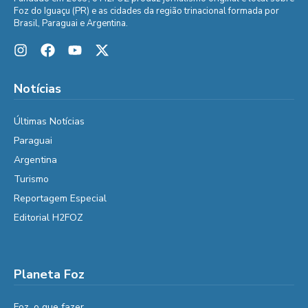
Foz do Iguaçu (PR) e as cidades da região trinacional formada por
Brasil, Paraguai e Argentina.
Notícias
Últimas Notícias
Paraguai
Argentina
Turismo
Reportagem Especial
Editorial H2FOZ
Planeta Foz
Foz, o que fazer