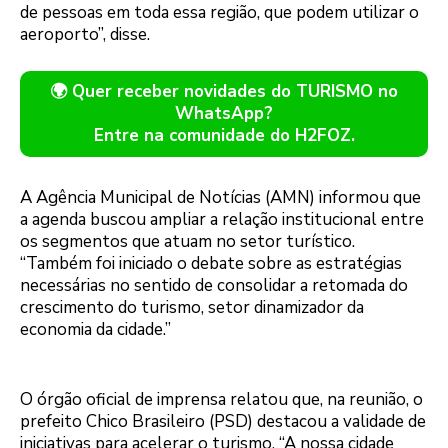
de pessoas em toda essa região, que podem utilizar o
aeroporto”, disse.
🌍 Quer receber novidades do TURISMO no
WhatsApp?
Entre na comunidade do H2FOZ.
A Agência Municipal de Notícias (AMN) informou que
a agenda buscou ampliar a relação institucional entre
os segmentos que atuam no setor turístico.
“Também foi iniciado o debate sobre as estratégias
necessárias no sentido de consolidar a retomada do
crescimento do turismo, setor dinamizador da
economia da cidade.”
O órgão oficial de imprensa relatou que, na reunião, o
prefeito Chico Brasileiro (PSD) destacou a validade de
iniciativas para acelerar o turismo. “A nossa cidade