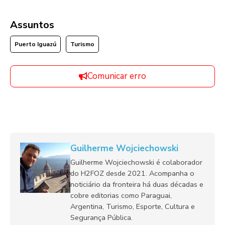
Assuntos
Puerto Iguazú
Turismo
Comunicar erro
Guilherme Wojciechowski
Guilherme Wojciechowski é colaborador
do H2FOZ desde 2021. Acompanha o
noticiário da fronteira há duas décadas e
cobre editorias como Paraguai,
Argentina, Turismo, Esporte, Cultura e
Segurança Pública.