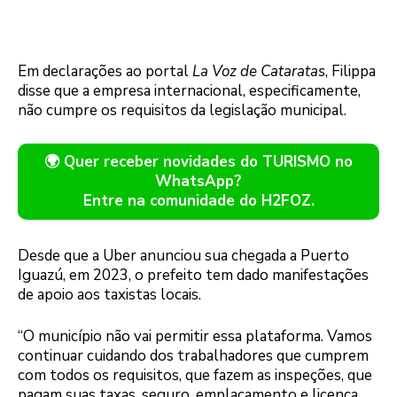
Em declarações ao portal
La Voz de Cataratas
, Filippa
disse que a empresa internacional, especificamente,
não cumpre os requisitos da legislação municipal.
🌍 Quer receber novidades do TURISMO no
WhatsApp?
Entre na comunidade do H2FOZ.
Desde que a Uber anunciou sua chegada a Puerto
Iguazú, em 2023, o prefeito tem dado manifestações
de apoio aos taxistas locais.
“O município não vai permitir essa plataforma. Vamos
continuar cuidando dos trabalhadores que cumprem
com todos os requisitos, que fazem as inspeções, que
pagam suas taxas, seguro, emplacamento e licença