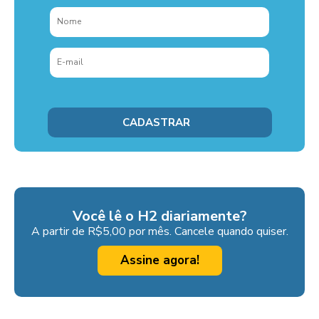
Você lê o H2 diariamente?
A partir de R$5,00 por mês. Cancele quando quiser.
Assine agora!