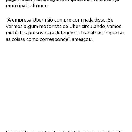
municipal”, afirmou.
“A empresa Uber não cumpre com nada disso. Se
vermos algum motorista de Uber circulando, vamos
metê-los presos para defender o trabalhador que faz
as coisas como corresponde”, ameaçou.