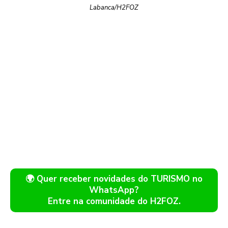
Labanca/H2FOZ
🌍 Quer receber novidades do TURISMO no
WhatsApp?
Entre na comunidade do H2FOZ.