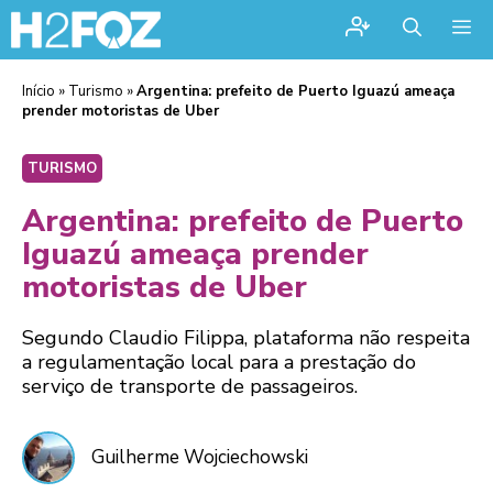
Me
Início
»
Turismo
»
Argentina: prefeito de Puerto Iguazú ameaça
prender motoristas de Uber
TURISMO
Argentina: prefeito de Puerto
Iguazú ameaça prender
motoristas de Uber
Segundo Claudio Filippa, plataforma não respeita
a regulamentação local para a prestação do
serviço de transporte de passageiros.
Guilherme Wojciechowski