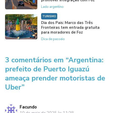
Lado argentino
TURISMO
Dia dos Pais: Marco das Três
Fronteiras tem entrada gratuita
para moradores de Foz
Dica de passeio
3 comentários em “Argentina:
prefeito de Puerto Iguazú
ameaça prender motoristas de
Uber”
Facundo