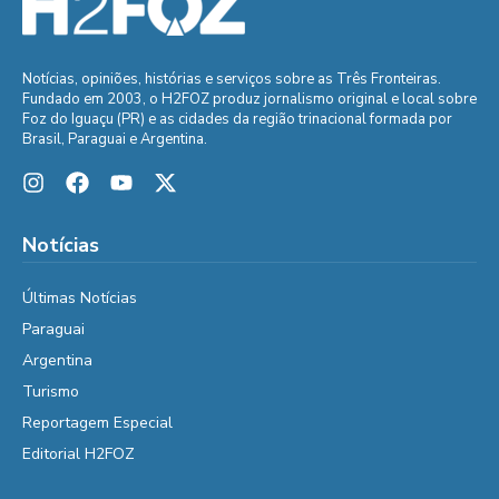
Notícias, opiniões, histórias e serviços sobre as Três Fronteiras.
Fundado em 2003, o H2FOZ produz jornalismo original e local sobre
Foz do Iguaçu (PR) e as cidades da região trinacional formada por
Brasil, Paraguai e Argentina.
Notícias
Últimas Notícias
Paraguai
Argentina
Turismo
Reportagem Especial
Editorial H2FOZ