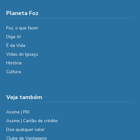
Planeta Foz
Foz, o que fazer
Diga Aí
É da Vida
Vidas do Iguaçu
História
Cultura
Veja também
Assine | PIX
Assine | Cartão de crédito
Doe qualquer valor
Clube de Vantagens