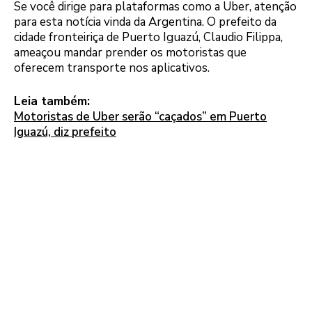
Se você dirige para plataformas como a Uber, atenção
para esta notícia vinda da Argentina. O prefeito da
cidade fronteiriça de Puerto Iguazú, Claudio Filippa,
ameaçou mandar prender os motoristas que
oferecem transporte nos aplicativos.
Leia também:
Motoristas de Uber serão “caçados” em Puerto
Iguazú, diz prefeito