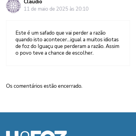
Claudio
11 de maio de 2025 às 20:10
Este é um safado que vai perder a razão
quando isto acontecer…igual a muitos idiotas
de foz do Iguaçu que perderam a razão. Assim
o povo teve a chance de escolher.
Os comentários estão encerrado.