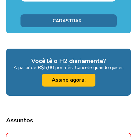
Você lê o H2 diariamente?
A partir de R$5,00 por mês. Cancele quando quiser.
Assine agora!
Assuntos