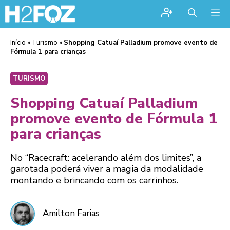
Me
Início
»
Turismo
»
Shopping Catuaí Palladium promove evento de
Fórmula 1 para crianças
TURISMO
Shopping Catuaí Palladium
promove evento de Fórmula 1
para crianças
No “Racecraft: acelerando além dos limites”, a
garotada poderá viver a magia da modalidade
montando e brincando com os carrinhos.
Amilton Farias