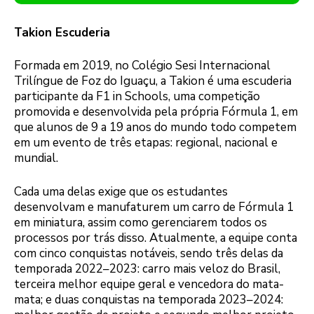
Takion Escuderia
Formada em 2019, no Colégio Sesi Internacional
Trilíngue de Foz do Iguaçu, a Takion é uma escuderia
participante da F1 in Schools, uma competição
promovida e desenvolvida pela própria Fórmula 1, em
que alunos de 9 a 19 anos do mundo todo competem
em um evento de três etapas: regional, nacional e
mundial.
Cada uma delas exige que os estudantes
desenvolvam e manufaturem um carro de Fórmula 1
em miniatura, assim como gerenciarem todos os
processos por trás disso. Atualmente, a equipe conta
com cinco conquistas notáveis, sendo três delas da
temporada 2022–2023: carro mais veloz do Brasil,
terceira melhor equipe geral e vencedora do mata-
mata; e duas conquistas na temporada 2023–2024: