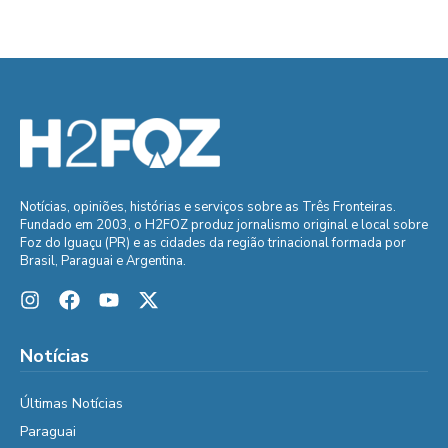
Notícias, opiniões, histórias e serviços sobre as Três Fronteiras.
Fundado em 2003, o H2FOZ produz jornalismo original e local sobre
Foz do Iguaçu (PR) e as cidades da região trinacional formada por
Brasil, Paraguai e Argentina.
Notícias
Últimas Notícias
Paraguai