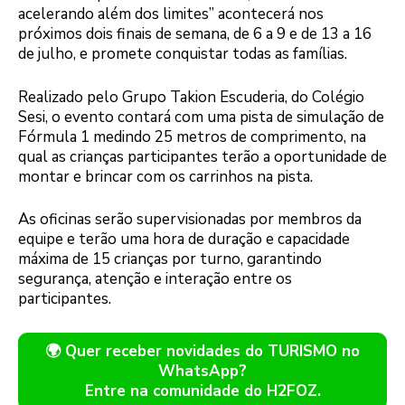
acelerando além dos limites” acontecerá nos
próximos dois finais de semana, de 6 a 9 e de 13 a 16
de julho, e promete conquistar todas as famílias.
Realizado pelo Grupo Takion Escuderia, do Colégio
Sesi, o evento contará com uma pista de simulação de
Fórmula 1 medindo 25 metros de comprimento, na
qual as crianças participantes terão a oportunidade de
montar e brincar com os carrinhos na pista.
As oficinas serão supervisionadas por membros da
equipe e terão uma hora de duração e capacidade
máxima de 15 crianças por turno, garantindo
segurança, atenção e interação entre os
participantes.
🌍 Quer receber novidades do TURISMO no
WhatsApp?
Entre na comunidade do H2FOZ.