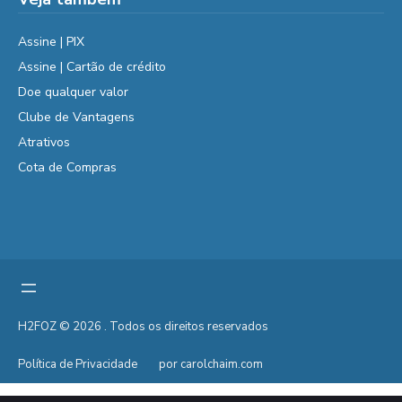
Assine | PIX
Assine | Cartão de crédito
Doe qualquer valor
Clube de Vantagens
Atrativos
Cota de Compras
H2FOZ © 2026 . Todos os direitos reservados
Política de Privacidade
por carolchaim.com