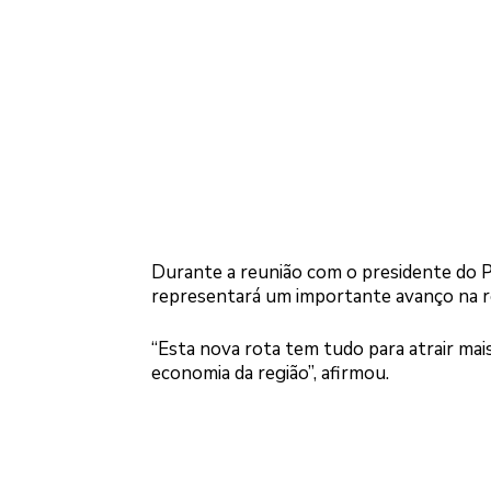
Durante a reunião com o presidente do Pa
representará um importante avanço na r
“Esta nova rota tem tudo para atrair mai
economia da região”, afirmou.