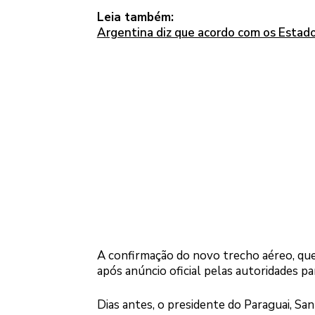
Leia também:
Argentina diz que acordo com os Estado
A confirmação do novo trecho aéreo, que 
após anúncio oficial pelas autoridades pa
Dias antes, o presidente do Paraguai, Sa