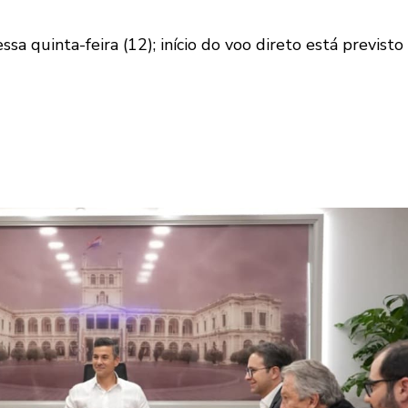
a quinta-feira (12); início do voo direto está previsto