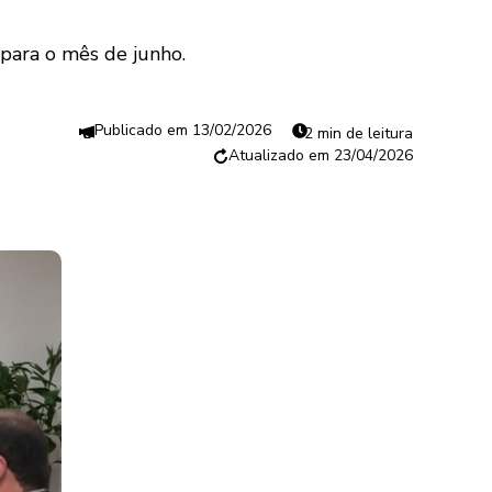
 para o mês de junho.
13/02/2026
2 min de leitura
23/04/2026