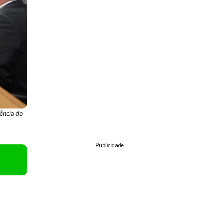
ência do
Publicidade