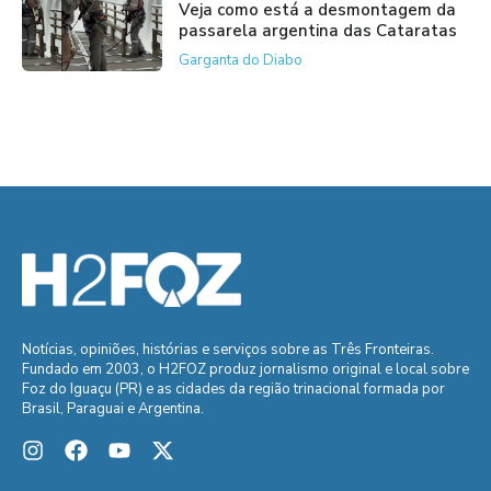
Veja como está a desmontagem da
passarela argentina das Cataratas
Garganta do Diabo
Notícias, opiniões, histórias e serviços sobre as Três Fronteiras.
Fundado em 2003, o H2FOZ produz jornalismo original e local sobre
Foz do Iguaçu (PR) e as cidades da região trinacional formada por
Brasil, Paraguai e Argentina.