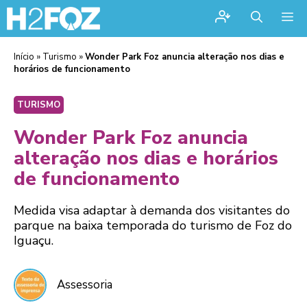
Me
Início
»
Turismo
»
Wonder Park Foz anuncia alteração nos dias e
horários de funcionamento
TURISMO
Wonder Park Foz anuncia
alteração nos dias e horários
de funcionamento
Medida visa adaptar à demanda dos visitantes do
parque na baixa temporada do turismo de Foz do
Iguaçu.
Assessoria