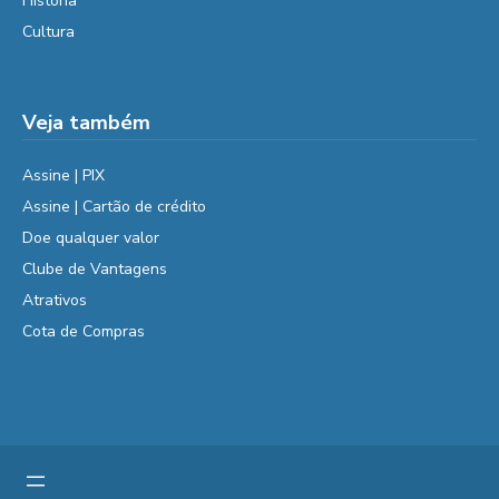
História
Cultura
Veja também
Assine | PIX
Assine | Cartão de crédito
Doe qualquer valor
Clube de Vantagens
Atrativos
Cota de Compras