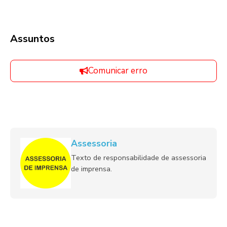
Assuntos
Comunicar erro
Assessoria
Texto de responsabilidade de assessoria
de imprensa.