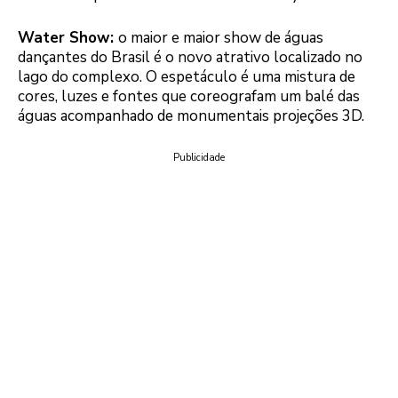
Water Show:
o maior e maior show de águas
dançantes do Brasil é o novo atrativo localizado no
lago do complexo. O espetáculo é uma mistura de
cores, luzes e fontes que coreografam um balé das
águas acompanhado de monumentais projeções 3D.
Publicidade