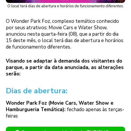
O local terá dias de abertura e horários de funcionamento diferentes.
O Wonder Park Foz, complexo temático conhecido
por seus atrativos: Movie Cars e Water Show,
anunciou nesta quarta-feira (08), que a partir do dia
15 deste mês, o local terá dias de abertura e horários
de funcionamento diferentes.
Visando se adaptar à demanda dos visitantes do
parque, a partir da data anunciada, as alterações
serão:
Dias de abertura:
Wonder Park Foz (Movie Cars, Water Show e
Hamburgueria Temática):
fechado apenas às terças-
feiras