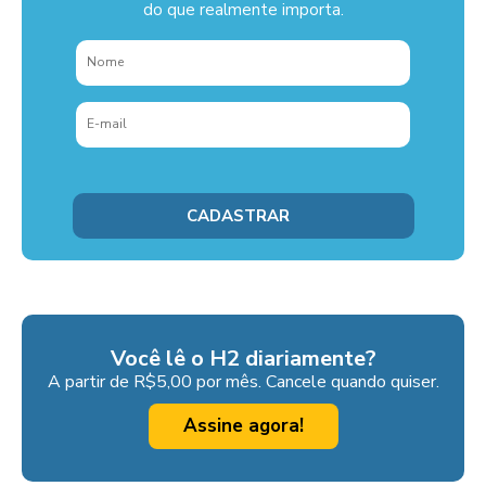
do que realmente importa.
Você lê o H2 diariamente?
A partir de R$5,00 por mês. Cancele quando quiser.
Assine agora!