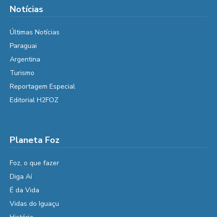
Notícias
Últimas Notícias
Paraguai
Argentina
Turismo
Reportagem Especial
Editorial H2FOZ
Planeta Foz
Foz, o que fazer
Diga Aí
É da Vida
Vidas do Iguaçu