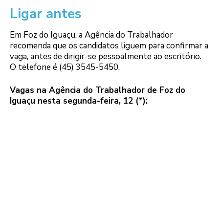
Ligar antes
Em Foz do Iguaçu, a Agência do Trabalhador
recomenda que os candidatos liguem para confirmar a
vaga, antes de dirigir-se pessoalmente ao escritório.
O telefone é (45) 3545-5450.
Vagas na Agência do Trabalhador de Foz do
Iguaçu nesta segunda-feira, 12 (*):