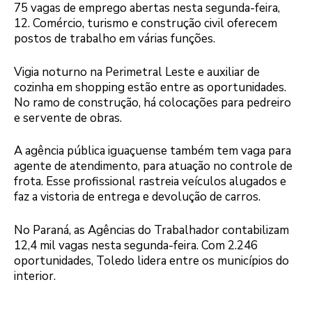
75 vagas de emprego abertas nesta segunda-feira,
12. Comércio, turismo e construção civil oferecem
postos de trabalho em várias funções.
Vigia noturno na Perimetral Leste e auxiliar de
cozinha em shopping estão entre as oportunidades.
No ramo de construção, há colocações para pedreiro
e servente de obras.
A agência pública iguaçuense também tem vaga para
agente de atendimento, para atuação no controle de
frota. Esse profissional rastreia veículos alugados e
faz a vistoria de entrega e devolução de carros.
No Paraná, as Agências do Trabalhador contabilizam
12,4 mil vagas nesta segunda-feira. Com 2.246
oportunidades, Toledo lidera entre os municípios do
interior.