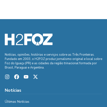
Notícias, opiniões, histórias e serviços sobre as Três Fronteiras.
Fundado em 2003, o H2FOZ produz jornalismo original e local sobre
Foz do Iguaçu (PR) e as cidades da região trinacional formada por
Brasil, Paraguai e Argentina.
Notícias
Últimas Notícias