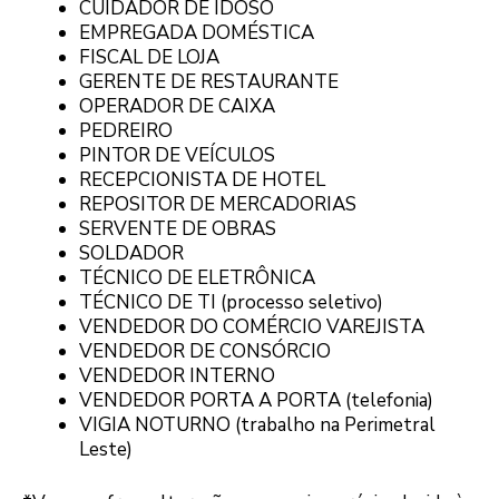
CUIDADOR DE IDOSO
EMPREGADA DOMÉSTICA
FISCAL DE LOJA
GERENTE DE RESTAURANTE
OPERADOR DE CAIXA
PEDREIRO
PINTOR DE VEÍCULOS
RECEPCIONISTA DE HOTEL
REPOSITOR DE MERCADORIAS
SERVENTE DE OBRAS
SOLDADOR
TÉCNICO DE ELETRÔNICA
TÉCNICO DE TI (processo seletivo)
VENDEDOR DO COMÉRCIO VAREJISTA
VENDEDOR DE CONSÓRCIO
VENDEDOR INTERNO
VENDEDOR PORTA A PORTA (telefonia)
VIGIA NOTURNO (trabalho na Perimetral
Leste)