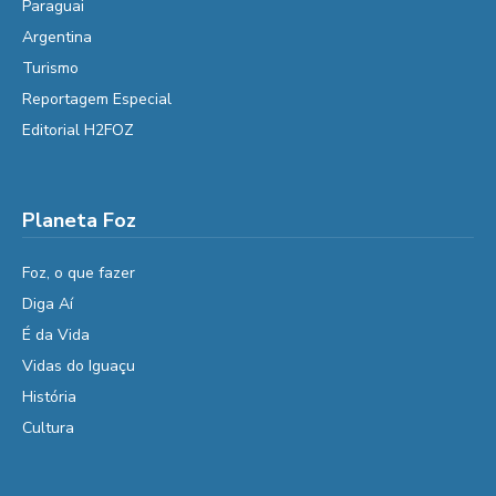
Paraguai
Argentina
Turismo
Reportagem Especial
Editorial H2FOZ
Planeta Foz
Foz, o que fazer
Diga Aí
É da Vida
Vidas do Iguaçu
História
Cultura