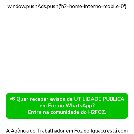
📢 Quer receber avisos de UTILIDADE PÚBLICA
em Foz no WhatsApp?
Entre na comunidade do H2FOZ.
A Agência do Trabalhador em Foz do Iguaçu está com