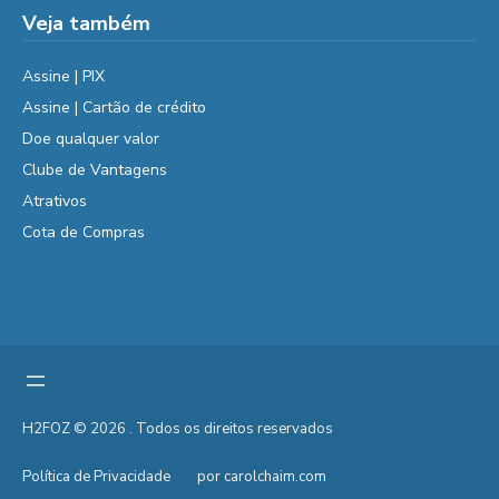
Veja também
Assine | PIX
Assine | Cartão de crédito
Doe qualquer valor
Clube de Vantagens
Atrativos
Cota de Compras
H2FOZ © 2026 . Todos os direitos reservados
Política de Privacidade
por carolchaim.com