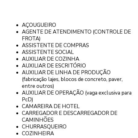
AÇOUGUEIRO
AGENTE DE ATENDIMENTO (CONTROLE DE
FROTA)
ASSISTENTE DE COMPRAS
ASSISTENTE SOCIAL
AUXILIAR DE COZINHA
AUXILIAR DE ESCRITÓRIO
AUXILIAR DE LINHA DE PRODUÇÃO
(fabricação lajes, blocos de concreto, paver,
entre outros)
AUXILIAR DE OPERAÇÃO (vaga exclusiva para
PcD)
CAMAREIRA DE HOTEL
CARREGADOR E DESCARREGADOR DE
CAMINHÕES
CHURRASQUEIRO
COZINHEIRA