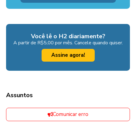
Você lê o H2 diariamente?
A partir de R$5,00 por mês. Cancele quando quiser.
Assine agora!
Assuntos
Comunicar erro