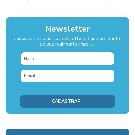
Newsletter
Cadastre-se na nossa newsletter e fique por dentro
do que realmente importa.