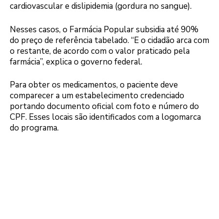
cardiovascular e dislipidemia (gordura no sangue).
Nesses casos, o Farmácia Popular subsidia até 90%
do preço de referência tabelado. “E o cidadão arca com
o restante, de acordo com o valor praticado pela
farmácia”, explica o governo federal.
Para obter os medicamentos, o paciente deve
comparecer a um estabelecimento credenciado
portando documento oficial com foto e número do
CPF. Esses locais são identificados com a logomarca
do programa.