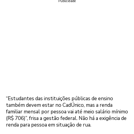
Publicidade
“Estudantes das instituições públicas de ensino
também devem estar no CadÚnico, mas a renda
familiar mensal por pessoa vai até meio salário mínimo
(R$ 706)”, frisa a gestão federal. Não há a exigência de
renda para pessoa em situação de rua.