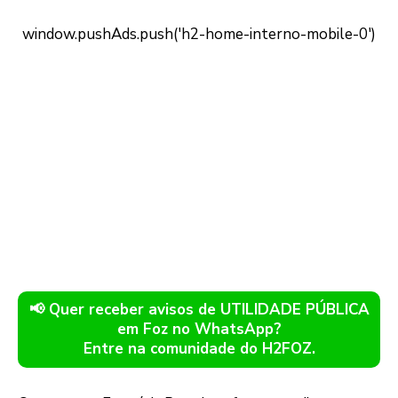
📢 Quer receber avisos de UTILIDADE PÚBLICA
em Foz no WhatsApp?
Entre na comunidade do H2FOZ.