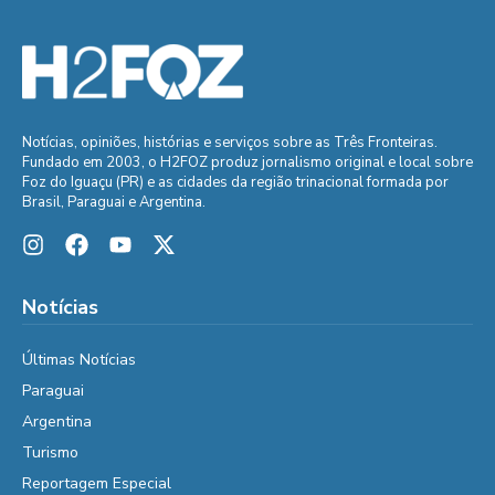
Notícias, opiniões, histórias e serviços sobre as Três Fronteiras.
Fundado em 2003, o H2FOZ produz jornalismo original e local sobre
Foz do Iguaçu (PR) e as cidades da região trinacional formada por
Brasil, Paraguai e Argentina.
Notícias
Últimas Notícias
Paraguai
Argentina
Turismo
Reportagem Especial