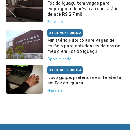
Foz do Iguaçu tem vagas para
empregada doméstica com salário
de até R$ 2,7 mil
Emprego
UTILIDADE PÚBLICA
Ministério Público abre vagas de
estágio para estudantes do ensino
médio em Foz do Iguaçu
Oportunidade
UTILIDADE PÚBLICA
Novo golpe: prefeitura emite alerta
em Foz do Iguaçu
Não caia