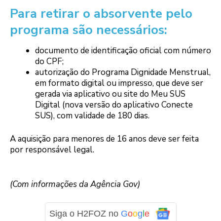
Para retirar o absorvente pelo
programa são necessários:
documento de identificação oficial com número
do CPF;
autorização do Programa Dignidade Menstrual,
em formato digital ou impresso, que deve ser
gerada via aplicativo ou site do Meu SUS
Digital (nova versão do aplicativo Conecte
SUS), com validade de 180 dias.
A aquisição para menores de 16 anos deve ser feita
por responsável legal.
(Com informações da Agência Gov)
Siga o H2FOZ no
G
o
o
g
l
e