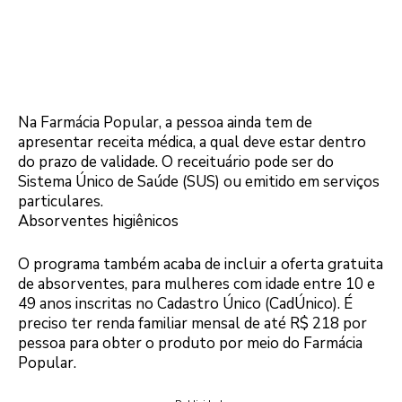
Na Farmácia Popular, a pessoa ainda tem de
apresentar receita médica, a qual deve estar dentro
do prazo de validade. O receituário pode ser do
Sistema Único de Saúde (SUS) ou emitido em serviços
particulares.
Absorventes higiênicos
O programa também acaba de incluir a oferta gratuita
de absorventes, para mulheres com idade entre 10 e
49 anos inscritas no Cadastro Único (CadÚnico). É
preciso ter renda familiar mensal de até R$ 218 por
pessoa para obter o produto por meio do Farmácia
Popular.