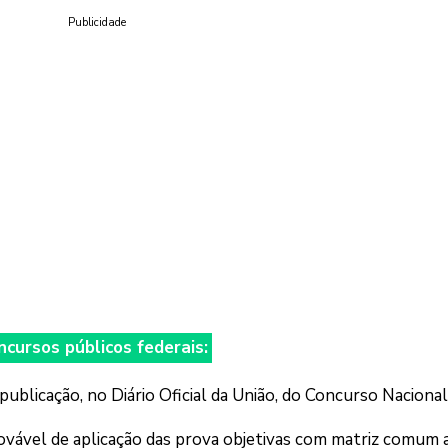
Publicidade
cursos públicos federais:
a publicação, no Diário Oficial da União, do Concurso Nacional
rovável de aplicação das prova objetivas com matriz comum 