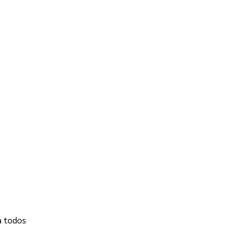
a todos