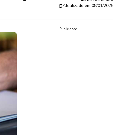
08/01/2025
Publicidade