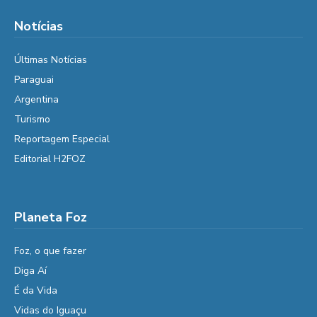
Notícias
Últimas Notícias
Paraguai
Argentina
Turismo
Reportagem Especial
Editorial H2FOZ
Planeta Foz
Foz, o que fazer
Diga Aí
É da Vida
Vidas do Iguaçu