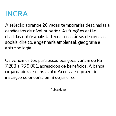
INCRA
A seleção abrange 20 vagas temporárias destinadas a
candidatos de nível superior. As funções estão
divididas entre analista técnico nas áreas de ciências
sociais, direito, engenharia ambiental, geografia e
antropologia.
Os vencimentos para essas posições variam de R$
7.283 a R$ 9.861, acrescidos de benefícios. A banca
organizadora é o
Instituto Access
, e o prazo de
inscrição se encerra em 8 de janeiro.
Publicidade