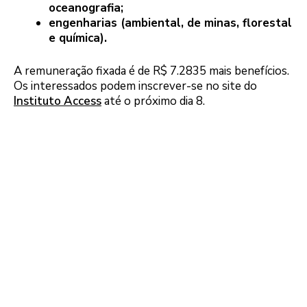
oceanografia;
engenharias (ambiental, de minas, florestal
e química).
A remuneração fixada é de R$ 7.2835 mais benefícios.
Os interessados podem inscrever-se no site do
Instituto Access
até o próximo dia 8.