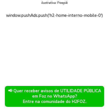
ilustrativa: Freepik
📢 Quer receber avisos de UTILIDADE PÚBLICA
em Foz no WhatsApp?
Entre na comunidade do H2FOZ.