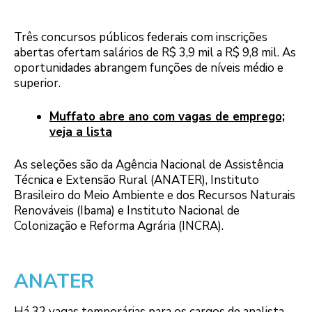
Três concursos públicos federais com inscrições
abertas ofertam salários de R$ 3,9 mil a R$ 9,8 mil. As
oportunidades abrangem funções de níveis médio e
superior.
Muffato abre ano com vagas de emprego;
veja a lista
As seleções são da Agência Nacional de Assistência
Técnica e Extensão Rural (ANATER), Instituto
Brasileiro do Meio Ambiente e dos Recursos Naturais
Renováveis (Ibama) e Instituto Nacional de
Colonização e Reforma Agrária (INCRA).
ANATER
Há 32 vagas temporárias para os cargos de analista