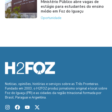
Ministério Público abre vagas de
estágio para estudantes do ensino
médio em Foz do Iguaçu
Oportunidade
Notícias, opiniões, histórias e serviços sobre as Três Fronteiras.
Fundado em 2003, o H2FOZ produz jornalismo original e local sobre
Foz do Iguaçu (PR) e as cidades da região trinacional formada por
Brasil, Paraguai e Argentina.