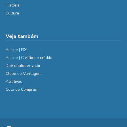
História
Cultura
Veja também
Assine | PIX
Assine | Cartão de crédito
Doe qualquer valor
Clube de Vantagens
Atrativos
Cota de Compras