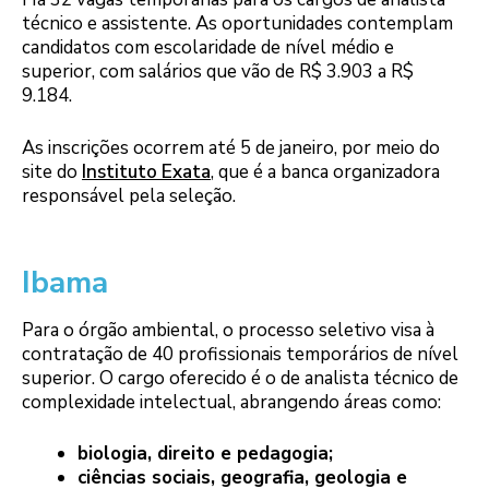
técnico e assistente. As oportunidades contemplam
candidatos com escolaridade de nível médio e
superior, com salários que vão de R$ 3.903 a R$
9.184.
As inscrições ocorrem até 5 de janeiro, por meio do
site do
Instituto Exata
, que é a banca organizadora
responsável pela seleção.
Ibama
Para o órgão ambiental, o processo seletivo visa à
contratação de 40 profissionais temporários de nível
superior. O cargo oferecido é o de analista técnico de
complexidade intelectual, abrangendo áreas como:
biologia, direito e pedagogia;
ciências sociais, geografia, geologia e