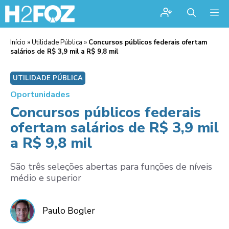
Me
Início
»
Utilidade Pública
»
Concursos públicos federais ofertam
salários de R$ 3,9 mil a R$ 9,8 mil
UTILIDADE PÚBLICA
Oportunidades
Concursos públicos federais
ofertam salários de R$ 3,9 mil
a R$ 9,8 mil
São três seleções abertas para funções de níveis
médio e superior
Paulo Bogler