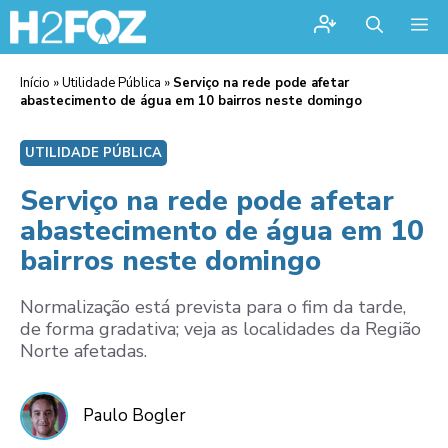
Me
Início
»
Utilidade Pública
»
Serviço na rede pode afetar
abastecimento de água em 10 bairros neste domingo
UTILIDADE PÚBLICA
Serviço na rede pode afetar
abastecimento de água em 10
bairros neste domingo
Normalização está prevista para o fim da tarde,
de forma gradativa; veja as localidades da Região
Norte afetadas.
Paulo Bogler