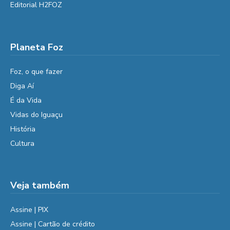
Editorial H2FOZ
Planeta Foz
Foz, o que fazer
Diga Aí
É da Vida
Vidas do Iguaçu
História
Cultura
Veja também
Assine | PIX
Assine | Cartão de crédito