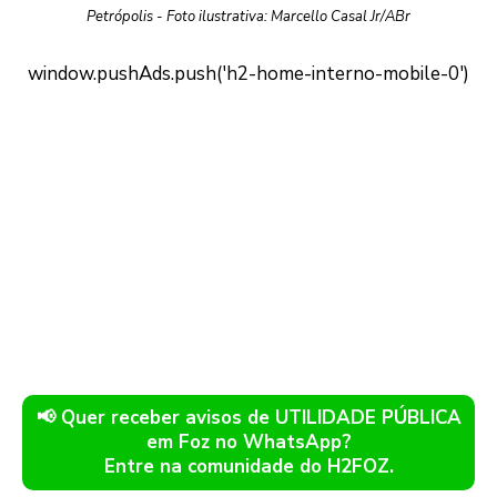
Petrópolis - Foto ilustrativa: Marcello Casal Jr/ABr
📢 Quer receber avisos de UTILIDADE PÚBLICA
em Foz no WhatsApp?
Entre na comunidade do H2FOZ.