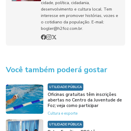
cidade, política, cidadania,
desenvolvimento e cultura local. Tem
interesse em promover histórias, vozes e
o cotidiano da população. E-mail:
bogler@h2foz.com.br.
Você também poderá gostar
UTILIDADE PÚBLICA
Oficinas gratuitas têm inscrições
abertas no Centro da Juventude de
Foz; veja como participar
Cultura e esporte
UTILIDADE PÚBLICA