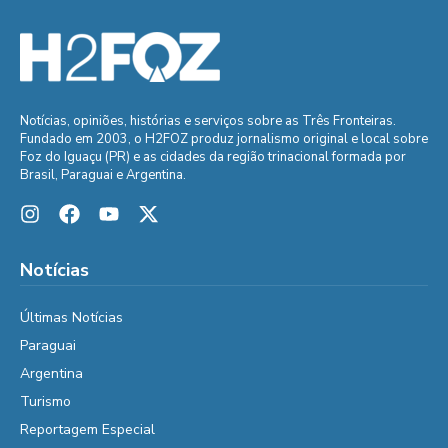
Notícias, opiniões, histórias e serviços sobre as Três Fronteiras.
Fundado em 2003, o H2FOZ produz jornalismo original e local sobre
Foz do Iguaçu (PR) e as cidades da região trinacional formada por
Brasil, Paraguai e Argentina.
Notícias
Últimas Notícias
Paraguai
Argentina
Turismo
Reportagem Especial