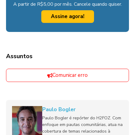
A partir de R$5,00 por mês. Cancele quando quiser.
Assine agora!
Assuntos
Comunicar erro
Paulo Bogler
Paulo Bogler é repórter do H2FOZ. Com
enfoque em pautas comunitárias, atua na
cobertura de temas relacionados à