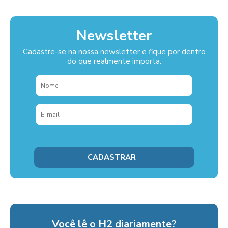
Newsletter
Cadastre-se na nossa newsletter e fique por dentro
do que realmente importa.
Você lê o H2 diariamente?