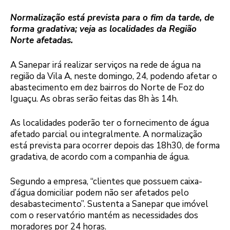
Normalização está prevista para o fim da tarde, de
forma gradativa; veja as localidades da Região
Norte afetadas.
A Sanepar irá realizar serviços na rede de água na
região da Vila A, neste domingo, 24, podendo afetar o
abastecimento em dez bairros do Norte de Foz do
Iguaçu. As obras serão feitas das 8h às 14h.
As localidades poderão ter o fornecimento de água
afetado parcial ou integralmente. A normalização
está prevista para ocorrer depois das 18h30, de forma
gradativa, de acordo com a companhia de água.
Segundo a empresa, “clientes que possuem caixa-
d’água domiciliar podem não ser afetados pelo
desabastecimento”. Sustenta a Sanepar que imóvel
com o reservatório mantém as necessidades dos
moradores por 24 horas.