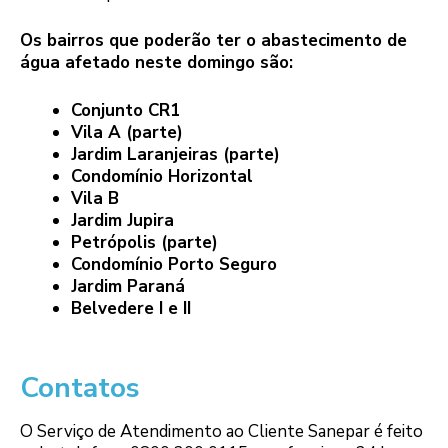
Os bairros que poderão ter o abastecimento de
água afetado neste domingo são:
Conjunto CR1
Vila A (parte)
Jardim Laranjeiras (parte)
Condomínio Horizontal
Vila B
Jardim Jupira
Petrópolis (parte)
Condomínio Porto Seguro
Jardim Paraná
Belvedere I e II
Contatos
O Serviço de Atendimento ao Cliente Sanepar é feito