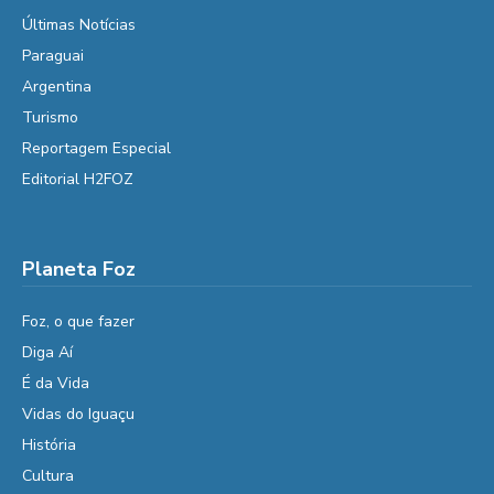
Últimas Notícias
Paraguai
Argentina
Turismo
Reportagem Especial
Editorial H2FOZ
Planeta Foz
Foz, o que fazer
Diga Aí
É da Vida
Vidas do Iguaçu
História
Cultura