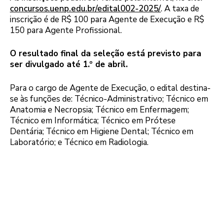
concursos.uenp.edu.br/edital002-2025/
. A taxa de
inscrição é de R$ 100 para Agente de Execução e R$
150 para Agente Profissional.
O resultado final da seleção está previsto para
ser divulgado até 1.º de abril.
Para o cargo de Agente de Execução, o edital destina-
se às funções de: Técnico-Administrativo; Técnico em
Anatomia e Necropsia; Técnico em Enfermagem;
Técnico em Informática; Técnico em Prótese
Dentária; Técnico em Higiene Dental; Técnico em
Laboratório; e Técnico em Radiologia.