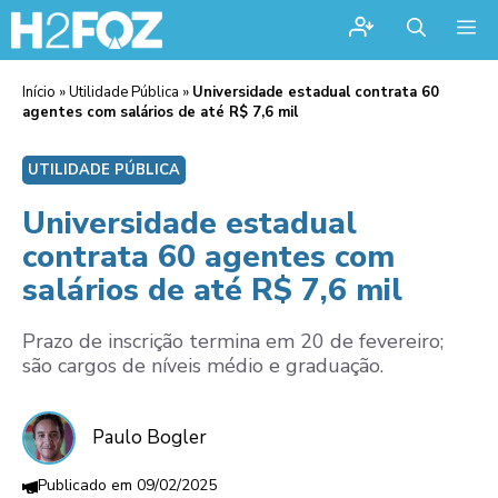
Me
Início
»
Utilidade Pública
»
Universidade estadual contrata 60
agentes com salários de até R$ 7,6 mil
UTILIDADE PÚBLICA
Universidade estadual
contrata 60 agentes com
salários de até R$ 7,6 mil
Prazo de inscrição termina em 20 de fevereiro;
são cargos de níveis médio e graduação.
Paulo Bogler
09/02/2025