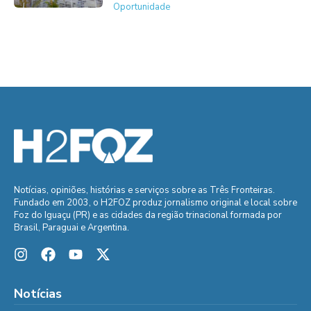
Oportunidade
Notícias, opiniões, histórias e serviços sobre as Três Fronteiras.
Fundado em 2003, o H2FOZ produz jornalismo original e local sobre
Foz do Iguaçu (PR) e as cidades da região trinacional formada por
Brasil, Paraguai e Argentina.
Notícias