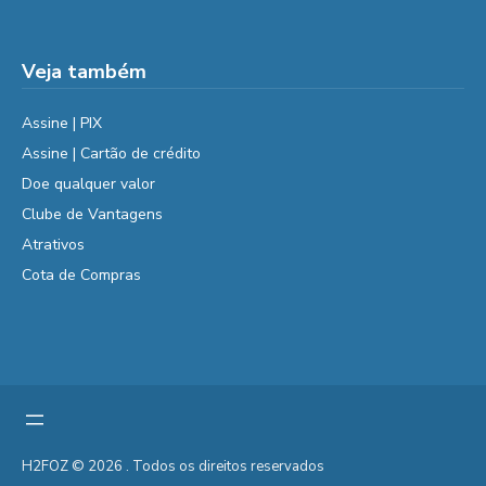
Veja também
Assine | PIX
Assine | Cartão de crédito
Doe qualquer valor
Clube de Vantagens
Atrativos
Cota de Compras
H2FOZ © 2026 . Todos os direitos reservados