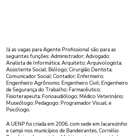
Já as vagas para Agente Profissional são para as
seguintes funções: Administrador; Advogado;
Analista de Informática; Arquiteto; Arquivologista;
Assistente Social; Biólogo; Cirurgião Dentista;
Comunicador Social; Contador; Enfermeiro;
Engenheiro Agrônomo; Engenheiro Civil; Engenheiro
de Segurança do Trabalho; Farmacêutico;
Fisioterapeuta; Fonoaudiólogo; Médico Veterinário;
Museólogo; Pedagogo; Programador Visual; e
Psicólogo.
A UENP foi criada em 2006, com sede em Jacarezinho
e campi nos municípios de Bandeirantes, Cornélio