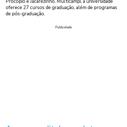
Procópio e Jacarezinho. Multicampi, a universidade
oferece 27 cursos de graduação, além de programas
de pós-graduação.
Publicidade