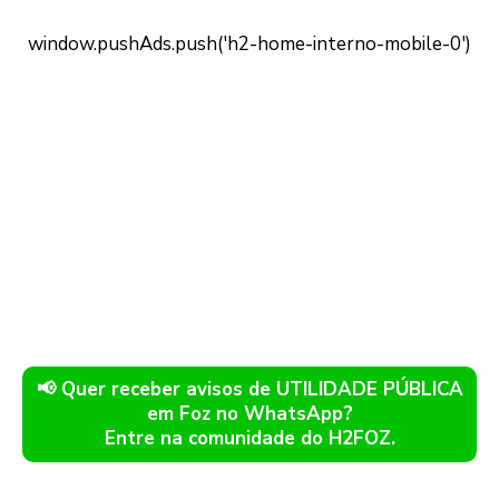
📢 Quer receber avisos de UTILIDADE PÚBLICA
em Foz no WhatsApp?
Entre na comunidade do H2FOZ.