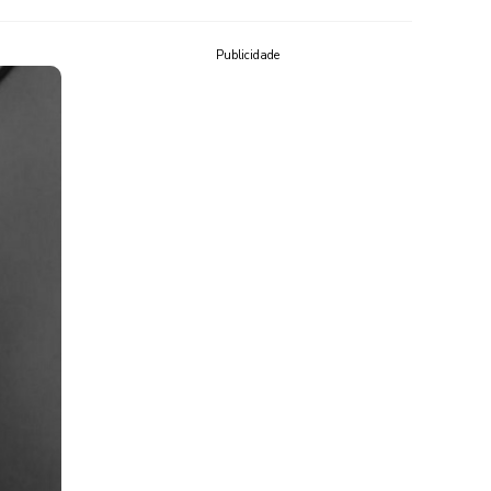
Publicidade