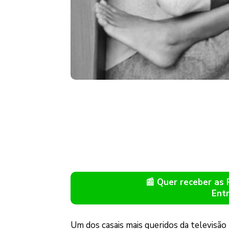
📰 Quer receber as
Ent
Um dos casais mais queridos da televisão 