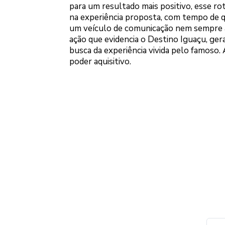
para um resultado mais positivo, esse rot
na experiência proposta, com tempo de q
um veículo de comunicação nem sempre a
ação que evidencia o Destino Iguaçu, ger
busca da experiência vivida pelo famoso.
poder aquisitivo.