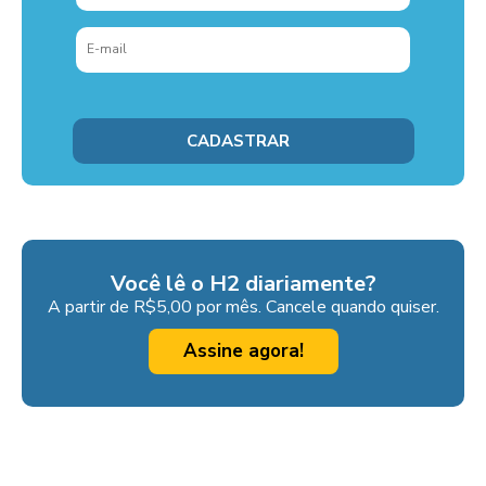
Você lê o H2 diariamente?
A partir de R$5,00 por mês. Cancele quando quiser.
Assine agora!