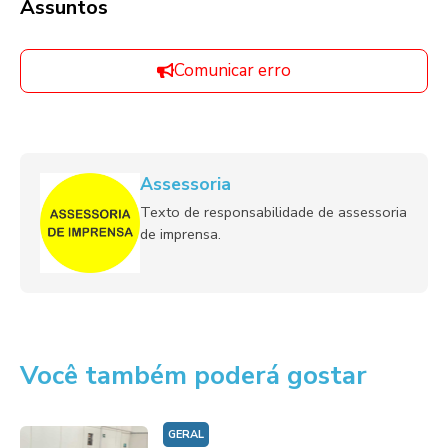
Assuntos
Comunicar erro
Assessoria
Texto de responsabilidade de assessoria
de imprensa.
Você também poderá gostar
GERAL