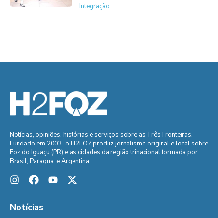
Integração
Notícias, opiniões, histórias e serviços sobre as Três Fronteiras.
Fundado em 2003, o H2FOZ produz jornalismo original e local sobre
Foz do Iguaçu (PR) e as cidades da região trinacional formada por
Brasil, Paraguai e Argentina.
Notícias