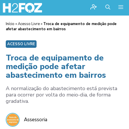
Me
Início
»
Acesso Livre
»
Troca de equipamento de medição pode
afetar abastecimento em bairros
ACESSO LIVRE
Troca de equipamento de
medição pode afetar
abastecimento em bairros
A normalização do abastecimento está prevista
para ocorrer por volta do meio-dia, de forma
gradativa.
Assessoria