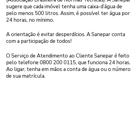
sugere que cada imóvel tenha uma caixa-d’água de
pelo menos 500 litros. Assim, é possível ter água por
24 horas, no mínimo.
A orientação é evitar desperdícios. A Sanepar conta
com a participação de todos!
O Serviço de Atendimento ao Cliente Sanepar é feito
pelo telefone 0800 200 0115, que funciona 24 horas.
Ao ligar, tenha em mãos a conta de água ou o número
de sua matrícula.