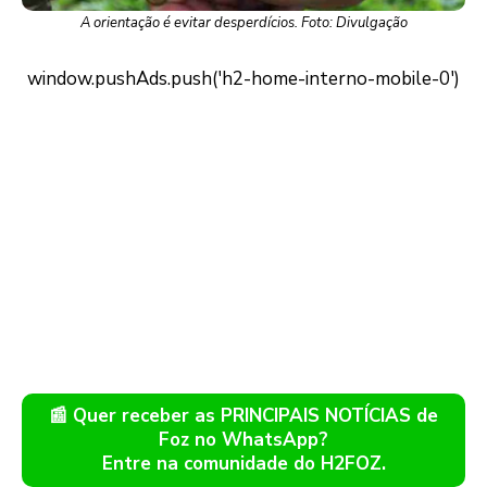
A orientação é evitar desperdícios. Foto: Divulgação
📰 Quer receber as PRINCIPAIS NOTÍCIAS de
Foz no WhatsApp?
Entre na comunidade do H2FOZ.