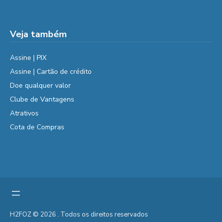
Veja também
Assine | PIX
Assine | Cartão de crédito
Doe qualquer valor
Clube de Vantagens
Atrativos
Cota de Compras
H2FOZ © 2026 . Todos os direitos reservados