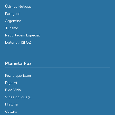
Últimas Notícias
Paraguai
Argentina
Turismo
Reportagem Especial
Editorial H2FOZ
Planeta Foz
Foz, o que fazer
Diga Aí
É da Vida
Vidas do Iguaçu
História
Cultura