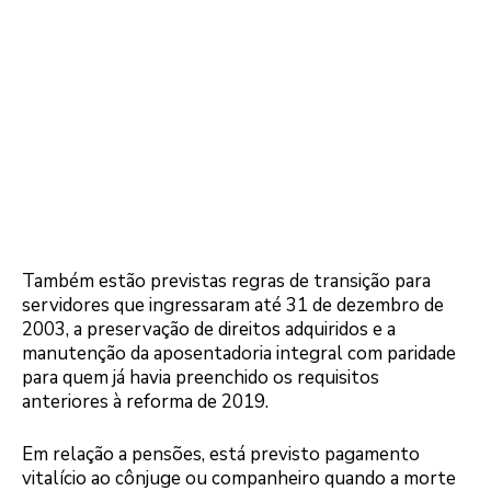
Também estão previstas regras de transição para
servidores que ingressaram até 31 de dezembro de
2003, a preservação de direitos adquiridos e a
manutenção da aposentadoria integral com paridade
para quem já havia preenchido os requisitos
anteriores à reforma de 2019.
Em relação a pensões, está previsto pagamento
vitalício ao cônjuge ou companheiro quando a morte