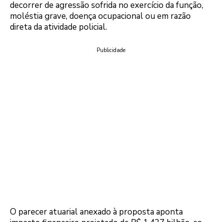
decorrer de agressão sofrida no exercício da função,
moléstia grave, doença ocupacional ou em razão
direta da atividade policial.
Publicidade
O parecer atuarial anexado à proposta aponta