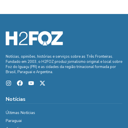
Notícias, opiniões, histórias e serviços sobre as Três Fronteiras.
Fundado em 2003, o H2FOZ produz jornalismo original e local sobre
Foz do Iguaçu (PR) e as cidades da região trinacional formada por
Brasil, Paraguai e Argentina.
Notícias
Últimas Notícias
Paraguai