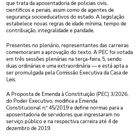
que trata da aposentadoria de policiais civis,
científicos e penais, assim como de agentes de
segurança socioeducativos do estado. A legislação
estabelece novas regras de idade mínima, tempo de
contribuição, integralidade e paridade.
Presentes no plenário, representantes das carreiras
comemoraram a aprovação do texto. A PEC foi votada
em três sessões plenárias na terça-feira, 5, sendo
duas ordinárias e uma extraordinária — e está apta a
ser promulgada pela Comissão Executiva da Casa de
Leis.
A Proposta de Emenda à Constituição (PEC) 3/2026,
do Poder Executivo, modifica a Emenda
Constitucional n.º 45/2019 e define normas para a
aposentadoria de servidores que ingressaram no
serviço público e na respectiva carreira até 4 de
dezembro de 2019.