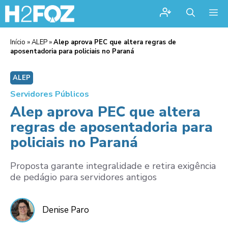
Me
Início
»
ALEP
»
Alep aprova PEC que altera regras de
aposentadoria para policiais no Paraná
ALEP
Servidores Públicos
Alep aprova PEC que altera
regras de aposentadoria para
policiais no Paraná
Proposta garante integralidade e retira exigência
de pedágio para servidores antigos
Denise Paro