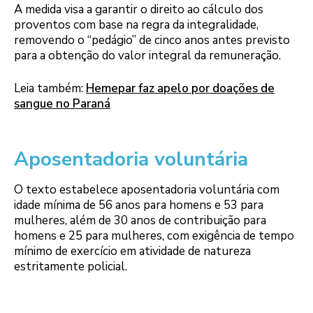
A medida visa a garantir o direito ao cálculo dos
proventos com base na regra da integralidade,
removendo o “pedágio” de cinco anos antes previsto
para a obtenção do valor integral da remuneração.
Leia também:
Hemepar faz apelo por doações de
sangue no Paraná
Aposentadoria voluntária
O texto estabelece aposentadoria voluntária com
idade mínima de 56 anos para homens e 53 para
mulheres, além de 30 anos de contribuição para
homens e 25 para mulheres, com exigência de tempo
mínimo de exercício em atividade de natureza
estritamente policial.