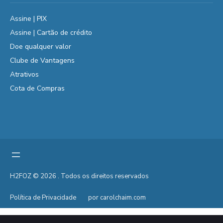
Assine | PIX
Assine | Cartão de crédito
Doe qualquer valor
Clube de Vantagens
Atrativos
Cota de Compras
H2FOZ © 2026 . Todos os direitos reservados
Política de Privacidade
por carolchaim.com