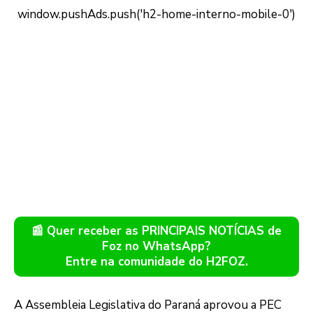
📰 Quer receber as PRINCIPAIS NOTÍCIAS de
Foz no WhatsApp?
Entre na comunidade do H2FOZ.
A Assembleia Legislativa do Paraná aprovou a PEC