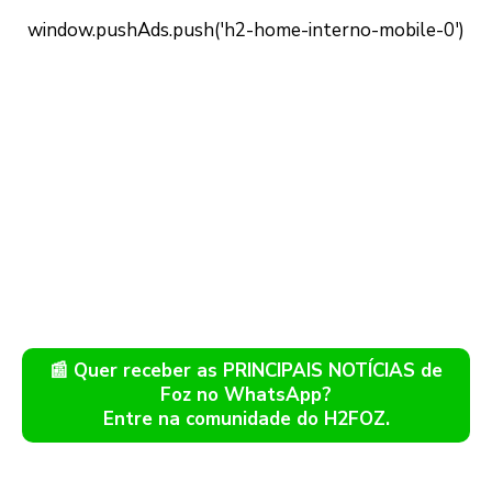
📰 Quer receber as PRINCIPAIS NOTÍCIAS de
Foz no WhatsApp?
Entre na comunidade do H2FOZ.