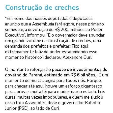
Construção de creches
“Em nome dos nossos deputados e deputadas,
anuncio que a Assembleia fará agora, nesse primeiro
semestre, a devolução de R$ 200 milhões ao Poder
Executivo”, informou. “E o governador deve anunciar
um grande volume de construção de creches, uma
demanda dos prefeitos e prefeitas. Fico aqui
extremamente feliz de poder estar vivendo esse
momento histórico”, declarou Alexandre Curi.
O montante reforçará o
pacote de investimentos do
governo do Paraná, estimado em R$ 6 bilhões
. “É um
momento de muita alegria para todos nós. Porque,
para chegar até aqui, houve um esforço gigantesco
para aprovar muita lei para modernizar o estado. Leis
duras, muitas vezes impopulares, e quem me ajudou
nisso foi a Assemblei”, disse o governador Ratinho
Junior (PSD), ao lado de Curi.