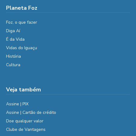
Planeta Foz
Foz, o que fazer
Diga Aí
É da Vida
Vidas do Iguaçu
História
Cultura
Veja também
Assine | PIX
Assine | Cartão de crédito
Doe qualquer valor
Clube de Vantagens