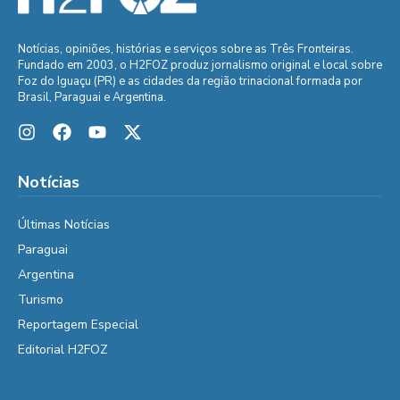
Notícias, opiniões, histórias e serviços sobre as Três Fronteiras.
Fundado em 2003, o H2FOZ produz jornalismo original e local sobre
Foz do Iguaçu (PR) e as cidades da região trinacional formada por
Brasil, Paraguai e Argentina.
Notícias
Últimas Notícias
Paraguai
Argentina
Turismo
Reportagem Especial
Editorial H2FOZ