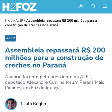
Me
Início
»
ALEP
»
Assembleia repassará R$ 200 milhões para a
construção de creches no Paraná
ALEP
Assembleia repassará R$ 200
milhões para a construção de
creches no Paraná
Anúncio foi feito pelo presidente da ALEP,
deputado Alexandre Curi, no fórum Paraná Mais
Cidades, em Foz do Iguaçu.
Paulo Bogler