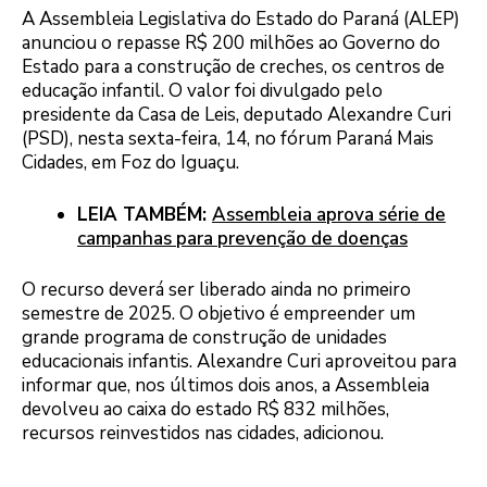
A Assembleia Legislativa do Estado do Paraná (ALEP)
anunciou o repasse R$ 200 milhões ao Governo do
Estado para a construção de creches, os centros de
educação infantil. O valor foi divulgado pelo
presidente da Casa de Leis, deputado Alexandre Curi
(PSD), nesta sexta-feira, 14, no fórum Paraná Mais
Cidades, em Foz do Iguaçu.
LEIA TAMBÉM:
Assembleia aprova série de
campanhas para prevenção de doenças
O recurso deverá ser liberado ainda no primeiro
semestre de 2025. O objetivo é empreender um
grande programa de construção de unidades
educacionais infantis. Alexandre Curi aproveitou para
informar que, nos últimos dois anos, a Assembleia
devolveu ao caixa do estado R$ 832 milhões,
recursos reinvestidos nas cidades, adicionou.