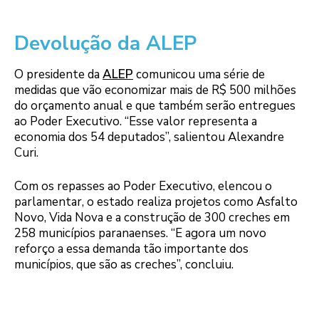
Devolução da ALEP
O presidente da
ALEP
comunicou uma série de
medidas que vão economizar mais de R$ 500 milhões
do orçamento anual e que também serão entregues
ao Poder Executivo. “Esse valor representa a
economia dos 54 deputados”, salientou Alexandre
Curi.
Com os repasses ao Poder Executivo, elencou o
parlamentar, o estado realiza projetos como Asfalto
Novo, Vida Nova e a construção de 300 creches em
258 municípios paranaenses. “E agora um novo
reforço a essa demanda tão importante dos
municípios, que são as creches”, concluiu.