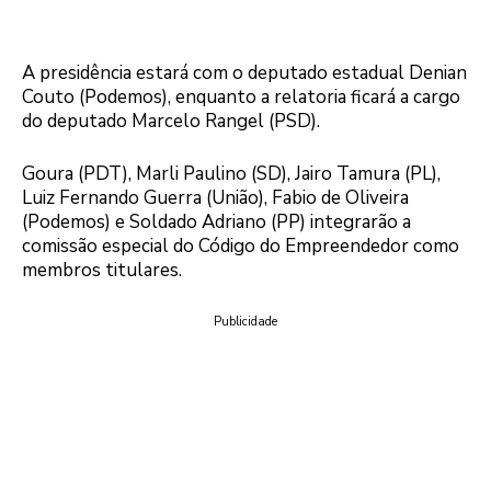
A presidência estará com o deputado estadual Denian
Couto (Podemos), enquanto a relatoria ficará a cargo
do deputado Marcelo Rangel (PSD).
Goura (PDT), Marli Paulino (SD), Jairo Tamura (PL),
Luiz Fernando Guerra (União), Fabio de Oliveira
(Podemos) e Soldado Adriano (PP) integrarão a
comissão especial do Código do Empreendedor como
membros titulares.
Publicidade