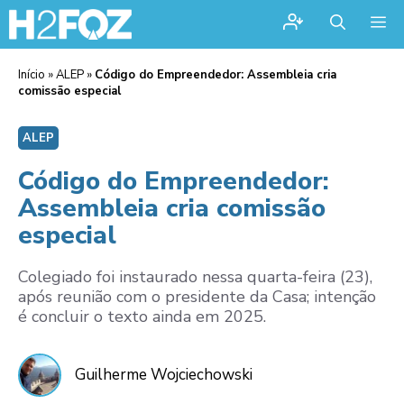
Me
Início
»
ALEP
»
Código do Empreendedor: Assembleia cria
comissão especial
ALEP
Código do Empreendedor:
Assembleia cria comissão
especial
Colegiado foi instaurado nessa quarta-feira (23),
após reunião com o presidente da Casa; intenção
é concluir o texto ainda em 2025.
Guilherme Wojciechowski