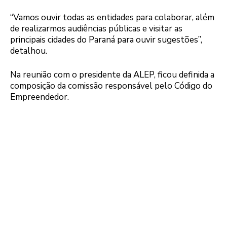
“Vamos ouvir todas as entidades para colaborar, além
de realizarmos audiências públicas e visitar as
principais cidades do Paraná para ouvir sugestões”,
detalhou.
Na reunião com o presidente da ALEP, ficou definida a
composição da comissão responsável pelo Código do
Empreendedor.