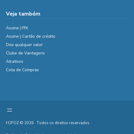
Veja também
Assine | PIX
Assine | Cartão de crédito
Doe qualquer valor
Clube de Vantagens
Atrativos
Cota de Compras
H2FOZ © 2026 . Todos os direitos reservados