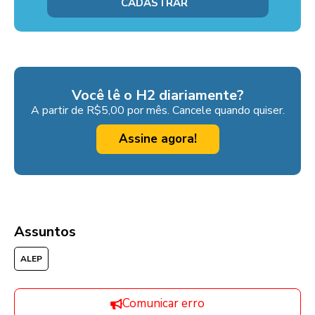
Você lê o H2 diariamente?
A partir de R$5,00 por mês. Cancele quando quiser.
Assine agora!
Assuntos
ALEP
Comunicar erro