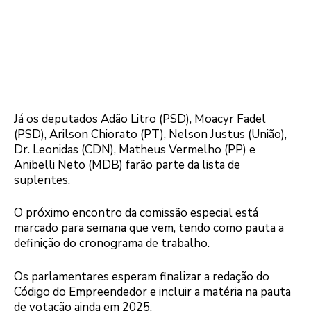
Já os deputados Adão Litro (PSD), Moacyr Fadel
(PSD), Arilson Chiorato (PT), Nelson Justus (União),
Dr. Leonidas (CDN), Matheus Vermelho (PP) e
Anibelli Neto (MDB) farão parte da lista de
suplentes.
O próximo encontro da comissão especial está
marcado para semana que vem, tendo como pauta a
definição do cronograma de trabalho.
Os parlamentares esperam finalizar a redação do
Código do Empreendedor e incluir a matéria na pauta
de votação ainda em 2025.