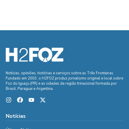
Notícias, opiniões, histórias e serviços sobre as Três Fronteiras.
Fundado em 2003, o H2FOZ produz jornalismo original e local sobre
Foz do Iguaçu (PR) e as cidades da região trinacional formada por
Brasil, Paraguai e Argentina.
Notícias