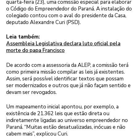
quarta-feira (23), uma comissão especial para elaborar
o Código do Empreendedor do Paraná. A instalação do
colegiado contou com o aval do presidente da Casa,
deputado Alexandre Curi (PSD).
Leia também:
Assembleia Legislativa declara luto oficial pela
morte do papa Francisco
De acordo com a assessoria da ALEP, a comissão terá
como primeira missão compilar as leis já existentes.
Assim, será possível identificar textos que possam
ser modernizados e outros que já não façam sentido e
devam ser revogados.
Um mapeamento inicial apontou, por exemplo, a
existência de 21.362 leis que estão direta ou
indiretamente ligadas ao universo empreendedor no
Paraná. “Muitas estão desatualizadas, inócuas e não
cabem mais”, explicou Curi.