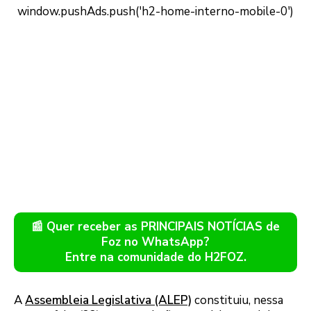
📰 Quer receber as PRINCIPAIS NOTÍCIAS de
Foz no WhatsApp?
Entre na comunidade do H2FOZ.
A
Assembleia Legislativa (ALEP)
constituiu, nessa