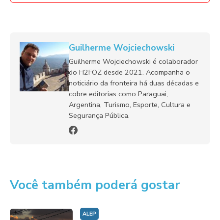
Guilherme Wojciechowski
Guilherme Wojciechowski é colaborador
do H2FOZ desde 2021. Acompanha o
noticiário da fronteira há duas décadas e
cobre editorias como Paraguai,
Argentina, Turismo, Esporte, Cultura e
Segurança Pública.
Você também poderá gostar
ALEP