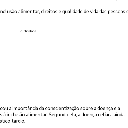
nclusão alimentar, direitos e qualidade de vida das pessoas
Publicidade
acou a importância da conscientização sobre a doença e a
s à inclusão alimentar. Segundo ela, a doença celíaca ainda
tico tardio.