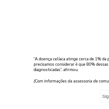
“A doença celíaca atinge cerca de 1% da
precisamos considerar é que 80% dessas
diagnosticadas”, afirmou.
(Com informações da assessoria de comu
Si