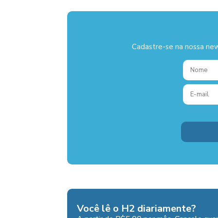
Cadastre-se na nossa new
Você lê o H2 diariamente?