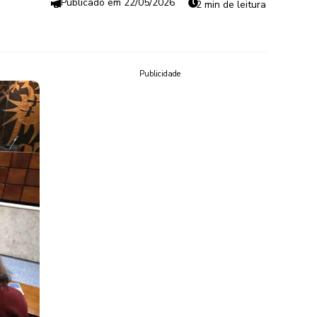
22/05/2026
2 min de leitura
Publicidade