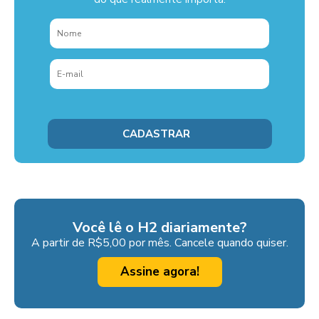
Você lê o H2 diariamente?
A partir de R$5,00 por mês. Cancele quando quiser.
Assine agora!