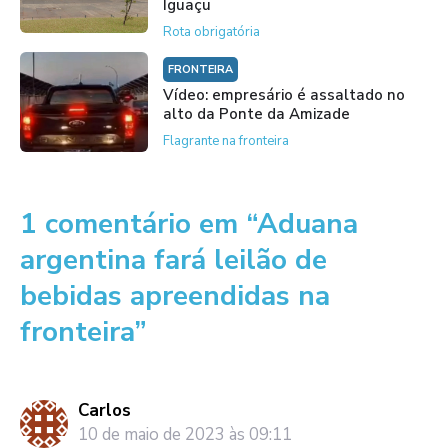
Iguaçu
Rota obrigatória
FRONTEIRA
Vídeo: empresário é assaltado no
alto da Ponte da Amizade
Flagrante na fronteira
1 comentário em “Aduana
argentina fará leilão de
bebidas apreendidas na
fronteira”
Carlos
10 de maio de 2023 às 09:11