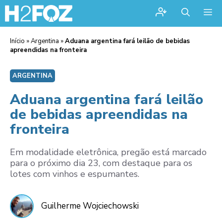
Me
Início
»
Argentina
»
Aduana argentina fará leilão de bebidas
apreendidas na fronteira
ARGENTINA
Aduana argentina fará leilão
de bebidas apreendidas na
fronteira
Em modalidade eletrônica, pregão está marcado
para o próximo dia 23, com destaque para os
lotes com vinhos e espumantes.
Guilherme Wojciechowski