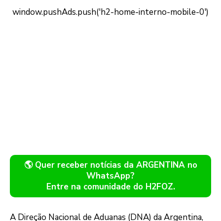
🌎 Quer receber notícias da ARGENTINA no
WhatsApp?
Entre na comunidade do H2FOZ.
A Direção Nacional de Aduanas (DNA) da Argentina,