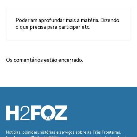
Poderiam aprofundar mais a matéria. Dizendo
o que precisa para participar etc.
Os comentários estão encerrado.
Notícias, opiniões, histórias e serviços sobre as Três Fronteiras.