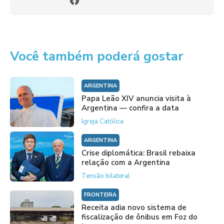
Você também poderá gostar
ARGENTINA
Papa Leão XIV anuncia visita à
Argentina — confira a data
Igreja Católica
ARGENTINA
Crise diplomática: Brasil rebaixa
relação com a Argentina
Tensão bilateral
FRONTEIRA
Receita adia novo sistema de
fiscalização de ônibus em Foz do