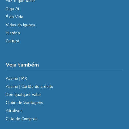
Foz, o que fazer
Diga Aí
É da Vida
Vidas do Iguaçu
História
Cultura
Veja também
Assine | PIX
Assine | Cartão de crédito
Doe qualquer valor
Clube de Vantagens
Atrativos
Cota de Compras