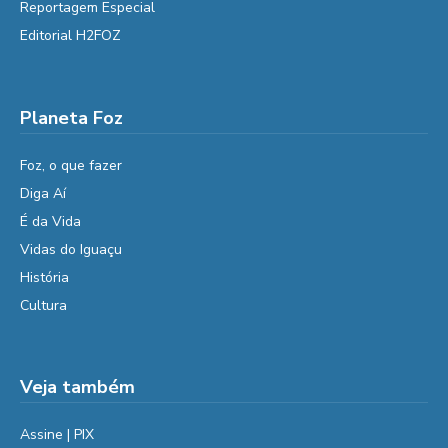
Reportagem Especial
Editorial H2FOZ
Planeta Foz
Foz, o que fazer
Diga Aí
É da Vida
Vidas do Iguaçu
História
Cultura
Veja também
Assine | PIX