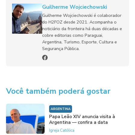
Guilherme Wojciechowski
Guilherme Wojciechowski é colaborador
do H2FOZ desde 2021. Acompanha o
noticiário da fronteira há duas décadas e
cobre editorias como Paraguai,
Argentina, Turismo, Esporte, Cultura e
Segurança Pública.
Você também poderá gostar
ARGENTINA
Papa Leão XIV anuncia visita à
Argentina — confira a data
Igreja Católica