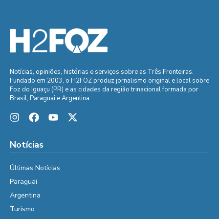
Notícias, opiniões, histórias e serviços sobre as Três Fronteiras.
Fundado em 2003, o H2FOZ produz jornalismo original e local sobre
Foz do Iguaçu (PR) e as cidades da região trinacional formada por
Brasil, Paraguai e Argentina.
Notícias
Últimas Notícias
Paraguai
Argentina
Turismo