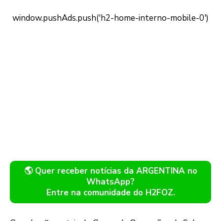
🌎 Quer receber notícias da ARGENTINA no
WhatsApp?
Entre na comunidade do H2FOZ.