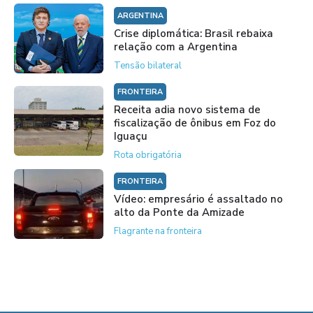
ARGENTINA
Crise diplomática: Brasil rebaixa
relação com a Argentina
Tensão bilateral
FRONTEIRA
Receita adia novo sistema de
fiscalização de ônibus em Foz do
Iguaçu
Rota obrigatória
FRONTEIRA
Vídeo: empresário é assaltado no
alto da Ponte da Amizade
Flagrante na fronteira