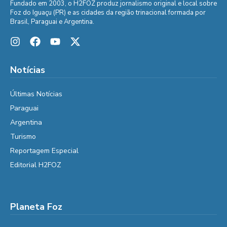
Fundado em 2003, o H2FOZ produz jornalismo original e local sobre
Foz do Iguaçu (PR) e as cidades da região trinacional formada por
Brasil, Paraguai e Argentina.
Notícias
Últimas Notícias
Paraguai
Argentina
Turismo
Reportagem Especial
Editorial H2FOZ
Planeta Foz