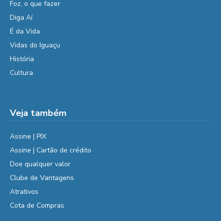
Foz, o que fazer
Diga Aí
É da Vida
Vidas do Iguaçu
História
Cultura
Veja também
Assine | PIX
Assine | Cartão de crédito
Doe qualquer valor
Clube de Vantagens
Atrativos
Cota de Compras