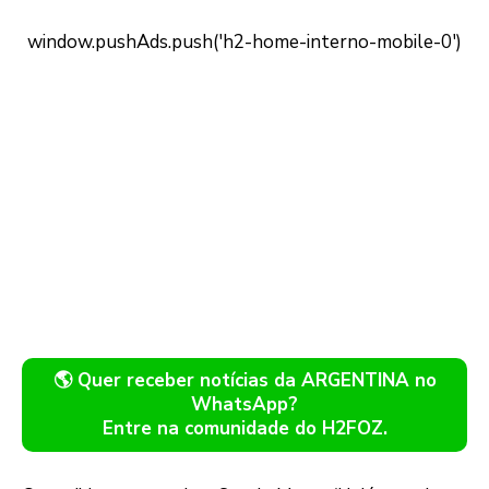
🌎 Quer receber notícias da ARGENTINA no
WhatsApp?
Entre na comunidade do H2FOZ.