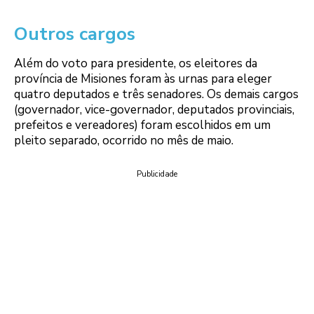
Outros cargos
Além do voto para presidente, os eleitores da
província de Misiones foram às urnas para eleger
quatro deputados e três senadores. Os demais cargos
(governador, vice-governador, deputados provinciais,
prefeitos e vereadores) foram escolhidos em um
pleito separado, ocorrido no mês de maio.
Publicidade