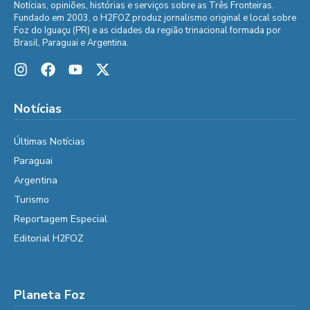
Notícias, opiniões, histórias e serviços sobre as Três Fronteiras.
Fundado em 2003, o H2FOZ produz jornalismo original e local sobre
Foz do Iguaçu (PR) e as cidades da região trinacional formada por
Brasil, Paraguai e Argentina.
Notícias
Últimas Notícias
Paraguai
Argentina
Turismo
Reportagem Especial
Editorial H2FOZ
Planeta Foz