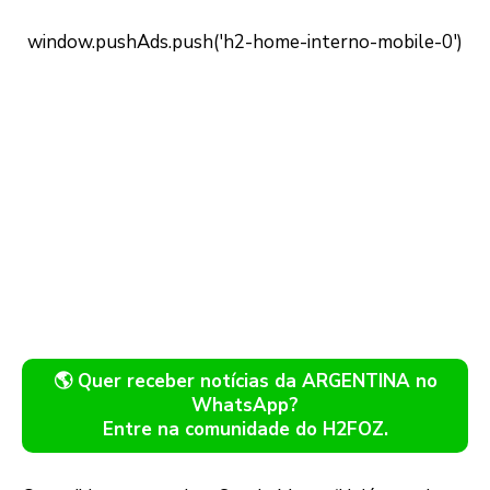
🌎 Quer receber notícias da ARGENTINA no
WhatsApp?
Entre na comunidade do H2FOZ.