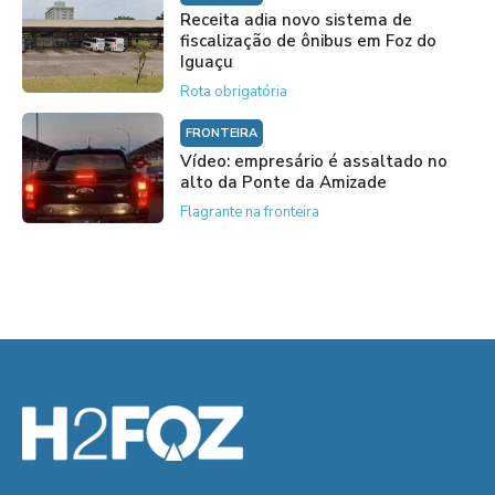
Receita adia novo sistema de
fiscalização de ônibus em Foz do
Iguaçu
Rota obrigatória
FRONTEIRA
Vídeo: empresário é assaltado no
alto da Ponte da Amizade
Flagrante na fronteira