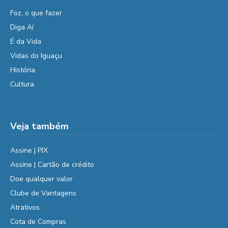
Foz, o que fazer
Diga Aí
É da Vida
Vidas do Iguaçu
História
Cultura
Veja também
Assine | PIX
Assine | Cartão de crédito
Doe qualquer valor
Clube de Vantagens
Atrativos
Cota de Compras