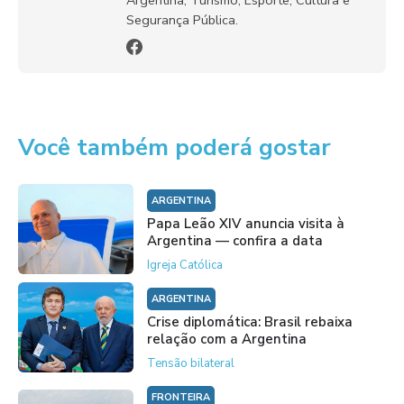
Segurança Pública.
Você também poderá gostar
ARGENTINA
Papa Leão XIV anuncia visita à
Argentina — confira a data
Igreja Católica
ARGENTINA
Crise diplomática: Brasil rebaixa
relação com a Argentina
Tensão bilateral
FRONTEIRA