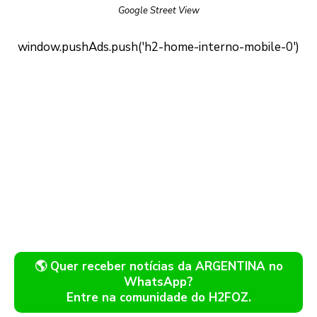
Google Street View
🌎 Quer receber notícias da ARGENTINA no
WhatsApp?
Entre na comunidade do H2FOZ.