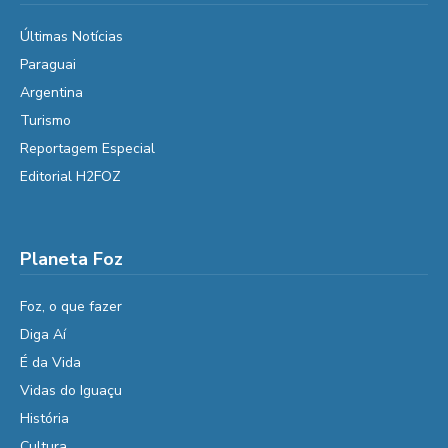
Últimas Notícias
Paraguai
Argentina
Turismo
Reportagem Especial
Editorial H2FOZ
Planeta Foz
Foz, o que fazer
Diga Aí
É da Vida
Vidas do Iguaçu
História
Cultura