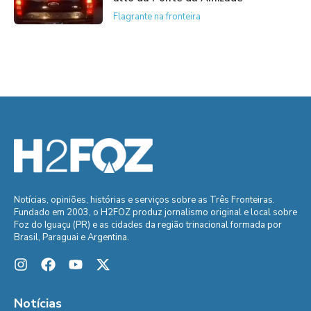
Flagrante na fronteira
Notícias, opiniões, histórias e serviços sobre as Três Fronteiras.
Fundado em 2003, o H2FOZ produz jornalismo original e local sobre
Foz do Iguaçu (PR) e as cidades da região trinacional formada por
Brasil, Paraguai e Argentina.
Notícias