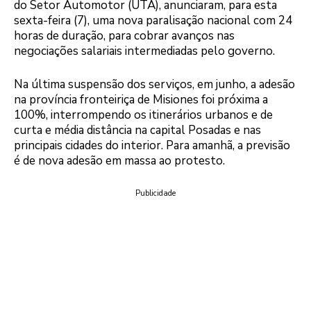
do Setor Automotor (UTA), anunciaram, para esta
sexta-feira (7), uma nova paralisação nacional com 24
horas de duração, para cobrar avanços nas
negociações salariais intermediadas pelo governo.
Na última suspensão dos serviços, em junho, a adesão
na província fronteiriça de Misiones foi próxima a
100%, interrompendo os itinerários urbanos e de
curta e média distância na capital Posadas e nas
principais cidades do interior. Para amanhã, a previsão
é de nova adesão em massa ao protesto.
Publicidade