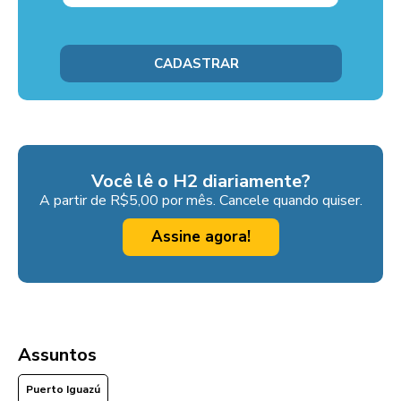
Você lê o H2 diariamente?
A partir de R$5,00 por mês. Cancele quando quiser.
Assine agora!
Assuntos
Puerto Iguazú