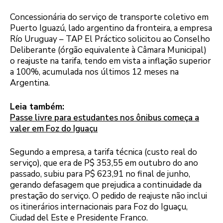
Concessionária do serviço de transporte coletivo em
Puerto Iguazú, lado argentino da fronteira, a empresa
Río Uruguay – TAP El Práctico solicitou ao Conselho
Deliberante (órgão equivalente à Câmara Municipal)
o reajuste na tarifa, tendo em vista a inflação superior
a 100%, acumulada nos últimos 12 meses na
Argentina.
Leia também:
Passe livre para estudantes nos ônibus começa a
valer em Foz do Iguaçu
Segundo a empresa, a tarifa técnica (custo real do
serviço), que era de P$ 353,55 em outubro do ano
passado, subiu para P$ 623,91 no final de junho,
gerando defasagem que prejudica a continuidade da
prestação do serviço. O pedido de reajuste não inclui
os itinerários internacionais para Foz do Iguaçu,
Ciudad del Este e Presidente Franco.