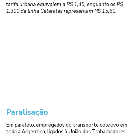
tarifa urbana equivalem a R$ 1,45, enquanto os P$
1.300 da linha Cataratas representam R$ 15,60.
Paralisação
Em paralelo, empregados do transporte coletivo em
toda a Argentina, ligados à União dos Trabalhadores