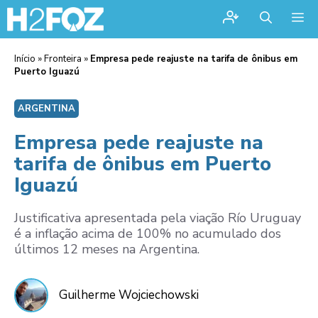
Me
Início
»
Fronteira
»
Empresa pede reajuste na tarifa de ônibus em
Puerto Iguazú
ARGENTINA
Empresa pede reajuste na
tarifa de ônibus em Puerto
Iguazú
Justificativa apresentada pela viação Río Uruguay
é a inflação acima de 100% no acumulado dos
últimos 12 meses na Argentina.
Guilherme Wojciechowski