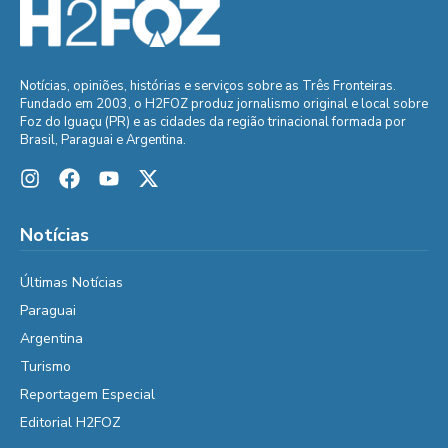
Notícias, opiniões, histórias e serviços sobre as Três Fronteiras.
Fundado em 2003, o H2FOZ produz jornalismo original e local sobre
Foz do Iguaçu (PR) e as cidades da região trinacional formada por
Brasil, Paraguai e Argentina.
Notícias
Últimas Notícias
Paraguai
Argentina
Turismo
Reportagem Especial
Editorial H2FOZ