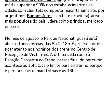
média superior a 90% nos estabelecimentos da
cidade, com clientela composta, majoritariamente, por
argentinos.
Buenos Aires
(capital e província), área
mais populosa do país, lidera como principal mercado
emissor.
No mês de agosto, o Parque Nacional Iguazú está
aberto todos os dias, das 8h às 18h. É preciso, porém,
ficar atento aos horários dos trens no Centro de
Recepção de Visitantes. A última saída rumo à
Estação Garganta do Diabo, parada final do percurso,
acontece às 15h30. Já o limite para entrar no parque
e percorrer as demais trilhas é às 16h.