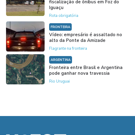
fiscalização de ônibus em Foz do
Iguaçu
Rota obrigatória
FRONTEIRA
Vídeo: empresário é assaltado no
alto da Ponte da Amizade
Flagrante na fronteira
ARGENTINA
Fronteira entre Brasil e Argentina
pode ganhar nova travessia
Rio Uruguai