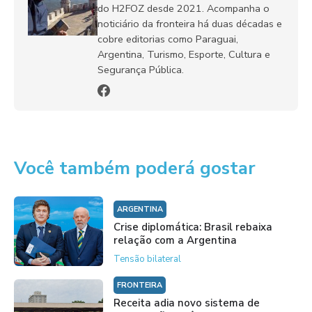
do H2FOZ desde 2021. Acompanha o
noticiário da fronteira há duas décadas e
cobre editorias como Paraguai,
Argentina, Turismo, Esporte, Cultura e
Segurança Pública.
Você também poderá gostar
ARGENTINA
Crise diplomática: Brasil rebaixa
relação com a Argentina
Tensão bilateral
FRONTEIRA
Receita adia novo sistema de