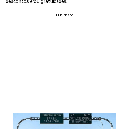
descontos e/ou gratuidades.
Publicidade