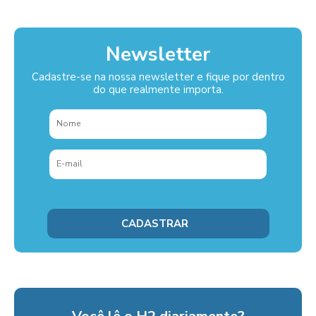
Newsletter
Cadastre-se na nossa newsletter e fique por dentro
do que realmente importa.