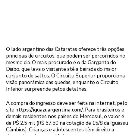
O lado argentino das Cataratas oferece três opções
principais de circuitos, que podem ser percorridos no
mesmo dia. O mais procurado é o da Garganta do
Diabo, que leva o visitante até a beirada do maior
conjunto de saltos. O Circuito Superior proporciona
visão panorâmica das quedas, enquanto o Circuito
Inferior surpreende pelos detalhes.
A compra do ingresso deve ser feita na internet, pelo
site
https://iguazuargentina.com/
. Para brasileiros e
demais residentes nos países do Mercosul, o valor é
de P$ 2,5 mil (R$ 57,50 na cotação de 15/8 da Iguassu
Câmbios). Crianças e adolescentes têm direito a