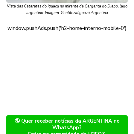
Vista das Cataratas do Iguaçu no mirante da Garganta do Diabo, lado
argentino. Imagem: Gentileza/Iguazú Argentina
🌎 Quer receber notícias da ARGENTINA no
WhatsApp?