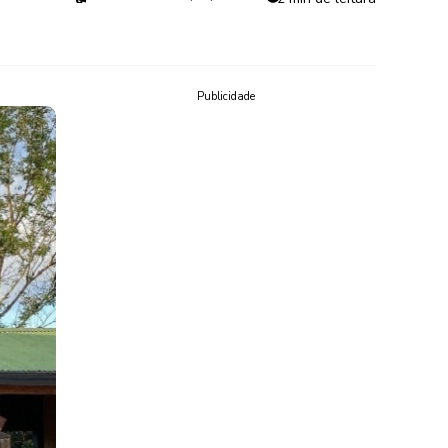
Publicidade