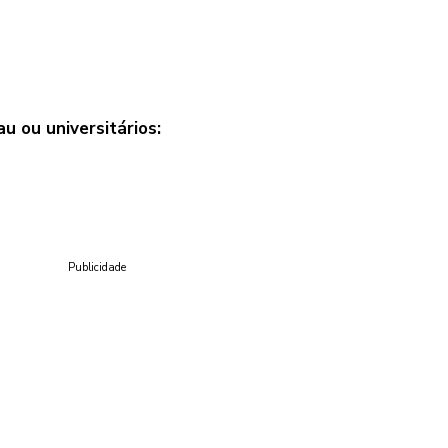
u ou universitários:
Publicidade