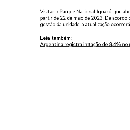
Visitar o Parque Nacional Iguazú, que abr
partir de 22 de maio de 2023. De acordo
gestão da unidade, a atualização ocorrerá 
Leia também:
Argentina registra inflação de 8,4% no 