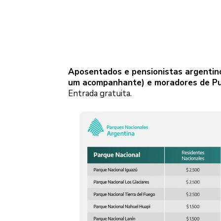
Aposentados e pensionistas argentinos
um acompanhante) e moradores de Pu
Entrada gratuita.