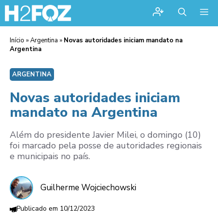
Me
Início
»
Argentina
»
Novas autoridades iniciam mandato na
Argentina
ARGENTINA
Novas autoridades iniciam
mandato na Argentina
Além do presidente Javier Milei, o domingo (10)
foi marcado pela posse de autoridades regionais
e municipais no país.
Guilherme Wojciechowski
10/12/2023