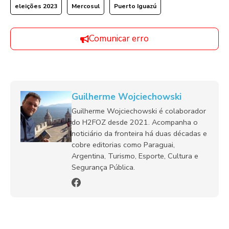
eleições 2023
Mercosul
Puerto Iguazú
Comunicar erro
Guilherme Wojciechowski
Guilherme Wojciechowski é colaborador
do H2FOZ desde 2021. Acompanha o
noticiário da fronteira há duas décadas e
cobre editorias como Paraguai,
Argentina, Turismo, Esporte, Cultura e
Segurança Pública.