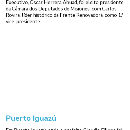
Executivo, Oscar Herrera Ahuad, foi eleito presidente
da Câmara dos Deputados de Misiones, com Carlos
Rovira, líder histórico da Frente Renovadora, como 1.º
vice-presidente.
Puerto Iguazú