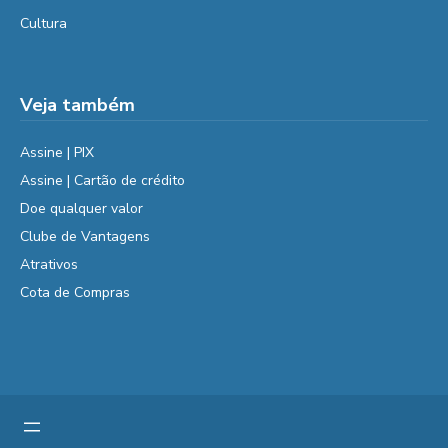
Cultura
Veja também
Assine | PIX
Assine | Cartão de crédito
Doe qualquer valor
Clube de Vantagens
Atrativos
Cota de Compras