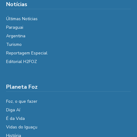
Notícias
Últimas Notícias
Paraguai
Argentina
Turismo
Reportagem Especial
Editorial H2FOZ
Planeta Foz
Foz, o que fazer
Diga Aí
É da Vida
Vidas do Iguaçu
História