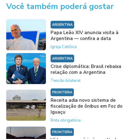
Você também poderá gostar
ARGENTINA
Papa Leão XIV anuncia visita à
Argentina — confira a data
Igreja Católica
ARGENTINA
Crise diplomática: Brasil rebaixa
relação com a Argentina
Tensão bilateral
FRONTEIRA
Receita adia novo sistema de
fiscalização de ônibus em Foz do
Iguaçu
Rota obrigatória
FRONTEIRA