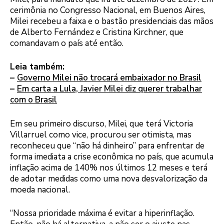
cerimônia no Congresso Nacional, em Buenos Aires,
Milei recebeu a faixa e o bastão presidenciais das mãos
de Alberto Fernández e Cristina Kirchner, que
comandavam o país até então.
Leia também:
–
Governo Milei não trocará embaixador no Brasil
–
Em carta a Lula, Javier Milei diz querer trabalhar
com o Brasil
Em seu primeiro discurso, Milei, que terá Victoria
Villarruel como vice, procurou ser otimista, mas
reconheceu que “não há dinheiro” para enfrentar de
forma imediata a crise econômica no país, que acumula
inflação acima de 140% nos últimos 12 meses e terá
de adotar medidas como uma nova desvalorização da
moeda nacional.
“Nossa prioridade máxima é evitar a hiperinflação.