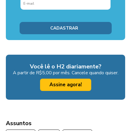
Você lê o H2 diariamente?
A partir de R$5,00 por mês. Cancele quando quiser.
Assine agora!
Assuntos