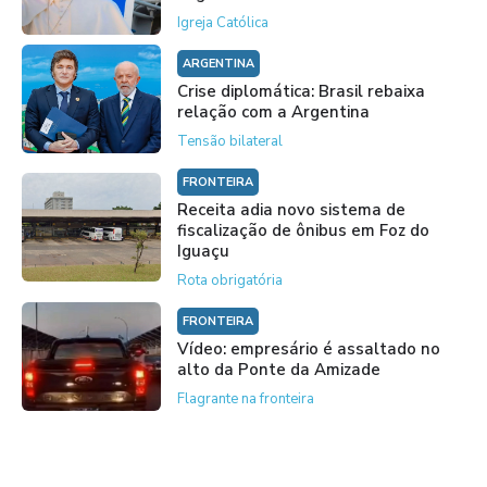
Igreja Católica
ARGENTINA
Crise diplomática: Brasil rebaixa
relação com a Argentina
Tensão bilateral
FRONTEIRA
Receita adia novo sistema de
fiscalização de ônibus em Foz do
Iguaçu
Rota obrigatória
FRONTEIRA
Vídeo: empresário é assaltado no
alto da Ponte da Amizade
Flagrante na fronteira