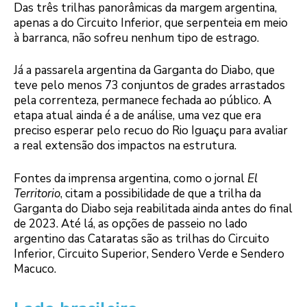
Das três trilhas panorâmicas da margem argentina,
apenas a do Circuito Inferior, que serpenteia em meio
à barranca, não sofreu nenhum tipo de estrago.
Já a passarela argentina da Garganta do Diabo, que
teve pelo menos 73 conjuntos de grades arrastados
pela correnteza, permanece fechada ao público. A
etapa atual ainda é a de análise, uma vez que era
preciso esperar pelo recuo do Rio Iguaçu para avaliar
a real extensão dos impactos na estrutura.
Fontes da imprensa argentina, como o jornal
El
Territorio
, citam a possibilidade de que a trilha da
Garganta do Diabo seja reabilitada ainda antes do final
de 2023. Até lá, as opções de passeio no lado
argentino das Cataratas são as trilhas do Circuito
Inferior, Circuito Superior, Sendero Verde e Sendero
Macuco.