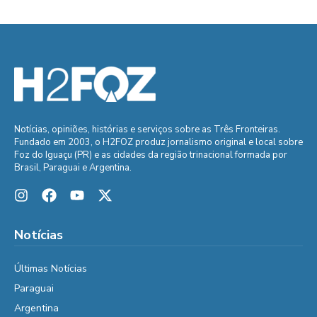
Notícias, opiniões, histórias e serviços sobre as Três Fronteiras.
Fundado em 2003, o H2FOZ produz jornalismo original e local sobre
Foz do Iguaçu (PR) e as cidades da região trinacional formada por
Brasil, Paraguai e Argentina.
Notícias
Últimas Notícias
Paraguai
Argentina