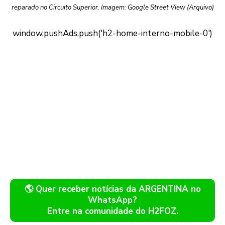
reparado no Circuito Superior. Imagem: Google Street View (Arquivo)
🌎 Quer receber notícias da ARGENTINA no
WhatsApp?
Entre na comunidade do H2FOZ.