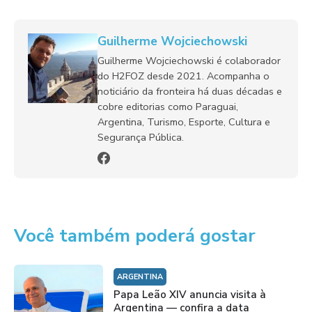
Guilherme Wojciechowski
Guilherme Wojciechowski é colaborador
do H2FOZ desde 2021. Acompanha o
noticiário da fronteira há duas décadas e
cobre editorias como Paraguai,
Argentina, Turismo, Esporte, Cultura e
Segurança Pública.
Você também poderá gostar
ARGENTINA
Papa Leão XIV anuncia visita à
Argentina — confira a data