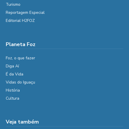
Turismo
Reportagem Especial
Editorial H2FOZ
Planeta Foz
Foz, o que fazer
Diga Aí
É da Vida
Vidas do Iguaçu
História
Cultura
Veja também