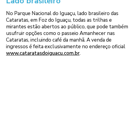
Lado brasileiro
No Parque Nacional do Iguaçu, lado brasileiro das
Cataratas, em Foz do Iguaçu, todas as trilhas e
mirantes estão abertos ao público, que pode também
usufruir opções como o passeio Amanhecer nas
Cataratas, incluindo café da manhã. A venda de
ingressos é feita exclusivamente no endereço oficial
www.cataratasdoiguacu.com.br
.