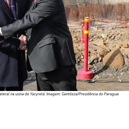
ateral na usina de Yacyretá. Imagem: Gentileza/Presidência do Paraguai