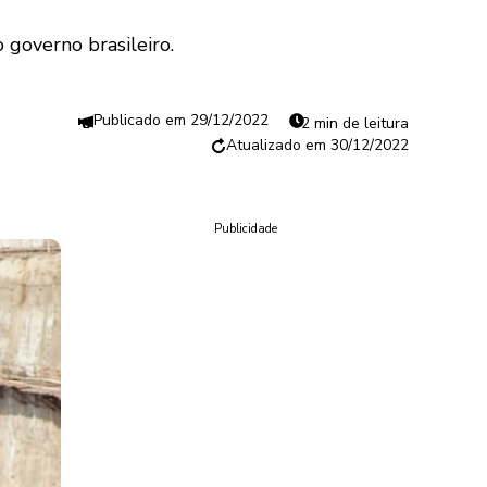
 governo brasileiro.
29/12/2022
2 min de leitura
30/12/2022
Publicidade