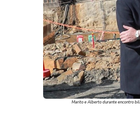
Marito e Alberto durante encontro bil