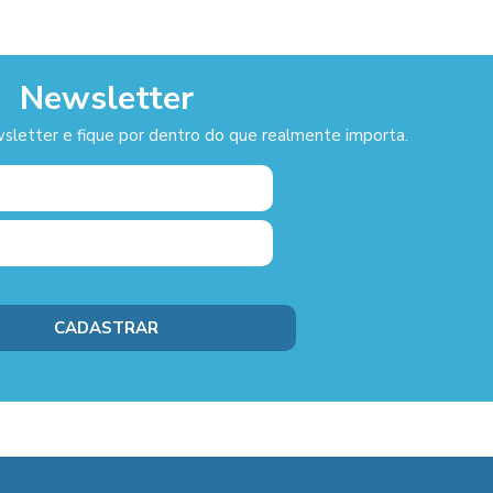
Newsletter
sletter e fique por dentro do que realmente importa.