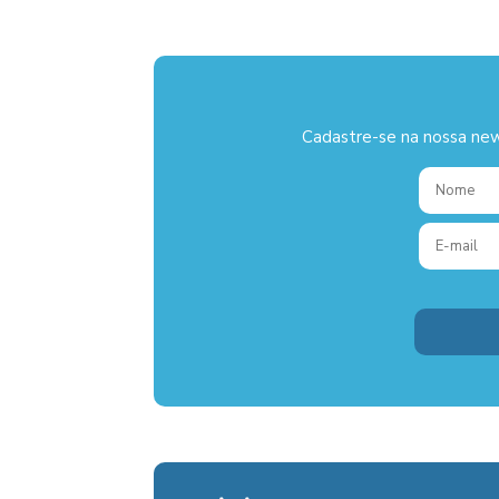
Cadastre-se na nossa new