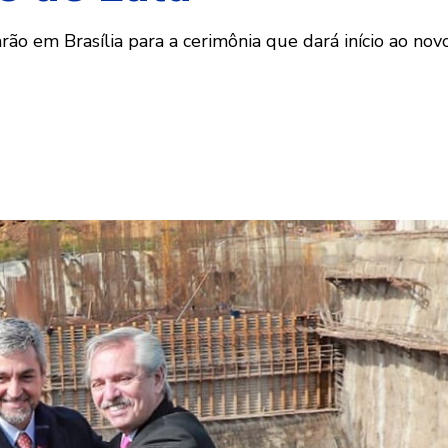
o em Brasília para a cerimônia que dará início ao novo