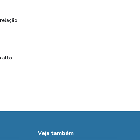
 relação
 alto
Veja também