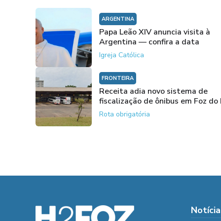
ARGENTINA
Papa Leão XIV anuncia visita à
Argentina — confira a data
Igreja Católica
FRONTEIRA
Receita adia novo sistema de
fiscalização de ônibus em Foz do
Rota obrigatória
Notícia