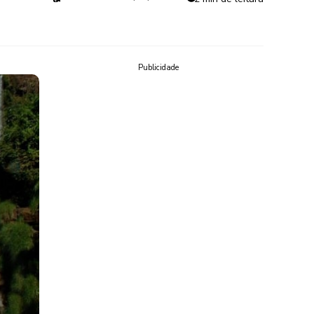
Publicidade