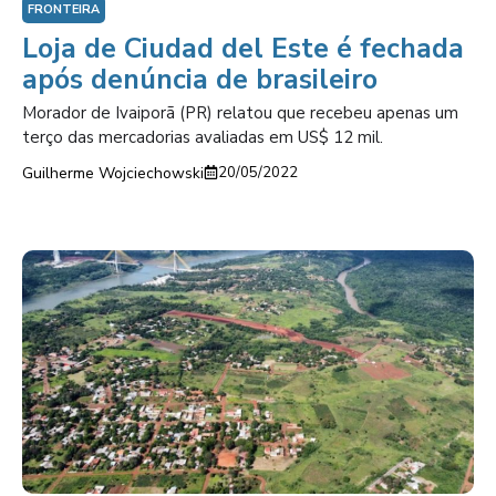
FRONTEIRA
Loja de Ciudad del Este é fechada
após denúncia de brasileiro
Morador de Ivaiporã (PR) relatou que recebeu apenas um
terço das mercadorias avaliadas em US$ 12 mil.
Guilherme Wojciechowski
20/05/2022