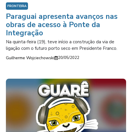
FRONTEIRA
Paraguai apresenta avanços nas
obras de acesso à Ponte da
Integração
Na quinta-feira (19), teve início a construção da via de
ligação com o futuro porto seco em Presidente Franco.
Guilherme Wojciechowski
20/05/2022