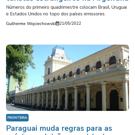
Números do primeiro quadrimestre colocam Brasil, Uruguai
e Estados Unidos no topo dos países emissores.
Guilherme Wojciechowski
21/05/2022
FRONTEIRA
Paraguai muda regras para as