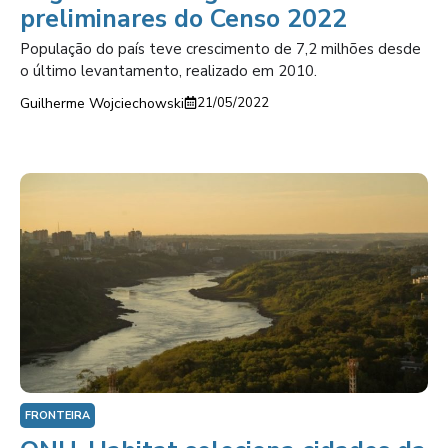
preliminares do Censo 2022
População do país teve crescimento de 7,2 milhões desde
o último levantamento, realizado em 2010.
Guilherme Wojciechowski
21/05/2022
FRONTEIRA