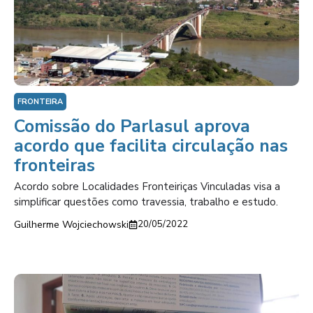
FRONTEIRA
Comissão do Parlasul aprova
acordo que facilita circulação nas
fronteiras
Acordo sobre Localidades Fronteiriças Vinculadas visa a
simplificar questões como travessia, trabalho e estudo.
Guilherme Wojciechowski
20/05/2022