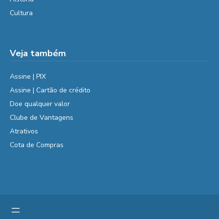
Cultura
Veja também
Assine | PIX
Assine | Cartão de crédito
Doe qualquer valor
Clube de Vantagens
Atrativos
Cota de Compras