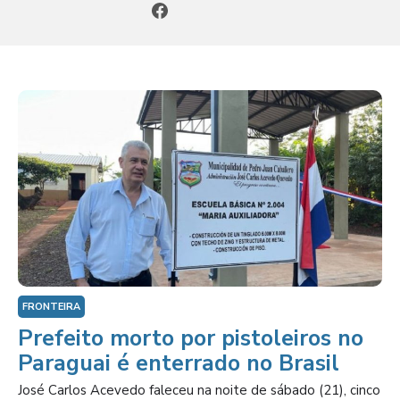
FRONTEIRA
Prefeito morto por pistoleiros no
Paraguai é enterrado no Brasil
José Carlos Acevedo faleceu na noite de sábado (21), cinco