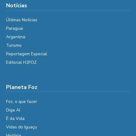
Notícias
Últimas Notícias
Paraguai
Argentina
Turismo
Reportagem Especial
Editorial H2FOZ
Planeta Foz
Foz, o que fazer
Diga Aí
É da Vida
Vidas do Iguaçu
História