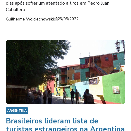
dias após sofrer um atentado a tiros em Pedro Juan
Caballero.
Guilherme Wojciechowski
23/05/2022
ARGENTINA
Brasileiros lideram lista de
turistas estrangeiros na Argentina