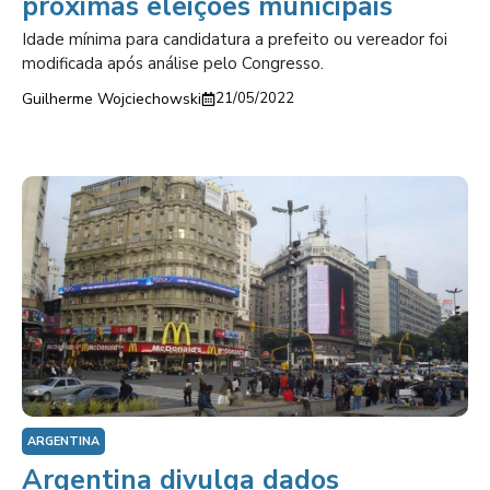
próximas eleições municipais
Idade mínima para candidatura a prefeito ou vereador foi
modificada após análise pelo Congresso.
Guilherme Wojciechowski
21/05/2022
ARGENTINA
Argentina divulga dados