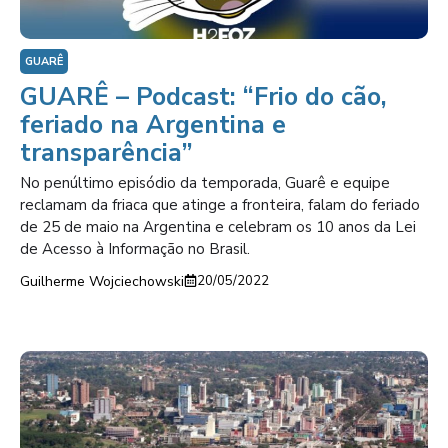
GUARÊ
GUARÊ – Podcast: “Frio do cão,
feriado na Argentina e
transparência”
No penúltimo episódio da temporada, Guarê e equipe
reclamam da friaca que atinge a fronteira, falam do feriado
de 25 de maio na Argentina e celebram os 10 anos da Lei
de Acesso à Informação no Brasil.
Guilherme Wojciechowski
20/05/2022