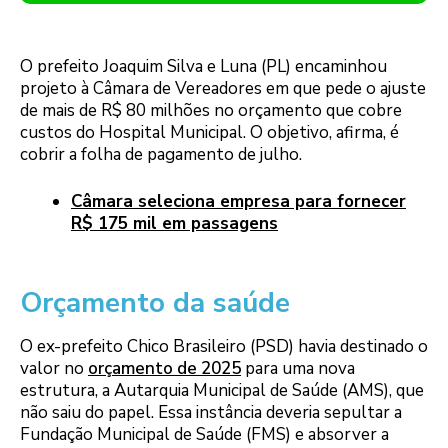
O prefeito Joaquim Silva e Luna (PL) encaminhou
projeto à Câmara de Vereadores em que pede o ajuste
de mais de R$ 80 milhões no orçamento que cobre
custos do Hospital Municipal. O objetivo, afirma, é
cobrir a folha de pagamento de julho.
Câmara seleciona empresa para fornecer
R$ 175 mil em passagens
Orçamento da saúde
O ex-prefeito Chico Brasileiro (PSD) havia destinado o
valor no
orçamento de 2025
para uma nova
estrutura, a Autarquia Municipal de Saúde (AMS), que
não saiu do papel. Essa instância deveria sepultar a
Fundação Municipal de Saúde (FMS) e absorver a