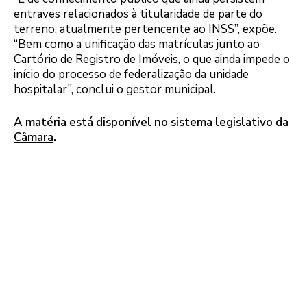
entraves relacionados à titularidade de parte do
terreno, atualmente pertencente ao INSS”, expõe.
“Bem como a unificação das matrículas junto ao
Cartório de Registro de Imóveis, o que ainda impede o
início do processo de federalização da unidade
hospitalar”, conclui o gestor municipal.
A matéria está disponível no sistema legislativo da
Câmara
.