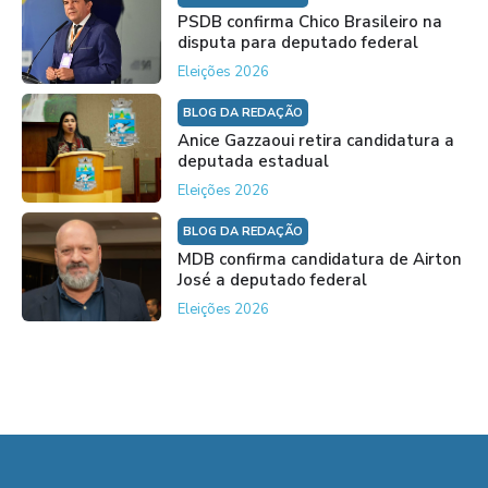
PSDB confirma Chico Brasileiro na
disputa para deputado federal
Eleições 2026
BLOG DA REDAÇÃO
Anice Gazzaoui retira candidatura a
deputada estadual
Eleições 2026
BLOG DA REDAÇÃO
MDB confirma candidatura de Airton
José a deputado federal
Eleições 2026