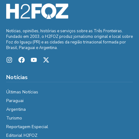
Notícias, opiniões, histórias e serviços sobre as Três Fronteiras.
Fundado em 2003, o H2FOZ produz jornalismo original e local sobre
Foz do Iguaçu (PR) e as cidades da região trinacional formada por
Brasil, Paraguai e Argentina.
Notícias
Últimas Notícias
Paraguai
Argentina
Turismo
Reportagem Especial
Editorial H2FOZ