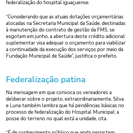
federalização do hospital iguaçuense.
“Considerando que as atuais dotações orçamentárias
alocadas na Secretaria Municipal da Saúde, destinadas
à manutenção do contrato de gestão da FMS, se
esgotam em junho, a abertura deste crédito adicional
suplementar visa adequar o orçamento para viabilizar
a continuidade da execução dos serviços por meio da
Fundação Municipal de Saúde”, justifica o prefeito.
Federalização patina
Na mensagem em que convoca os vereadores a
deliberar sobre o projeto, extraordinariamente, Silva
e Luna também lembra que há pendências básicas no
processo de federalização do Hospital Municipal: a
posse do terreno no qual está a unidade, cita.
“É de conhecimento público que ainda persistem