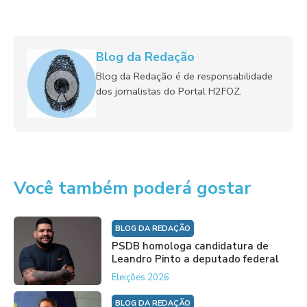
Blog da Redação
Blog da Redação é de responsabilidade
dos jornalistas do Portal H2FOZ.
Você também poderá gostar
BLOG DA REDAÇÃO
PSDB homologa candidatura de
Leandro Pinto a deputado federal
Eleições 2026
BLOG DA REDAÇÃO